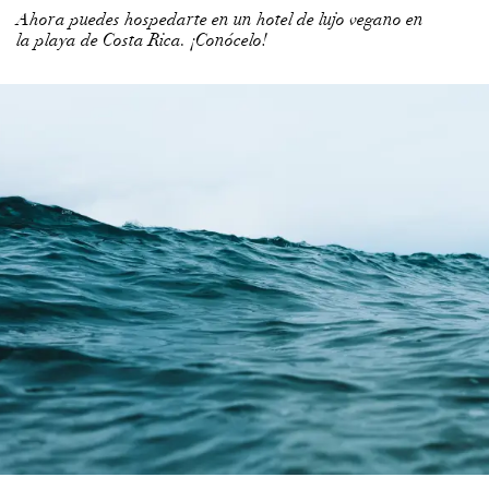
Ahora puedes hospedarte en un hotel de lujo vegano en
la playa de Costa Rica. ¡Conócelo!