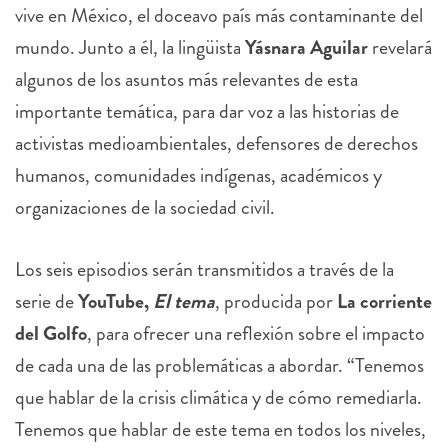
vive en México, el doceavo país más contaminante del
mundo. Junto a él, la lingüista
Yásnara Aguilar
revelará
algunos de los asuntos más relevantes de esta
importante temática, para dar voz a las historias de
activistas medioambientales, defensores de derechos
humanos, comunidades indígenas, académicos y
organizaciones de la sociedad civil.
Los seis episodios serán transmitidos a través de la
serie de
YouTube,
El tema
, producida por
La corriente
del Golfo
, para ofrecer una reflexión sobre el impacto
de cada una de las problemáticas a abordar. “Tenemos
que hablar de la crisis climática y de cómo remediarla.
Tenemos que hablar de este tema en todos los niveles,