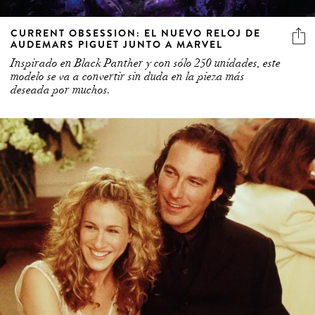
CURRENT OBSESSION: EL NUEVO RELOJ DE
AUDEMARS PIGUET JUNTO A MARVEL
Inspirado en Black Panther y con sólo 250 unidades, este
modelo se va a convertir sin duda en la pieza más
deseada por muchos.