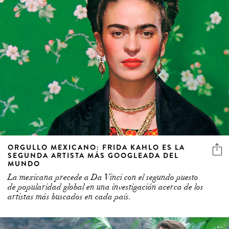
ORGULLO MEXICANO: FRIDA KAHLO ES LA
SEGUNDA ARTISTA MÁS GOOGLEADA DEL
MUNDO
La mexicana precede a Da Vinci con el segundo puesto
de popularidad global en una investigación acerca de los
artistas más buscados en cada país.