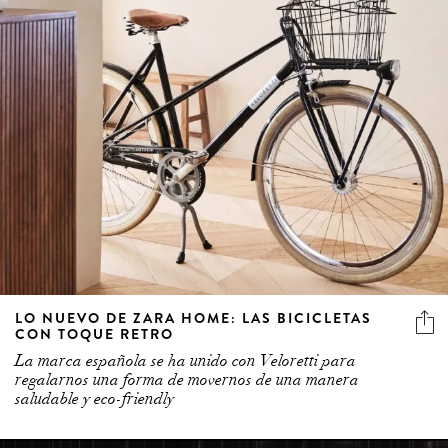
LO NUEVO DE ZARA HOME: LAS BICICLETAS
CON TOQUE RETRO
La marca española se ha unido con Veloretti para
regalarnos una forma de movernos de una manera
saludable y eco-friendly