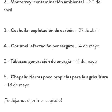
2.-
Monterrey: contaminación ambiental
– 20 de
abril
3.-
Coahuila: explotación de carbón
– 27 de abril
4.-
Cozumel: afectación por sargazo
– 4 de mayo
5.-
Tabasco: generación de energía
– 11 de mayo
6.-
Chapala: tierras poco propicias para la agricultura
– 18 de mayo
¡Te dejamos el primer capítulo!