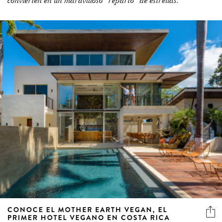
convierten en un maravilloso "reparto" de estrellas.
CONOCE EL MOTHER EARTH VEGAN, EL
PRIMER HOTEL VEGANO EN COSTA RICA