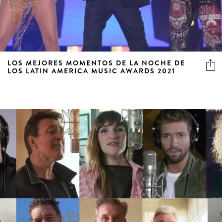
LOS MEJORES MOMENTOS DE LA NOCHE DE
LOS LATIN AMERICA MUSIC AWARDS 2021