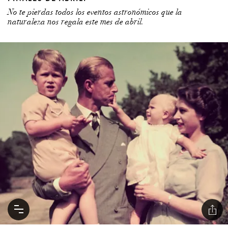
No te pierdas todos los eventos astronómicos que la
naturaleza nos regala este mes de abril.