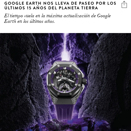
GOOGLE EARTH NOS LLEVA DE PASEO POR LOS
ÚLTIMOS 15 AÑOS DEL PLANETA TIERRA
El tiempo vuela en la máxima actualización de Google
Earth en los últimos años.