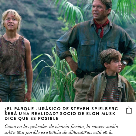
¿EL PARQUE JURÁSICO DE STEVEN SPIELBERG
SERÁ UNA REALIDAD? SOCIO DE ELON MUSK
DICE QUE ES POSIBLE
Como en las películas de ciencia ficción, la conversación
sobre una posible existencia de dinosaurios está en la