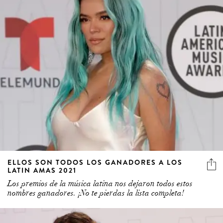
ELLOS SON TODOS LOS GANADORES A LOS
LATIN AMAS 2021
Los premios de la música latina nos dejaron todos estos
nombres ganadores. ¡No te pierdas la lista completa!