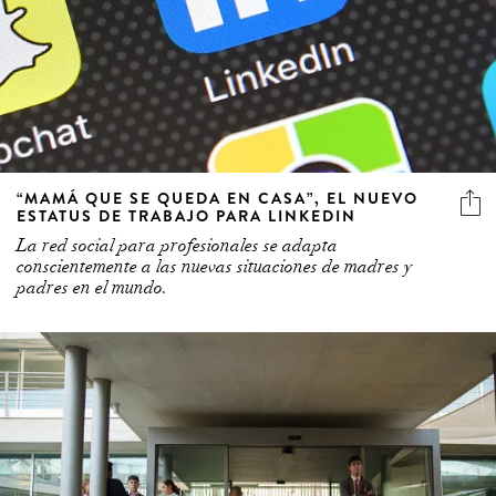
“MAMÁ QUE SE QUEDA EN CASA”, EL NUEVO
ESTATUS DE TRABAJO PARA LINKEDIN
La red social para profesionales se adapta
conscientemente a las nuevas situaciones de madres y
padres en el mundo.