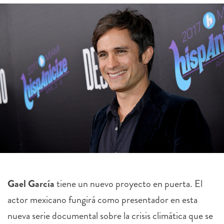
Gael García
tiene un nuevo proyecto en puerta. El
actor mexicano fungirá como presentador en esta
nueva serie documental sobre la crisis climática que se