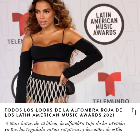
TODOS LOS LOOKS DE LA ALFOMBRA ROJA DE
LOS LATIN AMERICAN MUSIC AWARDS 2021
A unas horas de su inicio, la alfombra roja de los premios
ya nos ha regalado varias sorpresas y lecciones de estilo