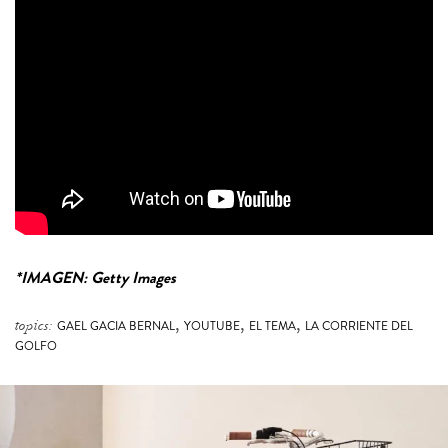
*IMAGEN: Getty Images
,
,
,
topics:
GAEL GACIA BERNAL
YOUTUBE
EL TEMA
LA CORRIENTE DEL
GOLFO