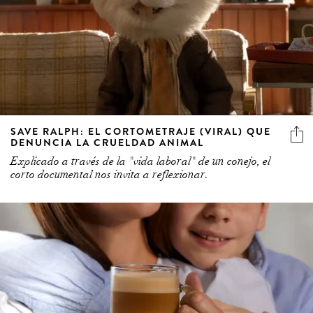
SAVE RALPH: EL CORTOMETRAJE (VIRAL) QUE
DENUNCIA LA CRUELDAD ANIMAL
Explicado a través de la "vida laboral" de un conejo, el
corto documental nos invita a reflexionar.