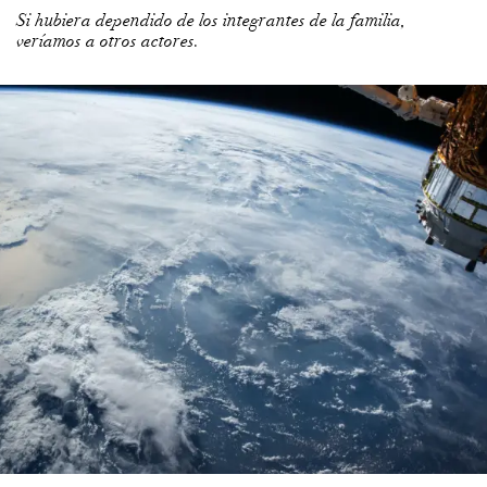
Si hubiera dependido de los integrantes de la familia,
veríamos a otros actores.