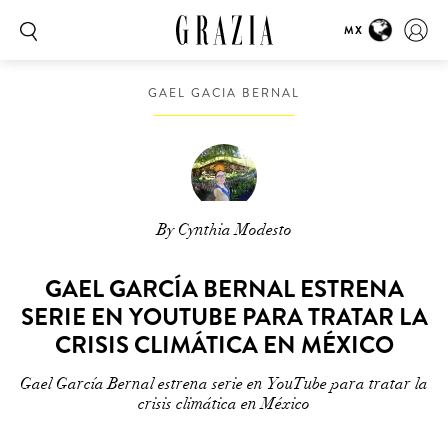
MX
GAEL GACIA BERNAL
By Cynthia Modesto
GAEL GARCÍA BERNAL ESTRENA
SERIE EN YOUTUBE PARA TRATAR LA
CRISIS CLIMÁTICA EN MÉXICO
Gael García Bernal estrena serie en YouTube para tratar la
crisis climática en México