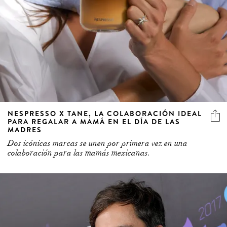
NESPRESSO X TANE, LA COLABORACIÓN IDEAL
PARA REGALAR A MAMÁ EN EL DÍA DE LAS
MADRES
Dos icónicas marcas se unen por primera vez en una
colaboración para las mamás mexicanas.