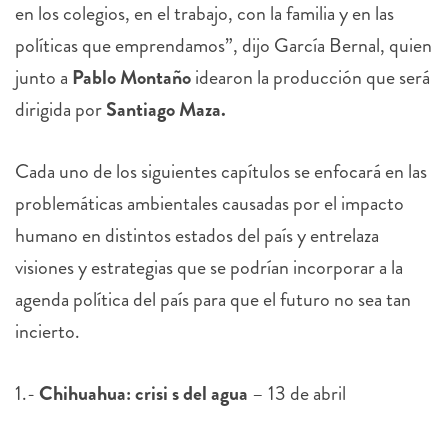
en los colegios, en el trabajo, con la familia y en las
políticas que emprendamos”, dijo García Bernal, quien
junto a
Pablo Montaño
idearon la producción que será
dirigida por
Santiago Maza.
Cada uno de los siguientes capítulos se enfocará en las
problemáticas ambientales causadas por el impacto
humano en distintos estados del país y entrelaza
visiones y estrategias que se podrían incorporar a la
agenda política del país para que el futuro no sea tan
incierto.
1.-
Chihuahua: crisi s del agua
– 13 de abril