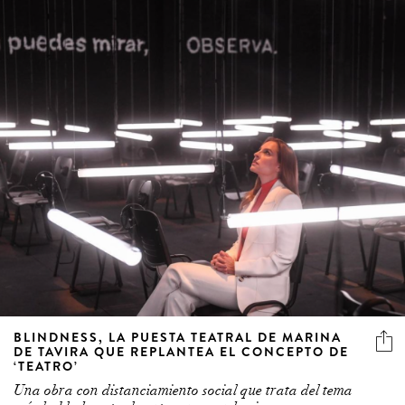
BLINDNESS, LA PUESTA TEATRAL DE MARINA
DE TAVIRA QUE REPLANTEA EL CONCEPTO DE
‘TEATRO’
Una obra con distanciamiento social que trata del tema