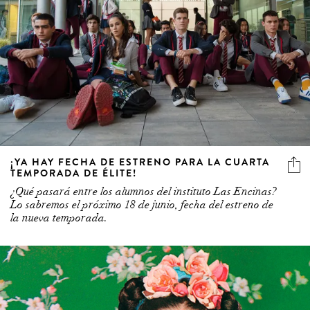
¡YA HAY FECHA DE ESTRENO PARA LA CUARTA
TEMPORADA DE ÉLITE!
¿Qué pasará entre los alumnos del instituto Las Encinas?
Lo sabremos el próximo 18 de junio, fecha del estreno de
la nueva temporada.