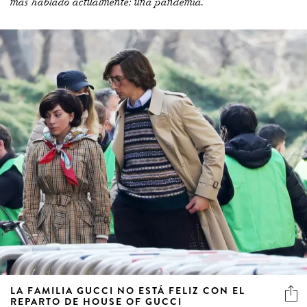
más hablado actualmente: una pandemia.
LA FAMILIA GUCCI NO ESTÁ FELIZ CON EL
REPARTO DE HOUSE OF GUCCI