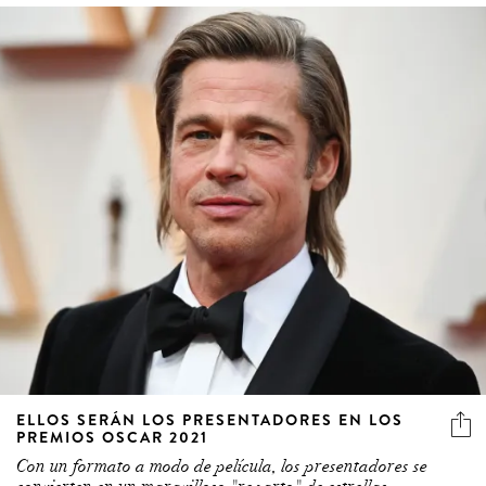
ELLOS SERÁN LOS PRESENTADORES EN LOS
PREMIOS OSCAR 2021
Con un formato a modo de película, los presentadores se