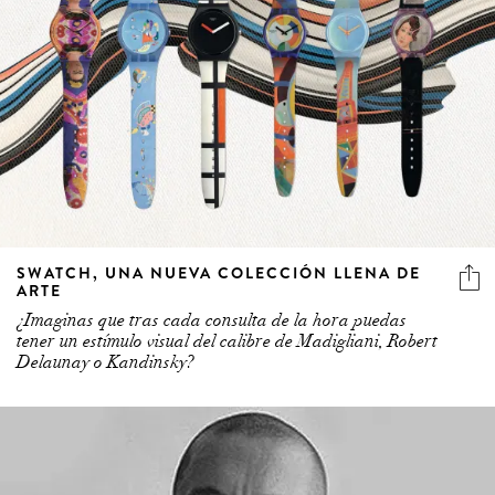
SWATCH, UNA NUEVA COLECCIÓN LLENA DE
ARTE
¿Imaginas que tras cada consulta de la hora puedas
tener un estímulo visual del calibre de Madigliani, Robert
Delaunay o Kandinsky?