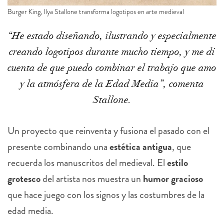
Burger King, Ilya Stallone transforma logotipos en arte medieval
“He estado diseñando, ilustrando y especialmente
creando logotipos durante mucho tiempo, y me di
cuenta de que puedo combinar el trabajo que amo
y la atmósfera de la Edad Media”, comenta
Stallone.
Un proyecto que reinventa y fusiona el pasado con el
presente combinando una
estética antigua
, que
recuerda los manuscritos del medieval. El
estilo
grotesco
del artista nos muestra un
humor gracioso
que hace juego con los signos y las costumbres de la
edad media.