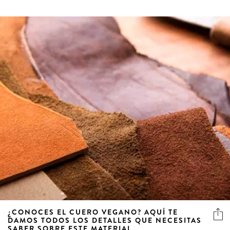
¿CONOCES EL CUERO VEGANO? AQUÍ TE
DAMOS TODOS LOS DETALLES QUE NECESITAS
SABER SOBRE ESTE MATERIAL