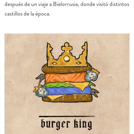
después de un viaje a Bielorrusia, donde visitó distintos
castillos de la época.