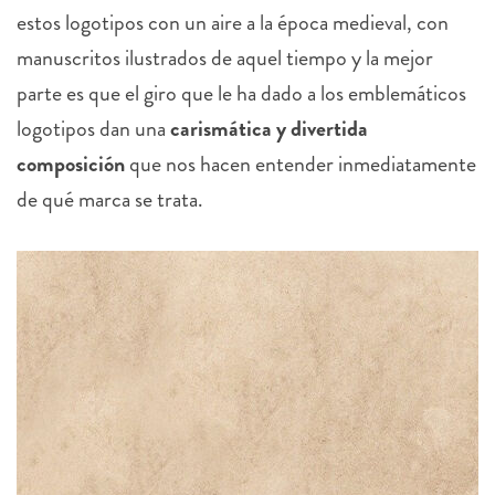
estos logotipos con un aire a la época medieval, con
manuscritos ilustrados de aquel tiempo y la mejor
parte es que el giro que le ha dado a los emblemáticos
logotipos dan una
carismática y divertida
composición
que nos hacen entender inmediatamente
de qué marca se trata.