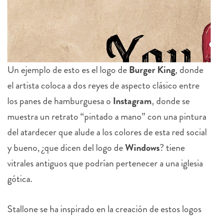
Un ejemplo de esto es el logo de
Burger King
, donde
el artista coloca a dos reyes de aspecto clásico entre
los panes de hamburguesa o
Instagram
, donde se
muestra un retrato “pintado a mano” con una pintura
del atardecer que alude a los colores de esta red social
y bueno, ¿que dicen del logo de
Windows
?
tiene
vitrales antiguos que podrían pertenecer a una iglesia
gótica.
3 more
Stallone se ha inspirado en la creación de estos logos