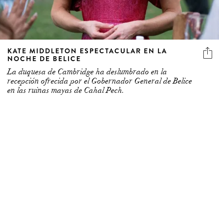
KATE MIDDLETON ESPECTACULAR EN LA
NOCHE DE BELICE
La duquesa de Cambridge ha deslumbrado en la
recepción ofrecida por el Gobernador General de Belice
en las ruinas mayas de Cahal Pech.