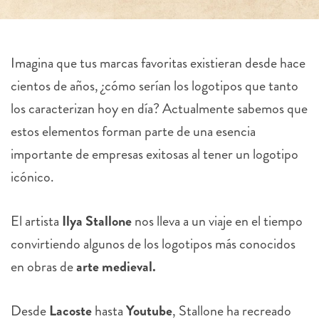
Imagina que tus marcas favoritas existieran desde hace
cientos de años, ¿cómo serían los logotipos que tanto
los caracterizan hoy en día? Actualmente sabemos que
estos elementos forman parte de una esencia
importante de empresas exitosas al tener un logotipo
icónico.
El artista
Ilya Stallone
nos lleva a un viaje en el tiempo
convirtiendo algunos de los logotipos más conocidos
en obras de
arte medieval.
Desde
Lacoste
hasta
Youtube
, Stallone ha recreado