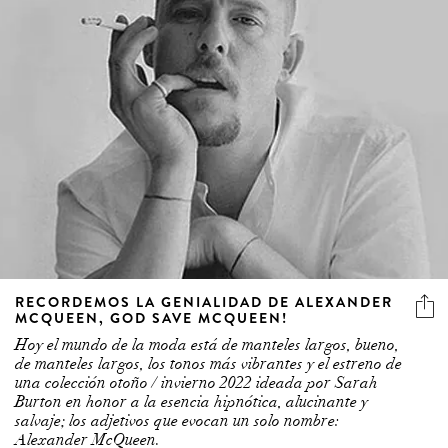
RECORDEMOS LA GENIALIDAD DE ALEXANDER
MCQUEEN, GOD SAVE MCQUEEN!
Hoy el mundo de la moda está de manteles largos, bueno,
de manteles largos, los tonos más vibrantes y el estreno de
una colección otoño / invierno 2022 ideada por Sarah
Burton en honor a la esencia hipnótica, alucinante y
salvaje; los adjetivos que evocan un solo nombre:
Alexander McQueen.