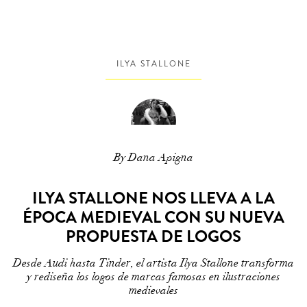
ILYA STALLONE
By Dana Apigna
ILYA STALLONE NOS LLEVA A LA
ÉPOCA MEDIEVAL CON SU NUEVA
PROPUESTA DE LOGOS
Desde Audi hasta Tinder, el artista Ilya Stallone transforma
y rediseña los logos de marcas famosas en ilustraciones
medievales