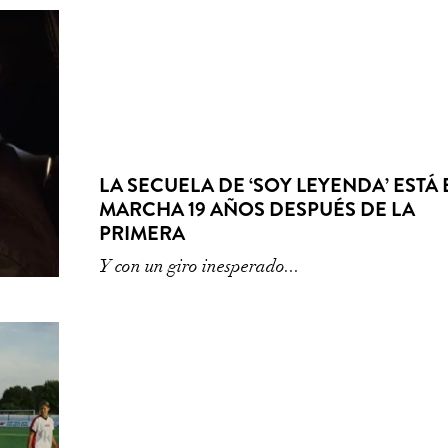
LA SECUELA DE ‘SOY LEYENDA’ ESTÁ 
MARCHA 19 AÑOS DESPUÉS DE LA
PRIMERA
Y con un giro inesperado...