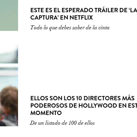
ESTE ES EL ESPERADO TRÁILER DE ‘L
CAPTURA’ EN NETFLIX
Todo lo que debes saber de la cinta
ELLOS SON LOS 10 DIRECTORES MÁS
PODEROSOS DE HOLLYWOOD EN ES
MOMENTO
De un listado de 100 de ellos