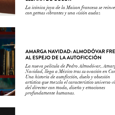
La icónica joya de la Maison francesa se reinv
con gemas vibrantes y una visión audaz
AMARGA NAVIDAD: ALMODÓVAR FR
AL ESPEJO DE LA AUTOFICCIÓN
La nueva película de Pedro Almodóvar, Amar
Navidad, llega a México tras su ovación en Ca
Una historia de autoficción, duelo y obsesión
artística que mezcla el característico universo v
del director con moda, diseño y emociones
profundamente humanas.