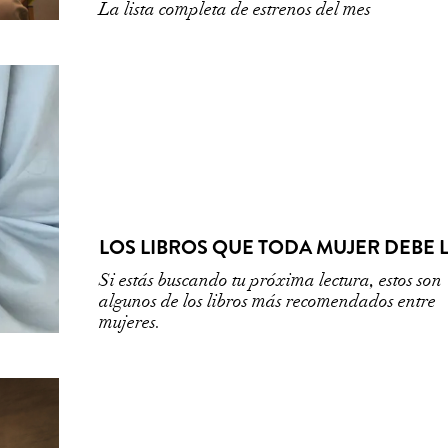
La lista completa de estrenos del mes
LOS LIBROS QUE TODA MUJER DEBE 
Si estás buscando tu próxima lectura, estos son
algunos de los libros más recomendados entre
mujeres.