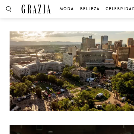
MODA
BELLEZA
CELEBRIDA