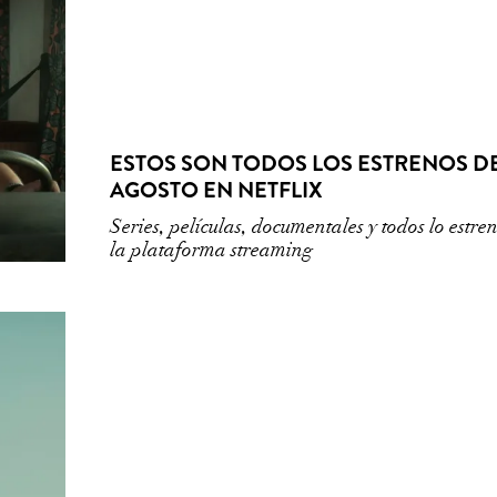
ESTOS SON TODOS LOS ESTRENOS D
AGOSTO EN NETFLIX
Series, películas, documentales y todos lo estre
la plataforma streaming