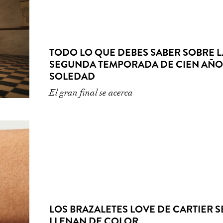
TODO LO QUE DEBES SABER SOBRE L
SEGUNDA TEMPORADA DE CIEN AÑO
SOLEDAD
El gran final se acerca
LOS BRAZALETES LOVE DE CARTIER S
LLENAN DE COLOR