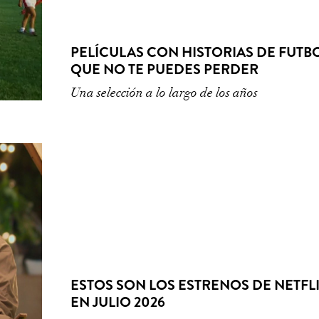
PELÍCULAS CON HISTORIAS DE FUTB
QUE NO TE PUEDES PERDER
Una selección a lo largo de los años
ESTOS SON LOS ESTRENOS DE NETFL
EN JULIO 2026