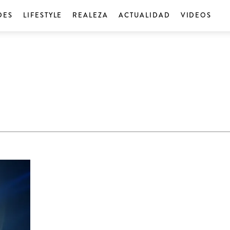
DES
LIFESTYLE
REALEZA
ACTUALIDAD
VIDEOS