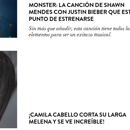
MONSTER: LA CANCIÓN DE SHAWN
MENDES CON JUSTIN BIEBER QUE ES
PUNTO DE ESTRENARSE
Sin más que añadir, esta canción tiene todos lo
elementos para ser un exitazo musical.
¡CAMILA CABELLO CORTA SU LARGA
MELENA Y SE VE INCREÍBLE!