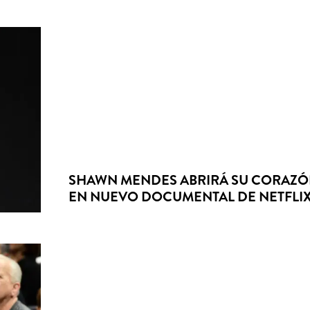
SHAWN MENDES ABRIRÁ SU CORAZ
EN NUEVO DOCUMENTAL DE NETFLI