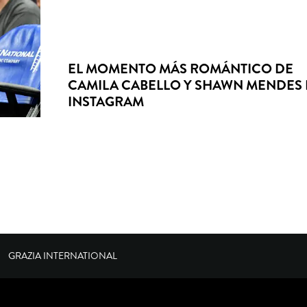
EL MOMENTO MÁS ROMÁNTICO DE
CAMILA CABELLO Y SHAWN MENDES
INSTAGRAM
GRAZIA INTERNATIONAL