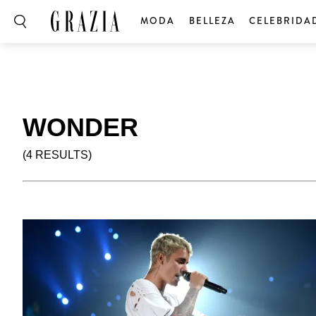
MODA
BELLEZA
CELEBRIDA
WONDER
(4 RESULTS)