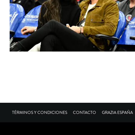
TÉRMINOS Y CONDICIONES
CONTACTO
GRAZIA ESPAÑA