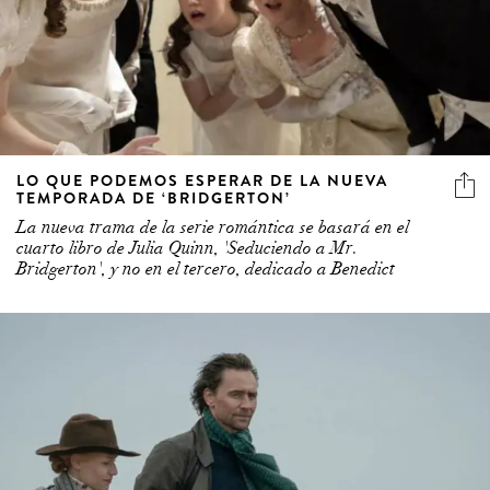
LO QUE PODEMOS ESPERAR DE LA NUEVA
TEMPORADA DE ‘BRIDGERTON’
La nueva trama de la serie romántica se basará en el
cuarto libro de Julia Quinn, 'Seduciendo a Mr.
Bridgerton', y no en el tercero, dedicado a Benedict