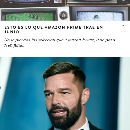
ESTO ES LO QUE AMAZON PRIME TRAE EN
JUNIO
No te pierdas las selección que Amazon Prime, trae para
ti en junio.