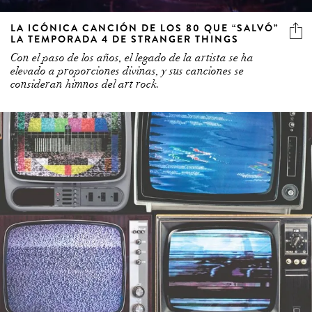
LA ICÓNICA CANCIÓN DE LOS 80 QUE “SALVÓ”
LA TEMPORADA 4 DE STRANGER THINGS
Con el paso de los años, el legado de la artista se ha
elevado a proporciones divinas, y sus canciones se
consideran himnos del art rock.