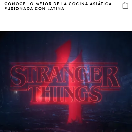
CONOCE LO MEJOR DE LA COCINA ASIÁTICA
FUSIONADA CON LATINA