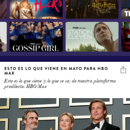
ESTO ES LO QUE VIENE EN MAYO PARA HBO
MAX
Esto es lo que viene (y lo que se va) de nuestra plataforma
predilecta: HBO Max