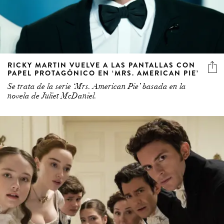
RICKY MARTIN VUELVE A LAS PANTALLAS CON
PAPEL PROTAGÓNICO EN ‘MRS. AMERICAN PIE’
Se trata de la serie ‘Mrs. American Pie’ basada en la
novela de Juliet McDaniel.