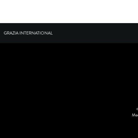
GRAZIA INTERNATIONAL
Med