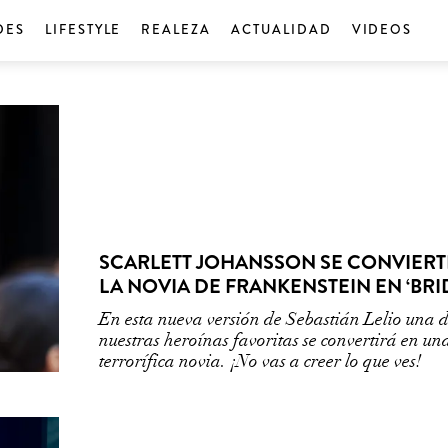
DES
LIFESTYLE
REALEZA
ACTUALIDAD
VIDEOS
SCARLETT JOHANSSON SE CONVIERT
LA NOVIA DE FRANKENSTEIN EN ‘BRI
En esta nueva versión de Sebastián Lelio una 
nuestras heroínas favoritas se convertirá en un
terrorífica novia. ¡No vas a creer lo que ves!