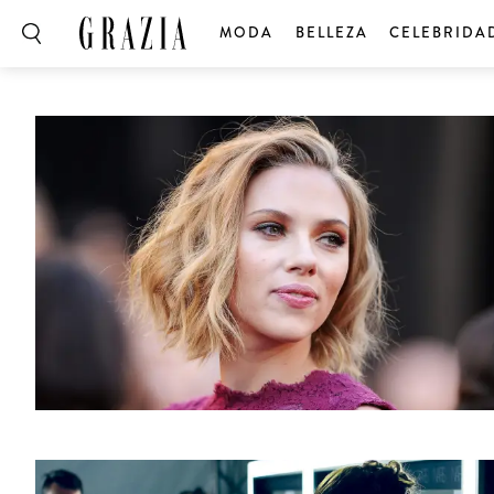
MODA
BELLEZA
CELEBRIDA