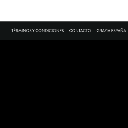
TÉRMINOS Y CONDICIONES
CONTACTO
GRAZIA ESPAÑA