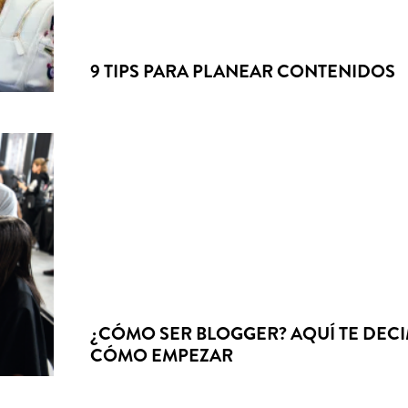
9 TIPS PARA PLANEAR CONTENIDOS
¿CÓMO SER BLOGGER? AQUÍ TE DEC
CÓMO EMPEZAR