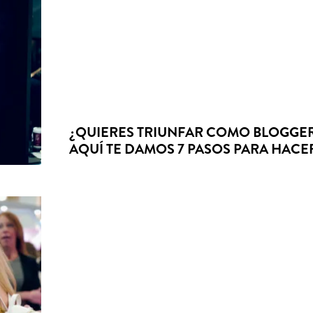
¿QUIERES TRIUNFAR COMO BLOGGE
AQUÍ TE DAMOS 7 PASOS PARA HACE