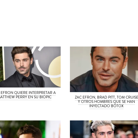
 EFRON QUIERE INTERPRETAR A
ATTHEW PERRY EN SU BIOPIC
ZAC EFRON, BRAD PITT, TOM CRUIS
Y OTROS HOMBRES QUE SE HAN
INYECTADO BÓTOX