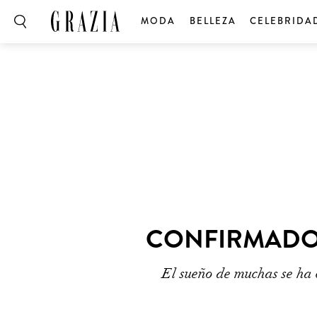
MODA
BELLEZA
CELEBRIDA
CONFIRMADO:
El sueño de muchas se ha 