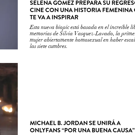
SELENA GOMEZ PREPARA SU REGRES
CINE CON UNA HISTORIA FEMENINA
TE VA A INSPIRAR
Esta nueva biopic está basada en el increíble li
memorias de Silvia Vasquez-Lavado, la prime
mujer abiertamente homosexual en haber esca
las siete cumbres.
MICHAEL B. JORDAN SE UNIRÁ A
ONLYFANS “POR UNA BUENA CAUSA”