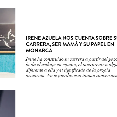
IRENE AZUELA NOS CUENTA SOBRE S
CARRERA, SER MAMÁ Y SU PAPEL EN
MONARCA
Irene ha construido su carrera a partir del goz
la da el trabajo en equipo, el interpretar a alg
diferente a ella y el significado de la propia
actuación. No te pierdas esta íntima conversac