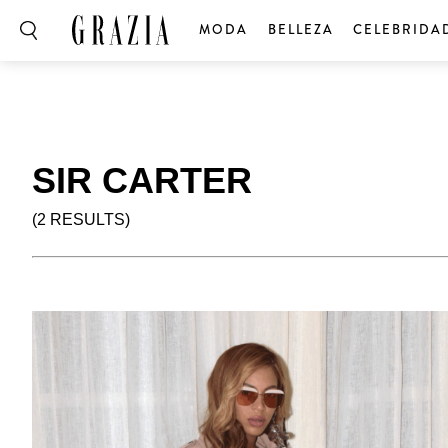
MODA
BELLEZA
CELEBRIDA
SIR CARTER
(2 RESULTS)