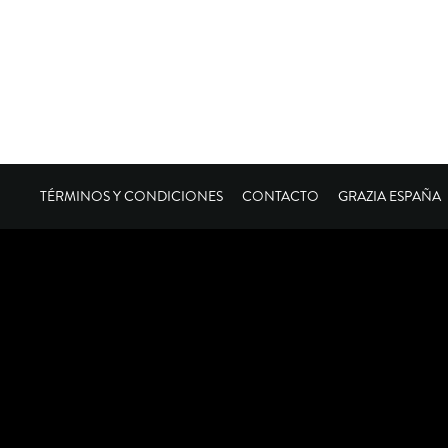
TÉRMINOS Y CONDICIONES
CONTACTO
GRAZIA ESPAÑA