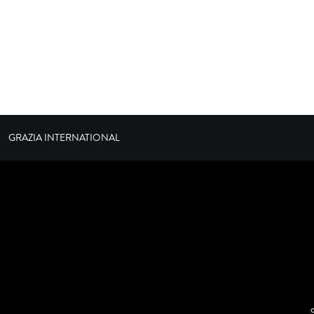
GRAZIA INTERNATIONAL