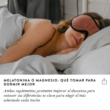
MELATONINA O MAGNESIO: QUÉ TOMAR PARA
DORMIR MEJOR
Ambos suplementos prometen mejorar el descanso pero
conocer sus diferencias es clave para elegir el más
adecuado cada noche