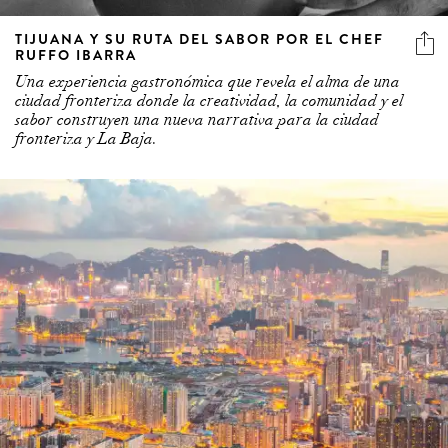
TIJUANA Y SU RUTA DEL SABOR POR EL CHEF
RUFFO IBARRA
Una experiencia gastronómica que revela el alma de una
ciudad fronteriza donde la creatividad, la comunidad y el
sabor construyen una nueva narrativa para la ciudad
fronteriza y La Baja.