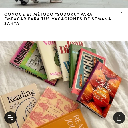
CONOCE EL MÉTODO “SUDOKU” PARA
EMPACAR PARA TUS VACACIONES DE SEMANA
SANTA