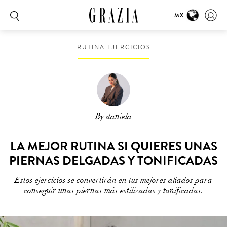
MX
RUTINA EJERCICIOS
By daniela
LA MEJOR RUTINA SI QUIERES UNAS
PIERNAS DELGADAS Y TONIFICADAS
Estos ejercicios se convertirán en tus mejores aliados para
conseguir unas piernas más estilizadas y tonificadas.