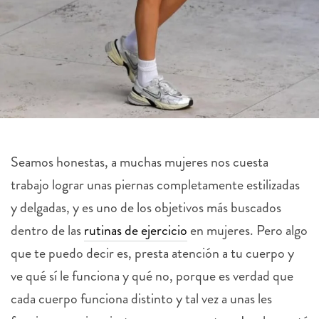
Seamos honestas, a muchas mujeres nos cuesta
trabajo lograr unas piernas completamente estilizadas
y delgadas, y es uno de los objetivos más buscados
dentro de las
rutinas de ejercicio
en mujeres. Pero algo
que te puedo decir es, presta atención a tu cuerpo y
ve qué sí le funciona y qué no, porque es verdad que
cada cuerpo funciona distinto y tal vez a unas les