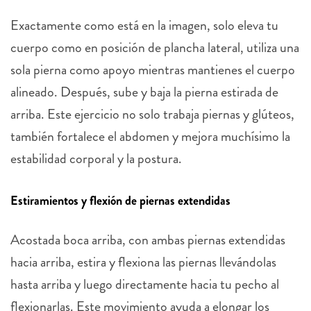
Exactamente como está en la imagen, solo eleva tu
cuerpo como en posición de plancha lateral, utiliza una
sola pierna como apoyo mientras mantienes el cuerpo
alineado. Después, sube y baja la pierna estirada de
arriba. Este ejercicio no solo trabaja piernas y glúteos,
también fortalece el abdomen y mejora muchísimo la
estabilidad corporal y la postura.
Estiramientos y flexión de piernas extendidas
Acostada boca arriba, con ambas piernas extendidas
hacia arriba, estira y flexiona las piernas llevándolas
hasta arriba y luego directamente hacia tu pecho al
flexionarlas. Este movimiento ayuda a elongar los