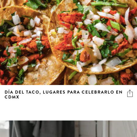
DÍA DEL TACO, LUGARES PARA CELEBRARLO EN
CDMX