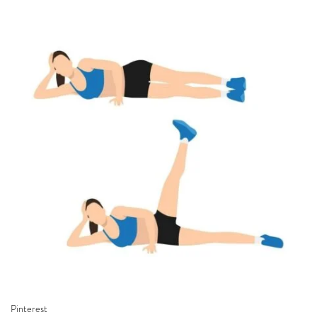
Pinterest