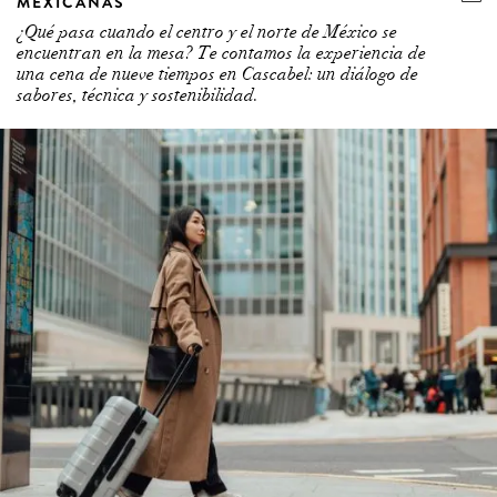
MEXICANAS
¿Qué pasa cuando el centro y el norte de México se
encuentran en la mesa? Te contamos la experiencia de
una cena de nueve tiempos en Cascabel: un diálogo de
sabores, técnica y sostenibilidad.