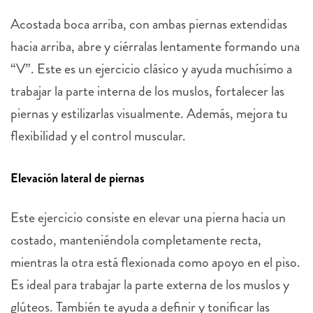
Acostada boca arriba, con ambas piernas extendidas
hacia arriba, abre y ciérralas lentamente formando una
“V”. Este es un ejercicio clásico y ayuda muchísimo a
trabajar la parte interna de los muslos, fortalecer las
piernas y estilizarlas visualmente. Además, mejora tu
flexibilidad y el control muscular.
Elevación lateral de piernas
Este ejercicio consiste en elevar una pierna hacia un
costado, manteniéndola completamente recta,
mientras la otra está flexionada como apoyo en el piso.
Es ideal para trabajar la parte externa de los muslos y
glúteos. También te ayuda a definir y tonificar las