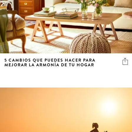
5 CAMBIOS QUE PUEDES HACER PARA
MEJORAR LA ARMONÍA DE TU HOGAR