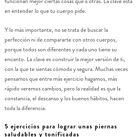
funcionan mejor ciertas cosas que a otras. La clave está
en entender lo que tu cuerpo pide.
Y lo más importante, no se trata de buscar la
perfección ni de compararte con otros cuerpos,
porque todos son diferentes y cada uno tiene su
encanto. La clave es construir la mejor versión de ti,
con la que te sientas cómoda y segura. Muchas veces
pensamos que entre más ejercicio hagamos, más
rápido veremos cambios, pero la realidad es que la
constancia, el descanso y los buenos hábitos, hacen
toda la diferencia.
5 ejercicios para lograr unas piernas
saludables y tonificadas