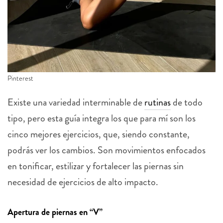
Pinterest
Existe una variedad interminable de
rutinas
de todo
tipo, pero esta guía integra los que para mí son los
cinco mejores ejercicios, que, siendo constante,
podrás ver los cambios. Son movimientos enfocados
en tonificar, estilizar y fortalecer las piernas sin
necesidad de ejercicios de alto impacto.
Apertura de piernas en “V”