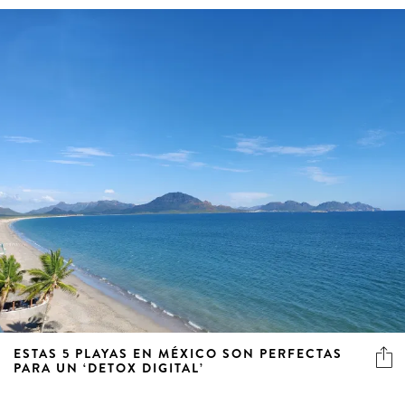
ESTAS 5 PLAYAS EN MÉXICO SON PERFECTAS
PARA UN ‘DETOX DIGITAL’