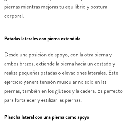
piernas mientras mejoras tu equilibrio y postura
corporal.
Patadas laterales con pierna extendida
Desde una posición de apoyo, con la otra pierna y
ambos brazos, extiende la pierna hacia un costado y
realiza pequeñas patadas o elevaciones laterales. Este
ejercicio genera tensión muscular no solo en las
piernas, también en los glúteos y la cadera. Es perfecto
para fortalecer y estilizar las piernas.
Plancha lateral con una pierna como apoyo