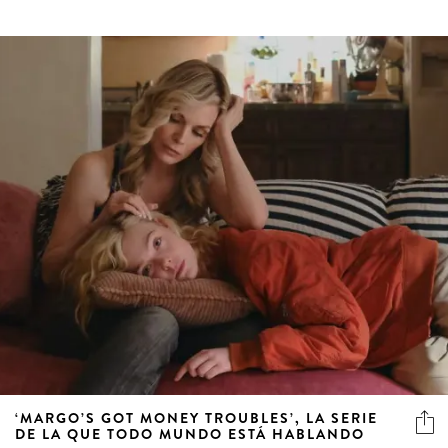
‘MARGO’S GOT MONEY TROUBLES’, LA SERIE
DE LA QUE TODO MUNDO ESTÁ HABLANDO