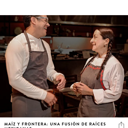
MAÍZ Y FRONTERA: UNA FUSIÓN DE RAÍCES