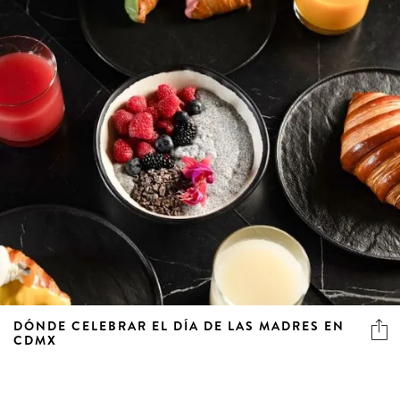
DÓNDE CELEBRAR EL DÍA DE LAS MADRES EN
CDMX