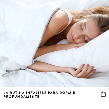
LA RUTINA INFALIBLE PARA DORMIR
PROFUNDAMENTE