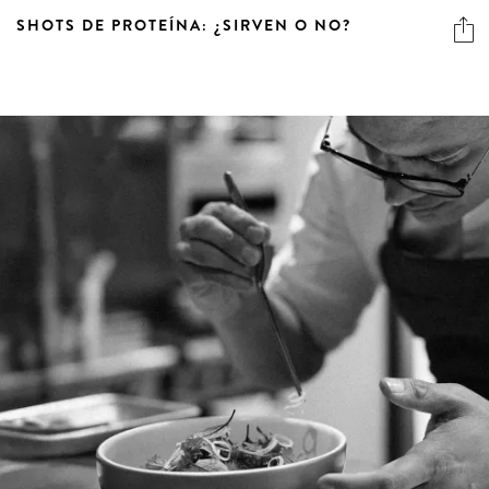
SHOTS DE PROTEÍNA: ¿SIRVEN O NO?