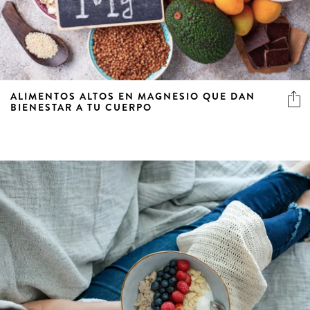
ALIMENTOS ALTOS EN MAGNESIO QUE DAN
BIENESTAR A TU CUERPO