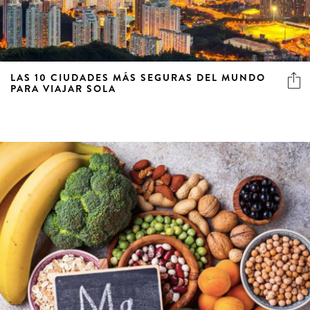
LAS 10 CIUDADES MÁS SEGURAS DEL MUNDO
PARA VIAJAR SOLA