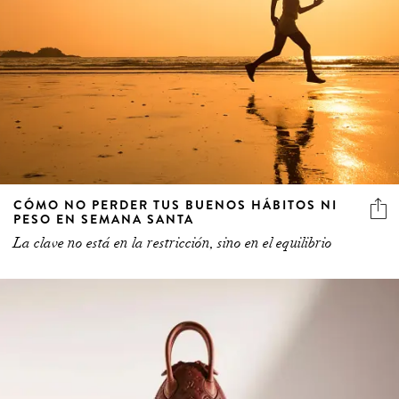
CÓMO NO PERDER TUS BUENOS HÁBITOS NI
PESO EN SEMANA SANTA
La clave no está en la restricción, sino en el equilibrio