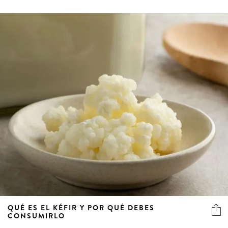
QUÉ ES EL KÉFIR Y POR QUÉ DEBES
CONSUMIRLO