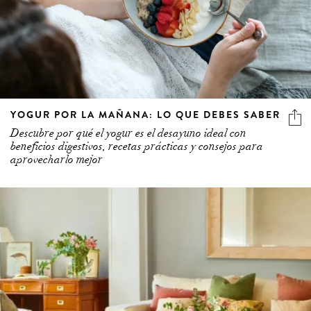
YOGUR POR LA MAÑANA: LO QUE DEBES SABER
Descubre por qué el yogur es el desayuno ideal con
beneficios digestivos, recetas prácticas y consejos para
aprovecharlo mejor