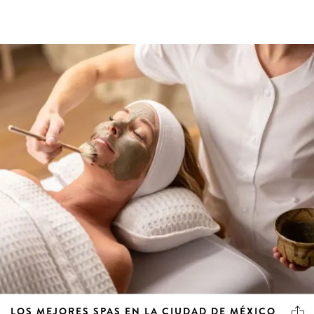
LOS MEJORES SPAS EN LA CIUDAD DE MÉXICO