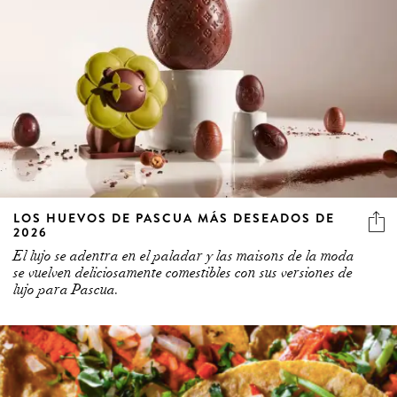
LOS HUEVOS DE PASCUA MÁS DESEADOS DE
2026
El lujo se adentra en el paladar y las maisons de la moda
se vuelven deliciosamente comestibles con sus versiones de
lujo para Pascua.