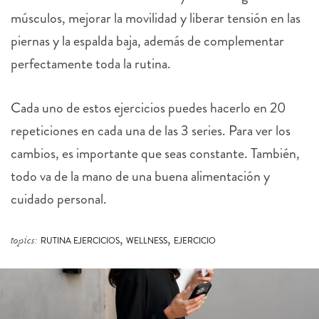
músculos, mejorar la movilidad y liberar tensión en las
piernas y la espalda baja, además de complementar
perfectamente toda la rutina.
Cada uno de estos ejercicios puedes hacerlo en 20
repeticiones en cada una de las 3 series. Para ver los
cambios, es importante que seas constante. También,
todo va de la mano de una buena alimentación y
cuidado personal.
,
,
topics:
RUTINA EJERCICIOS
WELLNESS
EJERCICIO