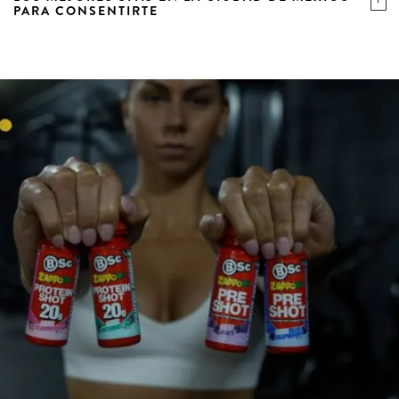
PARA CONSENTIRTE