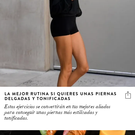
LA MEJOR RUTINA SI QUIERES UNAS PIERNAS
DELGADAS Y TONIFICADAS
Estos ejercicios se convertirán en tus mejores aliados
para conseguir unas piernas más estilizadas y
tonificadas.