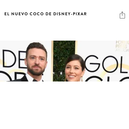
EL NUEVO COCO DE DISNEY-PIXAR