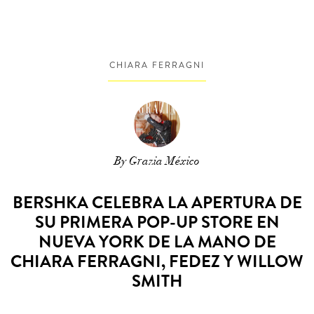
CHIARA FERRAGNI
By Grazia México
BERSHKA CELEBRA LA APERTURA DE
SU PRIMERA POP-UP STORE EN
NUEVA YORK DE LA MANO DE
CHIARA FERRAGNI, FEDEZ Y WILLOW
SMITH