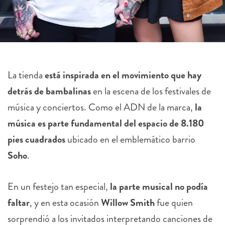
La tienda
está inspirada en el movimiento que hay
detrás de bambalinas
en la escena de los festivales de
música y conciertos. Como el ADN de la marca,
la
música es parte fundamental del espacio de 8.180
pies cuadrados
ubicado en el emblemático barrio
Soho
.
En un festejo tan especial,
la parte musical no podía
faltar
, y en esta ocasión
Willow Smith
fue quien
sorprendió a los invitados interpretando canciones de