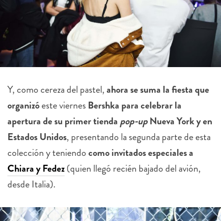
Y, como cereza del pastel,
ahora se suma la fiesta que
organizó
este viernes
Bershka para celebrar la
apertura de su primer tienda
pop-up
Nueva York y en
Estados Unidos
, presentando la segunda parte de esta
colección y teniendo
como invitados especiales a
Chiara y Fedez
(quien llegó recién bajado del avión,
desde Italia).