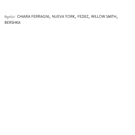
,
,
,
,
topics:
CHIARA FERRAGNI
NUEVA YORK
FEDEZ
WILLOW SMITH
BERSHKA