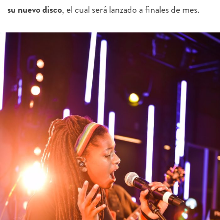
su nuevo disco
, el cual será lanzado a finales de mes.