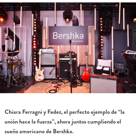
Chiara Ferragni y Fedez, el perfecto ejemplo de “la
unión hace la fuerza”, ahora juntos cumpliendo el
sueño americano de Bershka.