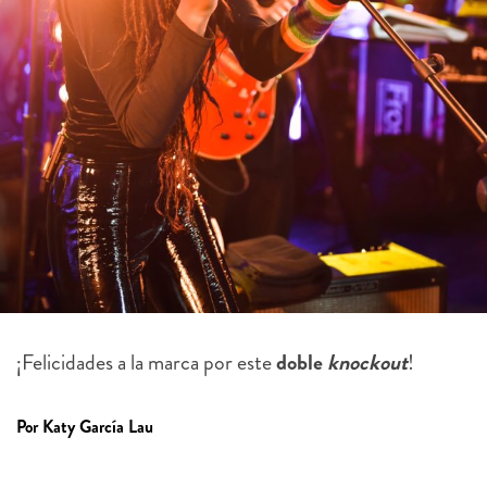
¡Felicidades a la marca por este
doble
knockout
!
Por Katy García Lau