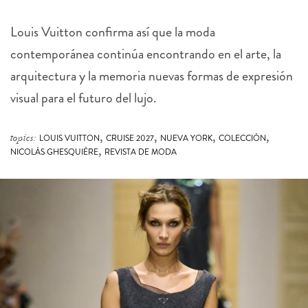
Louis Vuitton confirma así que la moda
contemporánea continúa encontrando en el arte, la
arquitectura y la memoria nuevas formas de expresión
visual para el futuro del lujo.
,
,
,
,
topics:
LOUIS VUITTON
CRUISE 2027
NUEVA YORK
COLECCIÓN
,
NICOLÁS GHESQUIÈRE
REVISTA DE MODA