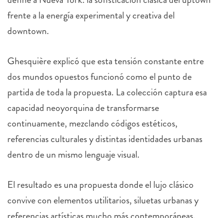
frente a la energía experimental y creativa del
downtown.
Ghesquière explicó que esta tensión constante entre
dos mundos opuestos funcionó como el punto de
partida de toda la propuesta. La colección captura esa
capacidad neoyorquina de transformarse
continuamente, mezclando códigos estéticos,
referencias culturales y distintas identidades urbanas
dentro de un mismo lenguaje visual.
El resultado es una propuesta donde el lujo clásico
convive con elementos utilitarios, siluetas urbanas y
referencias artísticas mucho más contemporáneas.