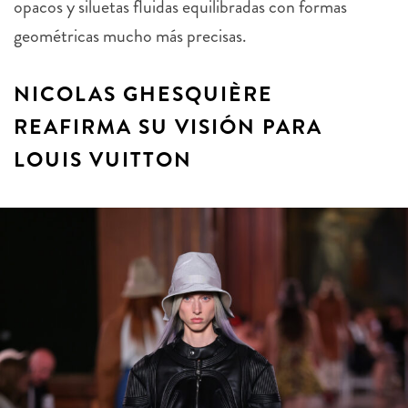
opacos y siluetas fluidas equilibradas con formas
geométricas mucho más precisas.
NICOLAS GHESQUIÈRE
REAFIRMA SU VISIÓN PARA
LOUIS VUITTON