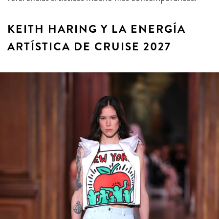
KEITH HARING Y LA ENERGÍA
ARTÍSTICA DE CRUISE 2027