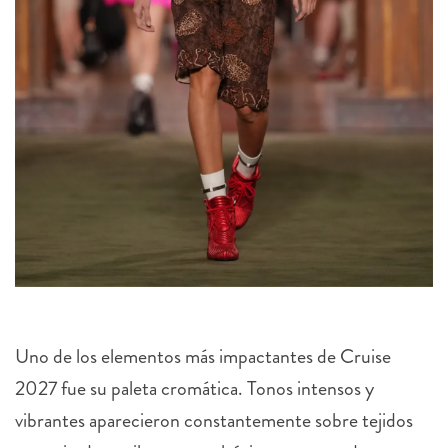
Uno de los elementos más impactantes de Cruise
2027 fue su paleta cromática. Tonos intensos y
vibrantes aparecieron constantemente sobre tejidos