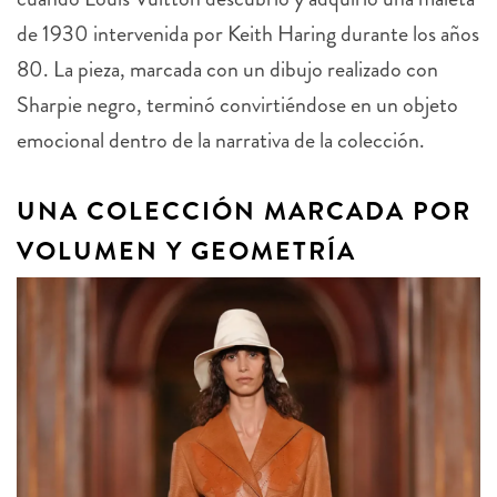
de 1930 intervenida por Keith Haring durante los años
80. La pieza, marcada con un dibujo realizado con
Sharpie negro, terminó convirtiéndose en un objeto
emocional dentro de la narrativa de la colección.
UNA COLECCIÓN MARCADA POR
VOLUMEN Y GEOMETRÍA