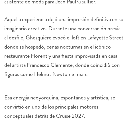
asistente de moda para Jean Paul Gaultier.
Aquella experiencia dejó una impresión definitiva en su
imaginario creativo. Durante una conversación previa
al desfile, Ghesquière evocó el loft en Lafayette Street
donde se hospedó, cenas nocturnas en el icónico
restaurante Florent y una fiesta improvisada en casa
del artista Francesco Clemente, donde coincidió con
figuras como Helmut Newton e Iman.
Esa energía neoyorquina, espontánea y artística, se
convirtió en uno de los principales motores
conceptuales detrás de Cruise 2027.