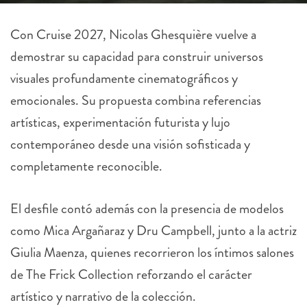
Con Cruise 2027, Nicolas Ghesquière vuelve a
demostrar su capacidad para construir universos
visuales profundamente cinematográficos y
emocionales. Su propuesta combina referencias
artísticas, experimentación futurista y lujo
contemporáneo desde una visión sofisticada y
completamente reconocible.
El desfile contó además con la presencia de modelos
como Mica Argañaraz y Dru Campbell, junto a la actriz
Giulia Maenza, quienes recorrieron los íntimos salones
de The Frick Collection reforzando el carácter
artístico y narrativo de la colección.