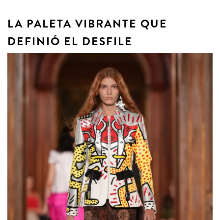
LA PALETA VIBRANTE QUE
DEFINIÓ EL DESFILE