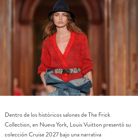
Dentro de los históricos salones de The Frick
Collection, en Nueva York, Louis Vuitton presentó su
colección Cruise 2027 bajo una narrativa