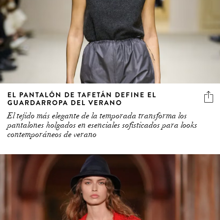
EL PANTALÓN DE TAFETÁN DEFINE EL
GUARDARROPA DEL VERANO
El tejido más elegante de la temporada transforma los
pantalones holgados en esenciales sofisticados para looks
contemporáneos de verano