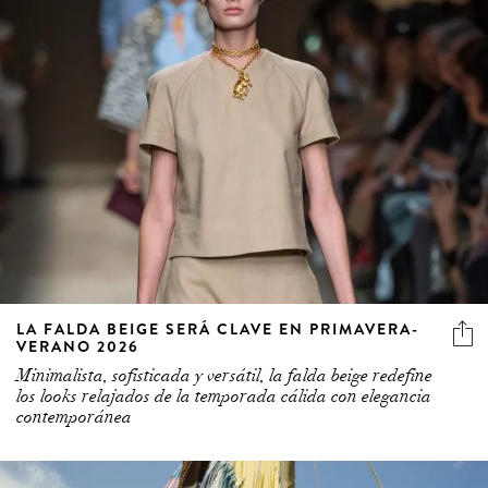
LA FALDA BEIGE SERÁ CLAVE EN PRIMAVERA-
VERANO 2026
Minimalista, sofisticada y versátil, la falda beige redefine
los looks relajados de la temporada cálida con elegancia
contemporánea