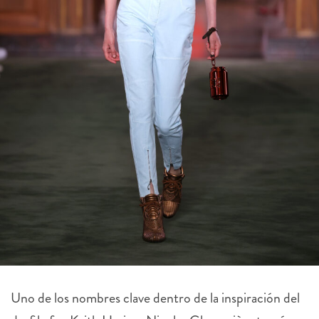
Uno de los nombres clave dentro de la inspiración del