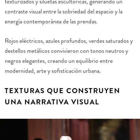
texturizados y siluetas escultóricas, generando un
contraste visual entre la sobriedad del espacio y la
energía contemporánea de las prendas.
Rojos eléctricos, azules profundos, verdes saturados y
destellos metálicos convivieron con tonos neutros y
negros elegantes, creando un equilibrio entre
modernidad, arte y sofisticación urbana.
TEXTURAS QUE CONSTRUYEN
UNA NARRATIVA VISUAL