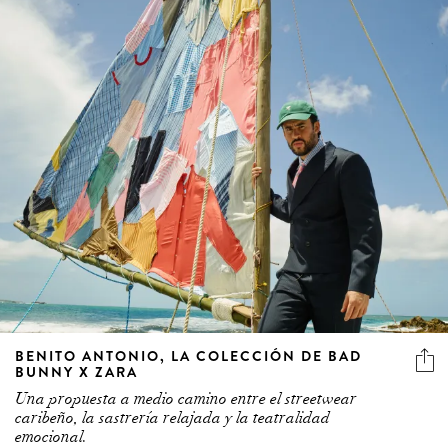
BENITO ANTONIO, LA COLECCIÓN DE BAD
BUNNY X ZARA
Una propuesta a medio camino entre el streetwear
caribeño, la sastrería relajada y la teatralidad
emocional.