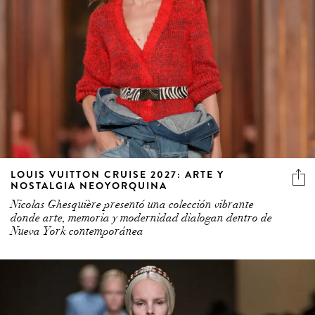
LOUIS VUITTON CRUISE 2027: ARTE Y
NOSTALGIA NEOYORQUINA
Nicolas Ghesquière presentó una colección vibrante
donde arte, memoria y modernidad dialogan dentro de
Nueva York contemporánea