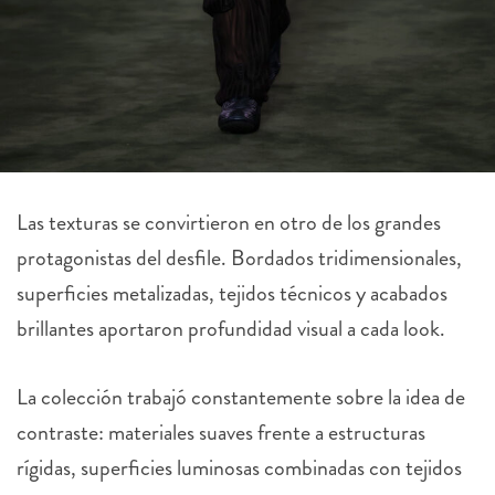
Las texturas se convirtieron en otro de los grandes
protagonistas del desfile. Bordados tridimensionales,
superficies metalizadas, tejidos técnicos y acabados
brillantes aportaron profundidad visual a cada look.
La colección trabajó constantemente sobre la idea de
contraste: materiales suaves frente a estructuras
rígidas, superficies luminosas combinadas con tejidos