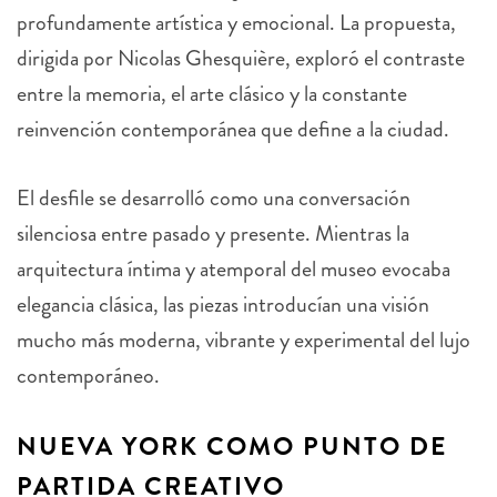
profundamente artística y emocional. La propuesta,
dirigida por Nicolas Ghesquière, exploró el contraste
entre la memoria, el arte clásico y la constante
reinvención contemporánea que define a la ciudad.
El desfile se desarrolló como una conversación
silenciosa entre pasado y presente. Mientras la
arquitectura íntima y atemporal del museo evocaba
elegancia clásica, las piezas introducían una visión
mucho más moderna, vibrante y experimental del lujo
contemporáneo.
NUEVA YORK COMO PUNTO DE
PARTIDA CREATIVO