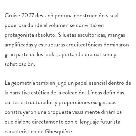
Cruise 2027 destacó por una construcción visual
poderosa donde el volumen se convirtió en
protagonista absoluto. Siluetas escultóricas, mangas
amplificadas y estructuras arquitectónicas dominaron
gran parte de los looks, aportando dramatismo y
sofisticación.
La geometría también jugó un papel esencial dentro de
la narrativa estética de la colección. Líneas definidas,
cortes estructurados y proporciones exageradas
construyeron una propuesta visualmente dinámica
que dialoga directamente con el lenguaje futurista
característico de Ghesquière.