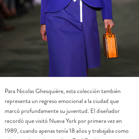
Para Nicolas Ghesquière, esta colección también
representa un regreso emocional a la ciudad que
marcó profundamente su juventud. El diseñador
recordó que visitó Nueva York por primera vez en
1989, cuando apenas tenía 18 años y trabajaba como