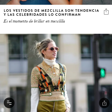
LOS VESTIDOS DE MEZCLILLA SON TENDENCIA
Y LAS CELEBRIDADES LO CONFIRMAN
Es el momento de brillar en mezclilla