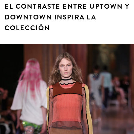
EL CONTRASTE ENTRE UPTOWN Y
DOWNTOWN INSPIRA LA
COLECCIÓN