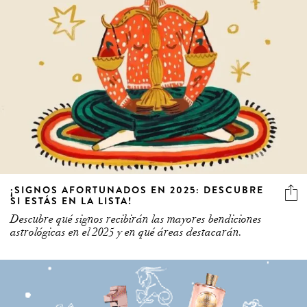
¡SIGNOS AFORTUNADOS EN 2025: DESCUBRE
SI ESTÁS EN LA LISTA!
Descubre qué signos recibirán las mayores bendiciones
astrológicas en el 2025 y en qué áreas destacarán.