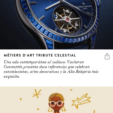
MÉTIERS D’ART TRIBUTE CELESTIAL
Una oda contemporánea al zodiaco: Vacheron
Constantin presenta doce referencias que celebran
constelaciones, artes decorativas y la Alta Relojería más
exquisita.