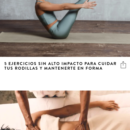
5 EJERCICIOS SIN ALTO IMPACTO PARA CUIDAR
TUS RODILLAS Y MANTENERTE EN FORMA