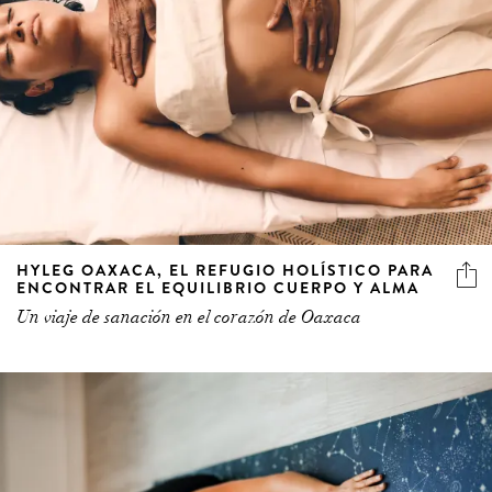
HYLEG OAXACA, EL REFUGIO HOLÍSTICO PARA
ENCONTRAR EL EQUILIBRIO CUERPO Y ALMA
Un viaje de sanación en el corazón de Oaxaca