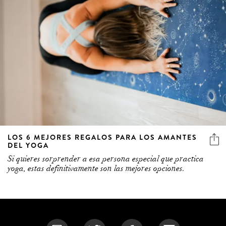
LOS 6 MEJORES REGALOS PARA LOS AMANTES
DEL YOGA
Si quieres sorprender a esa persona especial que practica
yoga, estas definitivamente son las mejores opciones.