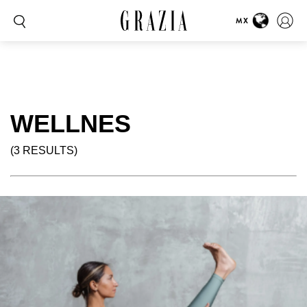
MX
WELLNES
(3 RESULTS)