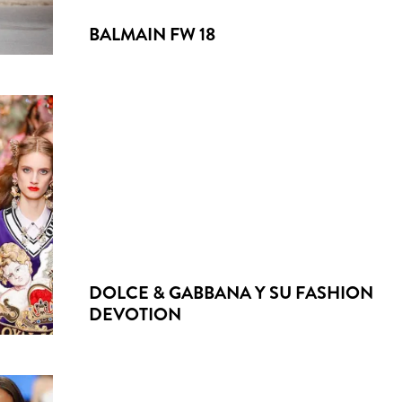
BALMAIN FW 18
DOLCE & GABBANA Y SU FASHION
DEVOTION