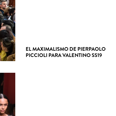
EL MAXIMALISMO DE PIERPAOLO
PICCIOLI PARA VALENTINO SS19