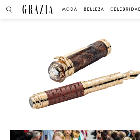
MODA
BELLEZA
CELEBRIDA