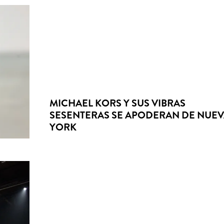
MICHAEL KORS Y SUS VIBRAS
SESENTERAS SE APODERAN DE NUE
YORK