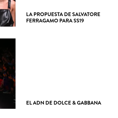
LA PROPUESTA DE SALVATORE
FERRAGAMO PARA SS19
EL ADN DE DOLCE & GABBANA