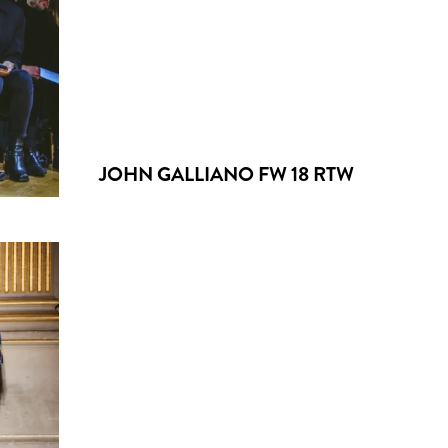
JOHN GALLIANO FW 18 RTW