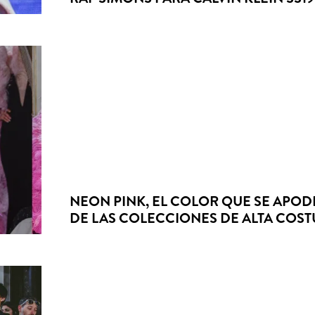
NEON PINK, EL COLOR QUE SE APO
DE LAS COLECCIONES DE ALTA COS