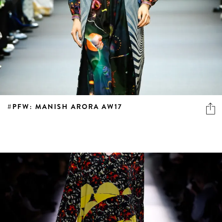
#PFW: MANISH ARORA AW17