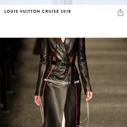
LOUIS VUITTON CRUISE 2018