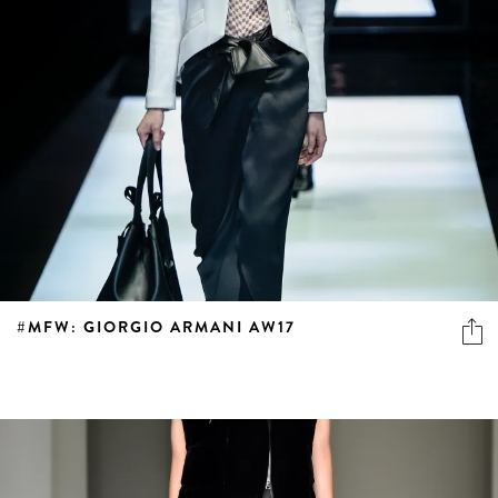
#MFW: GIORGIO ARMANI AW17