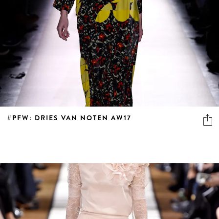
#PFW: DRIES VAN NOTEN AW17