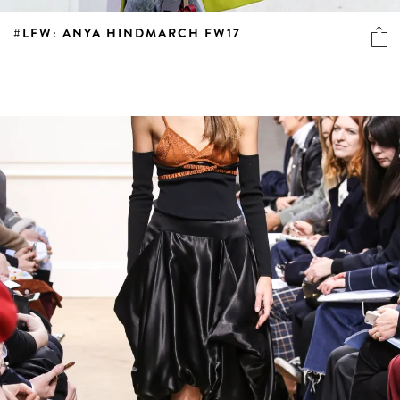
#LFW: ANYA HINDMARCH FW17