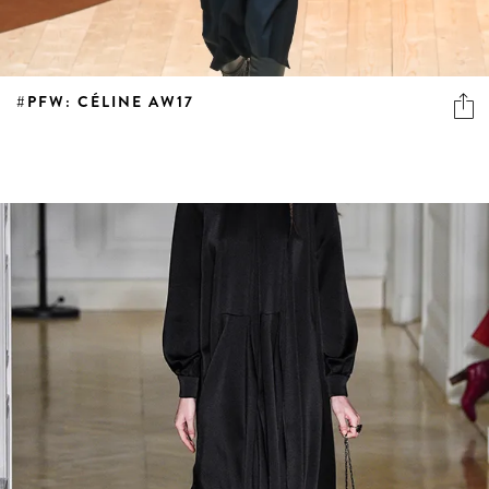
#PFW: CÉLINE AW17