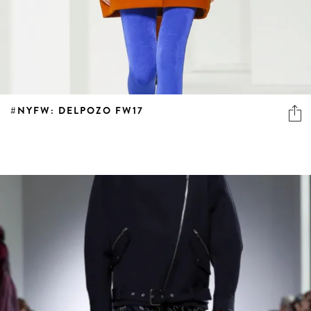
#NYFW: DELPOZO FW17