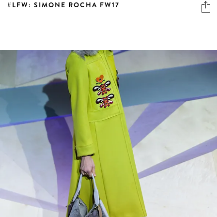
#LFW: SIMONE ROCHA FW17