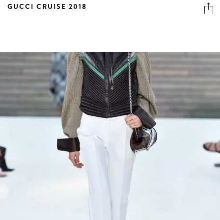
GUCCI CRUISE 2018