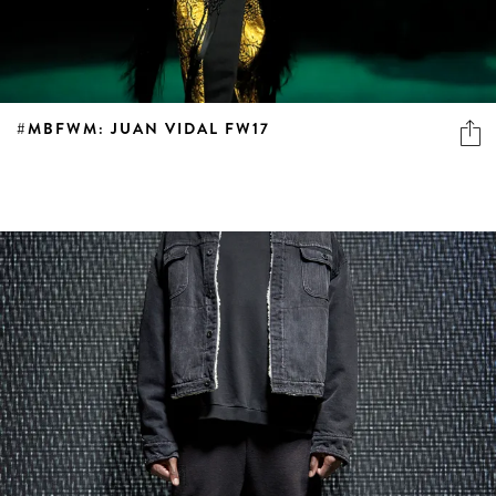
#MBFWM: JUAN VIDAL FW17