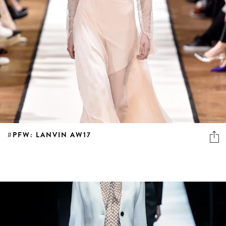
#PFW: LANVIN AW17