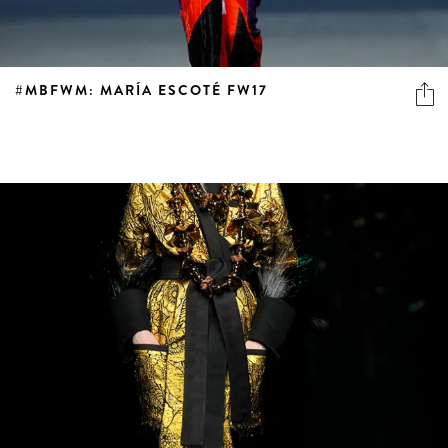
#MBFWM: MARÍA ESCOTÉ FW17