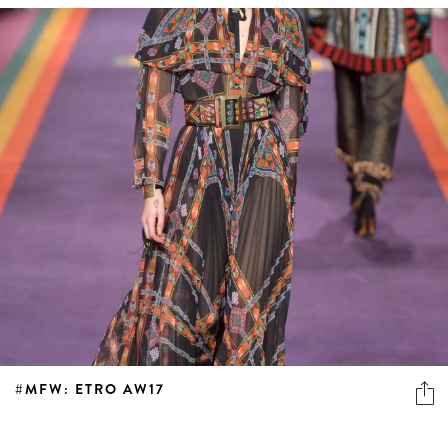
#MFW: ETRO AW17