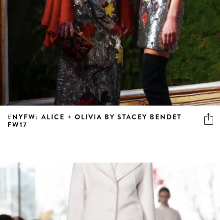
#NYFW: ALICE + OLIVIA BY STACEY BENDET
FW17