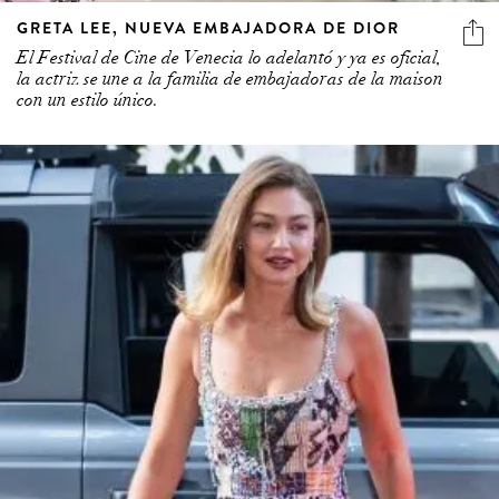
GRETA LEE, NUEVA EMBAJADORA DE DIOR
El Festival de Cine de Venecia lo adelantó y ya es oficial,
la actriz se une a la familia de embajadoras de la maison
con un estilo único.