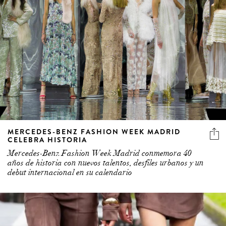
MERCEDES-BENZ FASHION WEEK MADRID
CELEBRA HISTORIA
Mercedes-Benz Fashion Week Madrid conmemora 40
años de historia con nuevos talentos, desfiles urbanos y un
debut internacional en su calendario