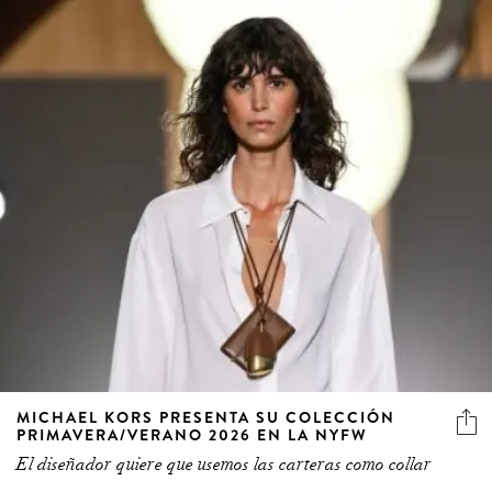
MICHAEL KORS PRESENTA SU COLECCIÓN
PRIMAVERA/VERANO 2026 EN LA NYFW
El diseñador quiere que usemos las carteras como collar