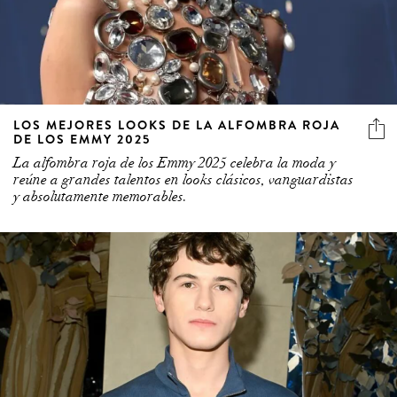
LOS MEJORES LOOKS DE LA ALFOMBRA ROJA
DE LOS EMMY 2025
La alfombra roja de los Emmy 2025 celebra la moda y
reúne a grandes talentos en looks clásicos, vanguardistas
y absolutamente memorables.