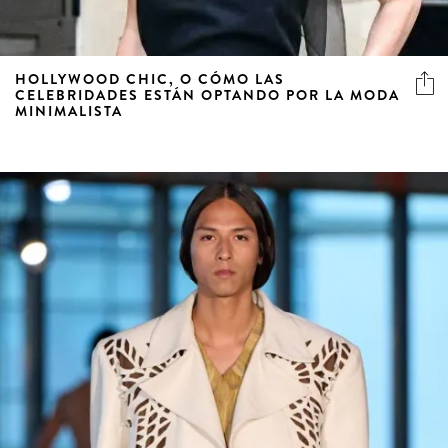
HOLLYWOOD CHIC, O CÓMO LAS
CELEBRIDADES ESTÁN OPTANDO POR LA MODA
MINIMALISTA