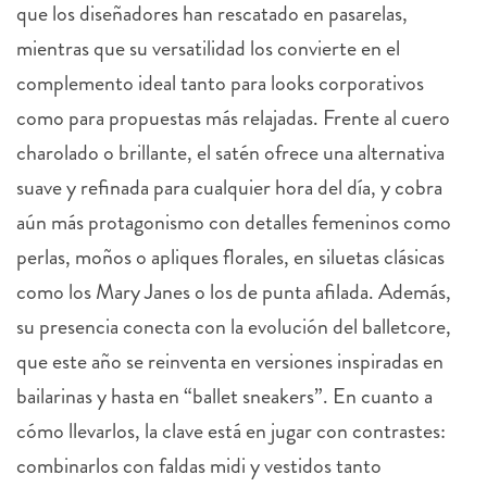
que los diseñadores han rescatado en pasarelas,
mientras que su versatilidad los convierte en el
complemento ideal tanto para looks corporativos
como para propuestas más relajadas. Frente al cuero
charolado o brillante, el satén ofrece una alternativa
suave y refinada para cualquier hora del día, y cobra
aún más protagonismo con detalles femeninos como
perlas, moños o apliques florales, en siluetas clásicas
como los Mary Janes o los de punta afilada. Además,
su presencia conecta con la evolución del balletcore,
que este año se reinventa en versiones inspiradas en
bailarinas y hasta en “ballet sneakers”. En cuanto a
cómo llevarlos, la clave está en jugar con contrastes:
combinarlos con faldas midi y vestidos tanto