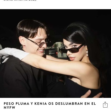
PESO PLUMA Y KENIA OS DESLUMBRAN EN EL
NYFW