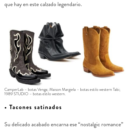
que hay en este calzado legendario.
CamperLab – botas Venga; Maison Margiela – botas estilo western Tabi;
1989 STUDIO – botas estilo western.
• Tacones satinados
Su delicado acabado encarna ese “nostalgic romance”