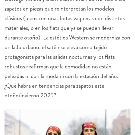
zapatos en piezas que reinterpretan los modelos
clásicos (piensa en unas botas vaqueras con distintos
materiales, o en los flats que ya se pueden llevar
durante otoño). La estética Western se moderniza con
un lado urbano, el satén se eleva como tejido
protagonista para las salidas nocturnas y los flats
robustos reafirman que la comodidad no están
peleadas ni con la moda ni con la estación del año.
¿Qué habrá en tendencias para zapatos este
otoño/invierno 2025?