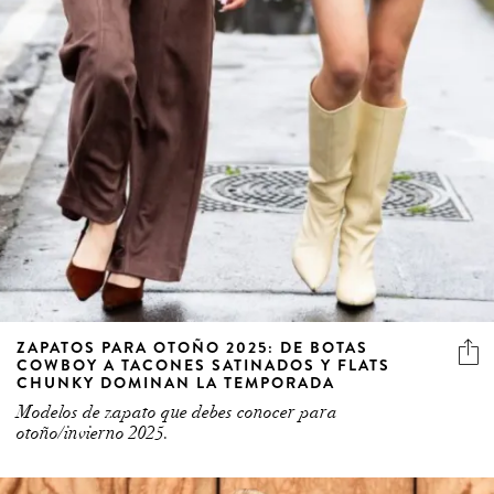
ZAPATOS PARA OTOÑO 2025: DE BOTAS
COWBOY A TACONES SATINADOS Y FLATS
CHUNKY DOMINAN LA TEMPORADA
Modelos de zapato que debes conocer para
otoño/invierno 2025.