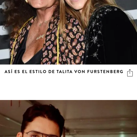
ASÍ ES EL ESTILO DE TALITA VON FURSTENBERG