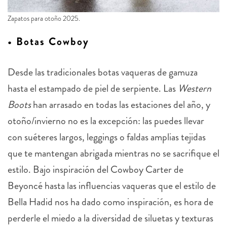
Zapatos para otoño 2025.
• Botas Cowboy
Desde las tradicionales botas vaqueras de gamuza
hasta el estampado de piel de serpiente. Las
Western
Boots
han arrasado en todas las estaciones del año, y
otoño/invierno no es la excepción: las puedes llevar
con suéteres largos, leggings o faldas amplias tejidas
que te mantengan abrigada mientras no se sacrifique el
estilo. Bajo inspiración del Cowboy Carter de
Beyoncé hasta las influencias vaqueras que el estilo de
Bella Hadid nos ha dado como inspiración, es hora de
perderle el miedo a la diversidad de siluetas y texturas