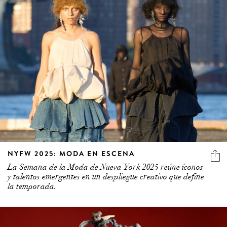
NYFW 2025: MODA EN ESCENA
La Semana de la Moda de Nueva York 2025 reúne íconos
y talentos emergentes en un despliegue creativo que define
la temporada.