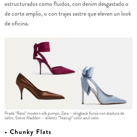
estructurados como fluidos, con denim desgastado o
de corte amplio, o con trajes sastre que eleven un look
de oficina.
Prada “Raso” modern silk pumps; Zara – slingback fucsia con atadura de
talón; Steve Madden – stiletto “Teacup” color azul cielo.
• Chunky Flats