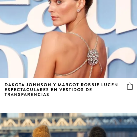
DAKOTA JOHNSON Y MARGOT ROBBIE LUCEN
ESPECTACULARES EN VESTIDOS DE
TRANSPARENCIAS