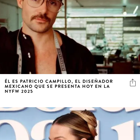
ÉL ES PATRICIO CAMPILLO, EL DISEÑADOR
MEXICANO QUE SE PRESENTA HOY EN LA
NYFW 2025