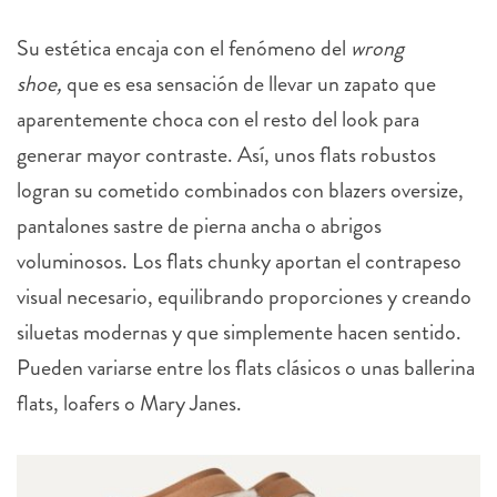
Su estética encaja con el fenómeno del
wrong
shoe,
que es esa sensación de llevar un zapato que
aparentemente choca con el resto del look para
generar mayor contraste. Así, unos flats robustos
logran su cometido combinados con blazers oversize,
pantalones sastre de pierna ancha o abrigos
voluminosos. Los flats chunky aportan el contrapeso
visual necesario, equilibrando proporciones y creando
siluetas modernas y que simplemente hacen sentido.
Pueden variarse entre los flats clásicos o unas ballerina
flats, loafers o Mary Janes.