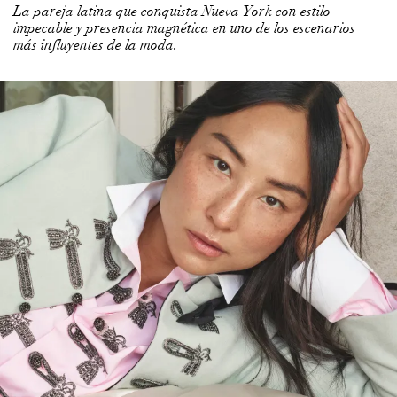
La pareja latina que conquista Nueva York con estilo
impecable y presencia magnética en uno de los escenarios
más influyentes de la moda.