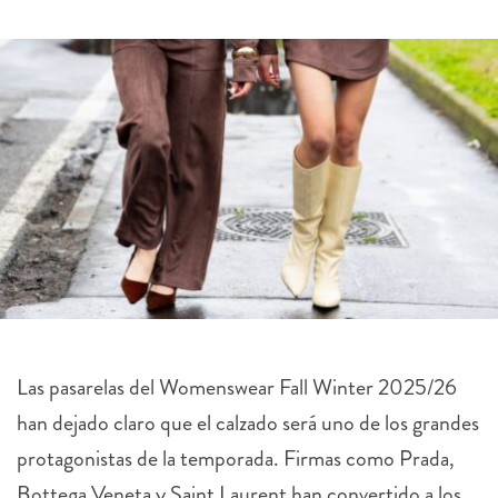
Las pasarelas del Womenswear Fall Winter 2025/26
han dejado claro que el calzado será uno de los grandes
protagonistas de la temporada. Firmas como Prada,
Bottega Veneta y Saint Laurent han convertido a los