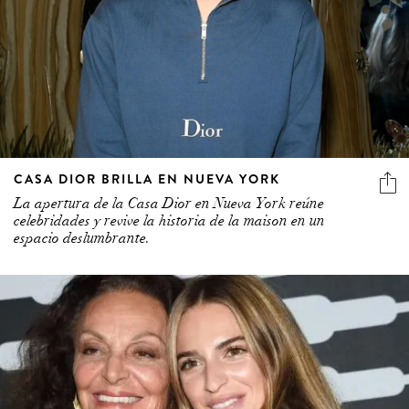
CASA DIOR BRILLA EN NUEVA YORK
La apertura de la Casa Dior en Nueva York reúne
celebridades y revive la historia de la maison en un
espacio deslumbrante.