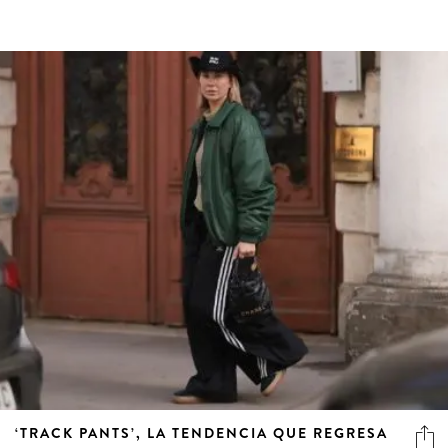
‘TRACK PANTS’, LA TENDENCIA QUE REGRESA