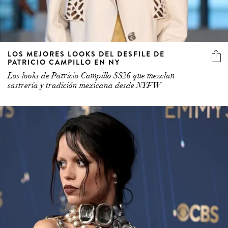
LOS MEJORES LOOKS DEL DESFILE DE
PATRICIO CAMPILLO EN NY
Los looks de Patricio Campillo SS26 que mezclan
sastrería y tradición mexicana desde NYFW