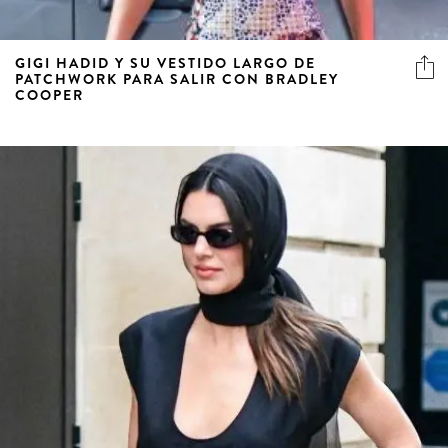
GIGI HADID Y SU VESTIDO LARGO DE
PATCHWORK PARA SALIR CON BRADLEY
COOPER