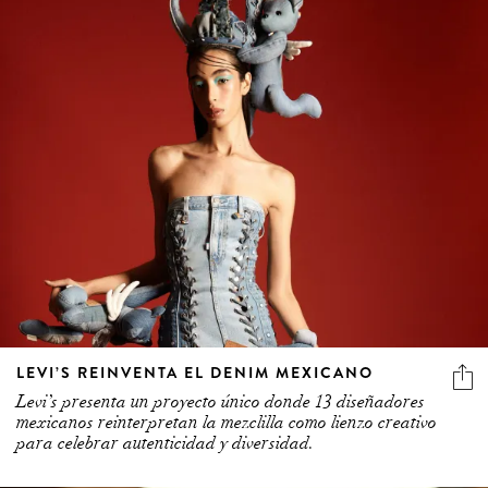
LEVI’S REINVENTA EL DENIM MEXICANO
Levi’s presenta un proyecto único donde 13 diseñadores
mexicanos reinterpretan la mezclilla como lienzo creativo
para celebrar autenticidad y diversidad.