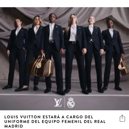
LOUIS VUITTON ESTARÁ A CARGO DEL
UNIFORME DEL EQUIPO FEMENIL DEL REAL
MADRID