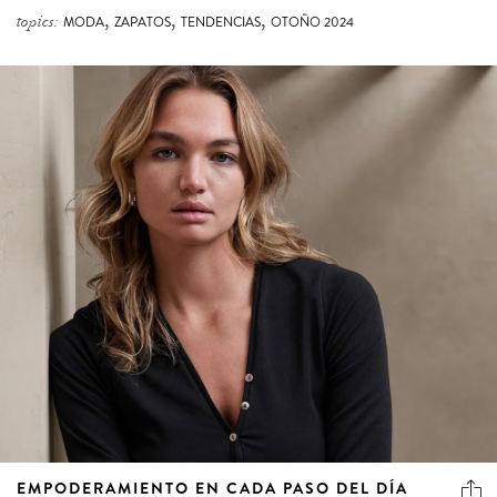
,
,
,
topics:
MODA
ZAPATOS
TENDENCIAS
OTOÑO 2024
EMPODERAMIENTO EN CADA PASO DEL DÍA