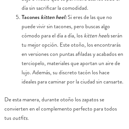
día sin sacrificar la comodidad.
Tacones
kitten heel:
Si eres de las que no
puede vivir sin tacones, pero buscas algo
cómodo para el día a día, los
kitten heels
serán
tu mejor opción. Este otoño, los encontrarás
en versiones con puntas afiladas y acabados en
terciopelo, materiales que aportan un aire de
lujo. Además, su discreto tacón los hace
ideales para caminar por la ciudad sin cansarte.
De esta manera, durante otoño los zapatos se
convierten en el complemento perfecto para todos
tus
outfits.