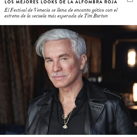
LOS MEJORES LOOKS DE LA ALFOMBRA ROJA
El Festival de Venecia se llena de encanto gótico con el
estreno de la secuela más esperada de Tim Burton