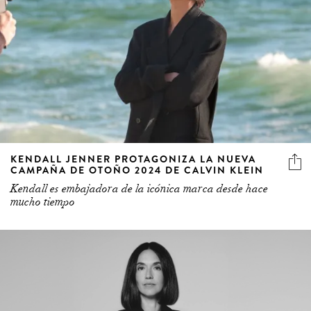
KENDALL JENNER PROTAGONIZA LA NUEVA
CAMPAÑA DE OTOÑO 2024 DE CALVIN KLEIN
Kendall es embajadora de la icónica marca desde hace
mucho tiempo