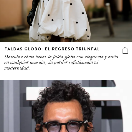
FALDAS GLOBO: EL REGRESO TRIUNFAL
Descubre cómo llevar la falda globo con elegancia y estilo
en cualquier ocasión, sin perder sofisticación ni
modernidad.