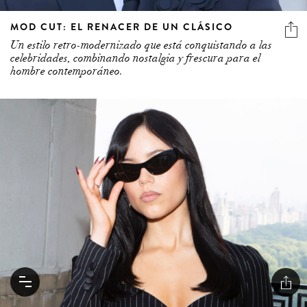
MOD CUT: EL RENACER DE UN CLÁSICO
Un estilo retro-modernizado que está conquistando a las
celebridades, combinando nostalgia y frescura para el
hombre contemporáneo.