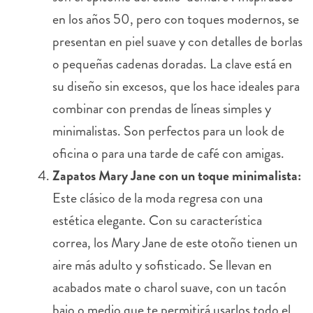
en los años 50, pero con toques modernos, se
presentan en piel suave y con detalles de borlas
o pequeñas cadenas doradas. La clave está en
su diseño sin excesos, que los hace ideales para
combinar con prendas de líneas simples y
minimalistas. Son perfectos para un look de
oficina o para una tarde de café con amigas.
Zapatos Mary Jane con un toque minimalista:
Este clásico de la moda regresa con una
estética elegante. Con su característica
correa, los Mary Jane de este otoño tienen un
aire más adulto y sofisticado. Se llevan en
acabados mate o charol suave, con un tacón
bajo o medio que te permitirá usarlos todo el