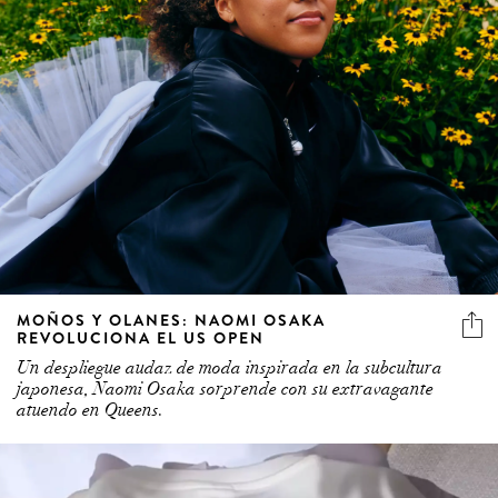
MOÑOS Y OLANES: NAOMI OSAKA
REVOLUCIONA EL US OPEN
Un despliegue audaz de moda inspirada en la subcultura
japonesa, Naomi Osaka sorprende con su extravagante
atuendo en Queens.