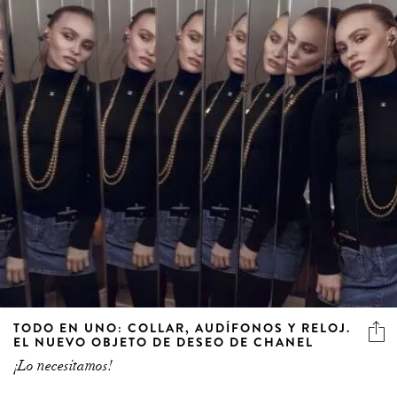
TODO EN UNO: COLLAR, AUDÍFONOS Y RELOJ.
EL NUEVO OBJETO DE DESEO DE CHANEL
¡Lo necesitamos!