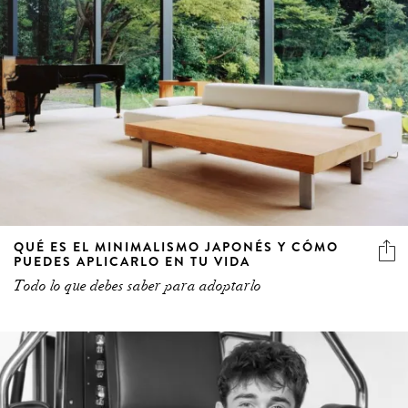
QUÉ ES EL MINIMALISMO JAPONÉS Y CÓMO
PUEDES APLICARLO EN TU VIDA
Todo lo que debes saber para adoptarlo