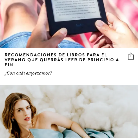
RECOMENDACIONES DE LIBROS PARA EL
VERANO QUE QUERRÁS LEER DE PRINCIPIO A
FIN
¿Con cuál empezamos?