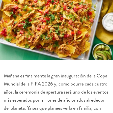
Mañana es finalmente la gran inauguración de la Copa
Mundial de la FIFA 2026 y, como ocurre cada cuatro
años, la ceremonia de apertura será uno de los eventos
más esperados por millones de aficionados alrededor
del planeta. Ya sea que planees verla en familia, con