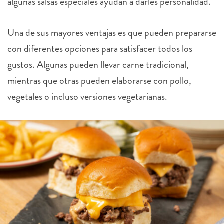
algunas salsas especiales ayudan a darles personalidad.
Una de sus mayores ventajas es que pueden prepararse
con diferentes opciones para satisfacer todos los
gustos. Algunas pueden llevar carne tradicional,
mientras que otras pueden elaborarse con pollo,
vegetales o incluso versiones vegetarianas.