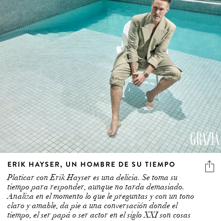
ERIK HAYSER, UN HOMBRE DE SU TIEMPO
Platicar con Erik Hayser es una delicia. Se toma su
tiempo para responder, aunque no tarda demasiado.
Analiza en el momento lo que le preguntas y con un tono
claro y amable, da pie a una conversación donde el
tiempo, el ser papá o ser actor en el siglo XXI son cosas