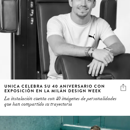
UNICA CELEBRA SU 40 ANIVERSARIO CON
EXPOSICIÓN EN LA MILÁN DESIGN WEEK
La instalación cuenta con 40 imágenes de personalidades
que han compartido su trayectoria