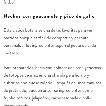
futbol.
Nachos con guacamole y pico de gallo
Esta clásica botana es una de las favoritas para ver
partidos porque es fácil de compartir y permite
personalizar los ingredientes según el gusto de cada
invitado.
Para prepararlos, basta con colocar una base generosa
de totopos de maíz en una charola para horno y
cubrirlos con queso rallado. Después de unos minutos
de gratinado, pueden añadirse ingredientes como
frijoles refritos, jalapeños, carne sazonada o pollo
desmenuzado.