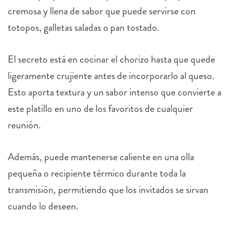
cremosa y llena de sabor que puede servirse con
totopos, galletas saladas o pan tostado.
El secreto está en cocinar el chorizo hasta que quede
ligeramente crujiente antes de incorporarlo al queso.
Esto aporta textura y un sabor intenso que convierte a
este platillo en uno de los favoritos de cualquier
reunión.
Además, puede mantenerse caliente en una olla
pequeña o recipiente térmico durante toda la
transmisión, permitiendo que los invitados se sirvan
cuando lo deseen.