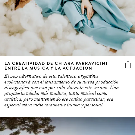
LA CREATIVIDAD DE CHIARA PARRAVICINI
ENTRE LA MÚSICA Y LA ACTUACIÓN
El pop alternativo de esta talentosa argentina
evolucionará con el lanzamiento de su nueva producción
discográfica que está por salir durante este verano. Una
propuesta mucho más madura, tanto musical como
artística, pero manteniendo ese sonido particular, esa
especial vibra indie totalmente íntima y personal.