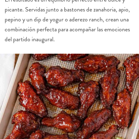
picante. Servidas junto a bastones de zanahoria, apio,
pepino y un dip de yogur o aderezo ranch, crean una
combinación perfecta para acompañar las emociones
del partido inaugural.