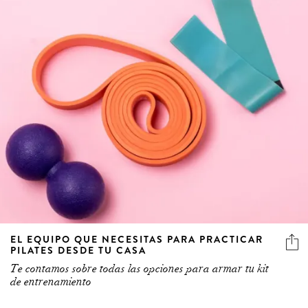
EL EQUIPO QUE NECESITAS PARA PRACTICAR
PILATES DESDE TU CASA
Te contamos sobre todas las opciones para armar tu kit
de entrenamiento