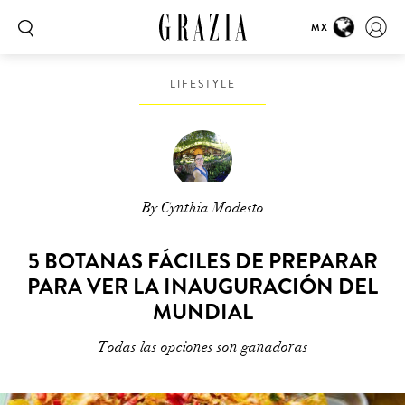
MX
LIFESTYLE
By Cynthia Modesto
5 BOTANAS FÁCILES DE PREPARAR
PARA VER LA INAUGURACIÓN DEL
MUNDIAL
Todas las opciones son ganadoras