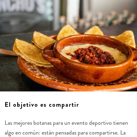
El objetivo es compartir
Las mejores botanas para un evento deportivo tienen
algo en común: están pensadas para compartirse. La