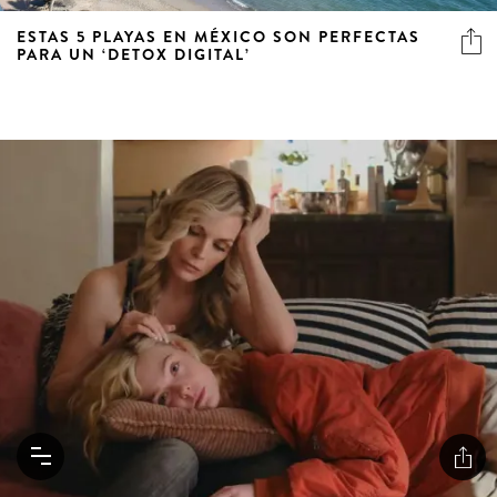
ESTAS 5 PLAYAS EN MÉXICO SON PERFECTAS
PARA UN ‘DETOX DIGITAL’