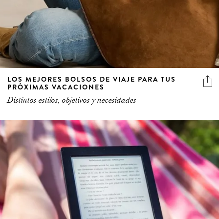
LOS MEJORES BOLSOS DE VIAJE PARA TUS
PRÓXIMAS VACACIONES
Distintos estilos, objetivos y necesidades