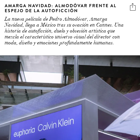
AMARGA NAVIDAD: ALMODÓVAR FRENTE AL
ESPEJO DE LA AUTOFICCIÓN
La nueva película de Pedro Almodóvar, Amarga
Navidad, llega a México tras su ovación en Cannes. Una
historia de autoficción, duelo y obsesión artística que
mezcla el característico universo visual del director con
moda, diseño y emociones profundamente humanas.