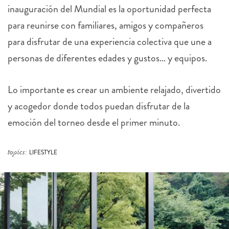
inauguración del Mundial es la oportunidad perfecta
para reunirse con familiares, amigos y compañeros
para disfrutar de una experiencia colectiva que une a
personas de diferentes edades y gustos… y equipos.
Lo importante es crear un ambiente relajado, divertido
y acogedor donde todos puedan disfrutar de la
emoción del torneo desde el primer minuto.
topics:
LIFESTYLE