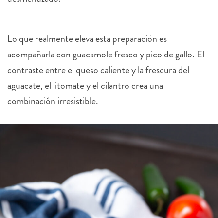
Lo que realmente eleva esta preparación es
acompañarla con guacamole fresco y pico de gallo. El
contraste entre el queso caliente y la frescura del
aguacate, el jitomate y el cilantro crea una
combinación irresistible.