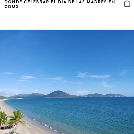
DÓNDE CELEBRAR EL DÍA DE LAS MADRES EN
CDMX