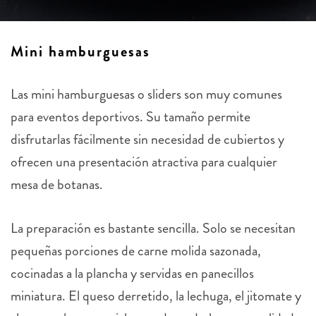
Mini hamburguesas
Las mini hamburguesas o sliders son muy comunes
para eventos deportivos. Su tamaño permite
disfrutarlas fácilmente sin necesidad de cubiertos y
ofrecen una presentación atractiva para cualquier
mesa de botanas.
La preparación es bastante sencilla. Solo se necesitan
pequeñas porciones de carne molida sazonada,
cocinadas a la plancha y servidas en panecillos
miniatura. El queso derretido, la lechuga, el jitomate y