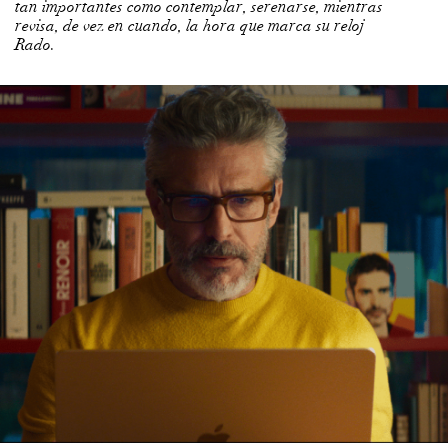
tan importantes como contemplar, serenarse, mientras
revisa, de vez en cuando, la hora que marca su reloj
Rado.