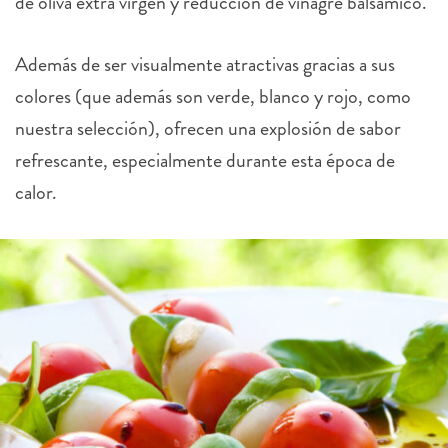
de oliva extra virgen y reducción de vinagre balsámico.
Además de ser visualmente atractivas gracias a sus
colores (que además son verde, blanco y rojo, como
nuestra selección), ofrecen una explosión de sabor
refrescante, especialmente durante esta época de
calor.