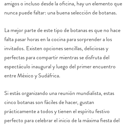
amigos o incluso desde la oficina, hay un elemento que
nunca puede faltar: una buena selección de botanas.
La mejor parte de este tipo de botanas es que no hace
falta pasar horas en la cocina para sorprender a los
invitados. Existen opciones sencillas, deliciosas y
perfectas para compartir mientras se disfruta del
espectáculo inaugural y luego del primer encuentro
entre México y Sudáfrica.
Si estás organizando una reunión mundialista, estas
cinco botanas son fáciles de hacer, gustan
prácticamente a todos y tienen el espíritu festivo
perfecto para celebrar el inicio de la máxima fiesta del