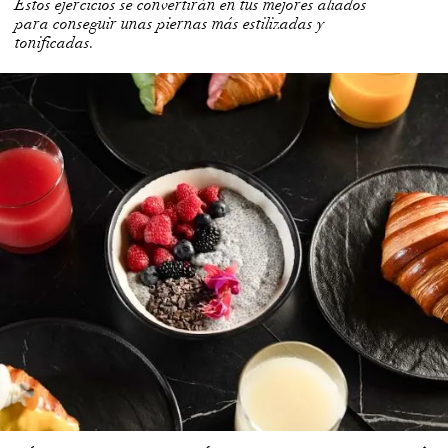
Estos ejercicios se convertirán en tus mejores aliados
para conseguir unas piernas más estilizadas y
tonificadas.