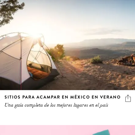
SITIOS PARA ACAMPAR EN MÉXICO EN VERANO
Una guía completa de los mejores lugares en el país