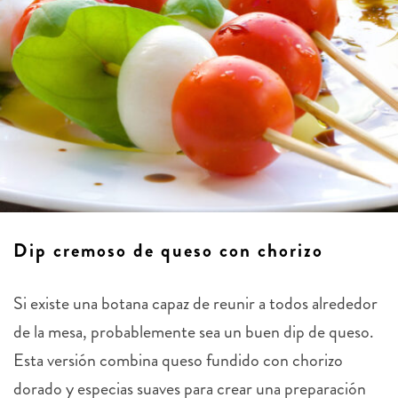
Dip cremoso de queso con chorizo
Si existe una botana capaz de reunir a todos alrededor
de la mesa, probablemente sea un buen dip de queso.
Esta versión combina queso fundido con chorizo
dorado y especias suaves para crear una preparación