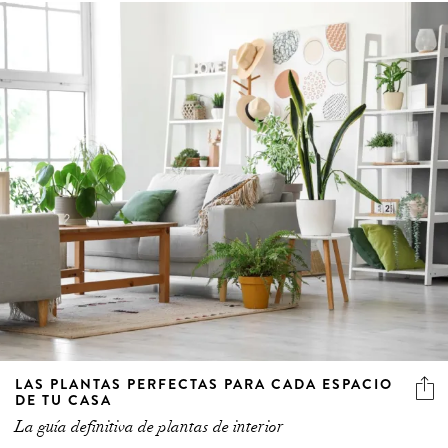
LAS PLANTAS PERFECTAS PARA CADA ESPACIO
DE TU CASA
La guía definitiva de plantas de interior