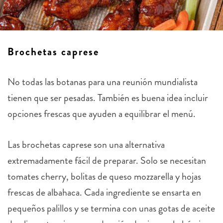
Brochetas caprese
No todas las botanas para una reunión mundialista
tienen que ser pesadas. También es buena idea incluir
opciones frescas que ayuden a equilibrar el menú.
Las brochetas caprese son una alternativa
extremadamente fácil de preparar. Solo se necesitan
tomates cherry, bolitas de queso mozzarella y hojas
frescas de albahaca.
Cada ingrediente se ensarta en
pequeños palillos y se termina con unas gotas de aceite