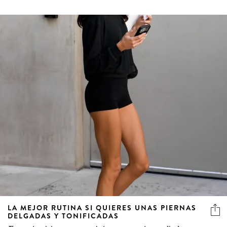
LA MEJOR RUTINA SI QUIERES UNAS PIERNAS
DELGADAS Y TONIFICADAS