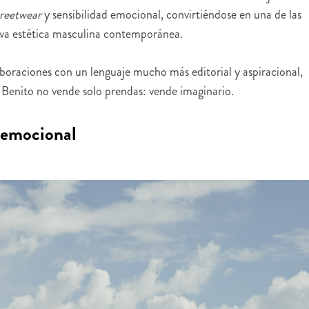
treetwear
y sensibilidad emocional, convirtiéndose en una de las
iva estética masculina contemporánea.
boraciones con un lenguaje mucho más editorial y aspiracional,
Benito no vende solo prendas: vende imaginario.
 emocional