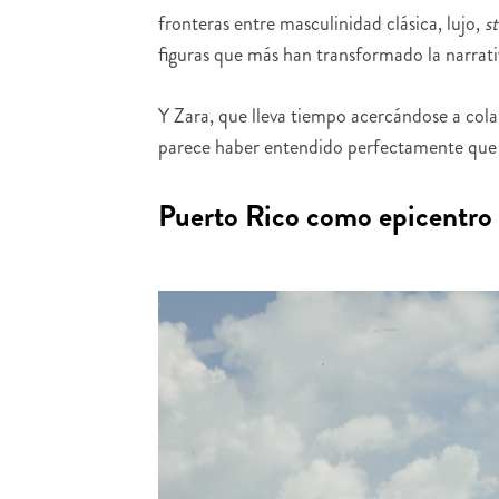
fronteras entre masculinidad clásica, lujo,
s
figuras que más han transformado la narrat
Y Zara, que lleva tiempo acercándose a cola
parece haber entendido perfectamente que 
Puerto Rico como epicentro