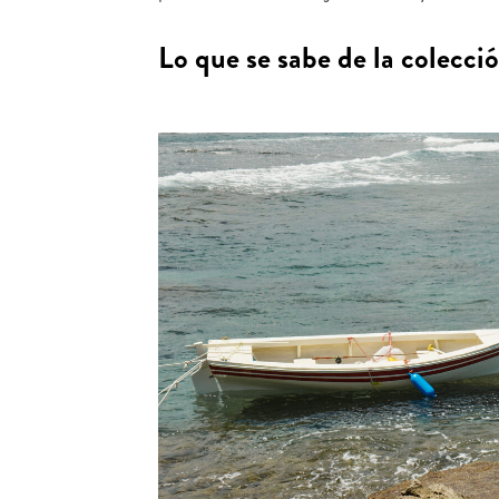
Lo que se sabe de la colecci