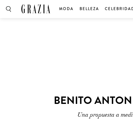
MODA
BELLEZA
CELEBRIDA
BENITO ANTONI
Una propuesta a medio 