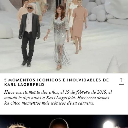
9 more
5 MOMENTOS ICÓNICOS E INOLVIDABLES DE
KARL LAGERFELD
Hace exactamente dos años, el 19 de febrero de 2019, el
mundo le dijo adiós a Karl Lagerfeld. Hoy recordamos
los cinco momentos más icónicos de su carrera.