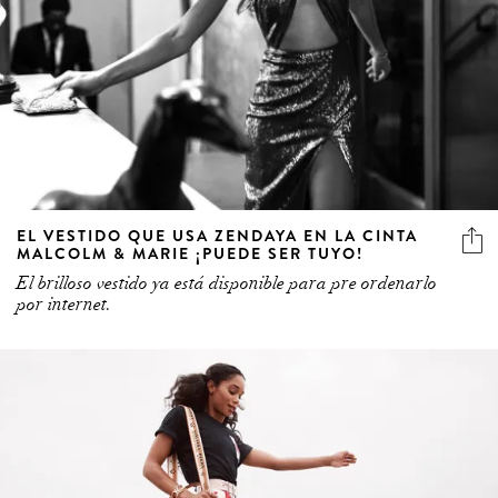
EL VESTIDO QUE USA ZENDAYA EN LA CINTA
MALCOLM & MARIE ¡PUEDE SER TUYO!
El brilloso vestido ya está disponible para pre ordenarlo
por internet.