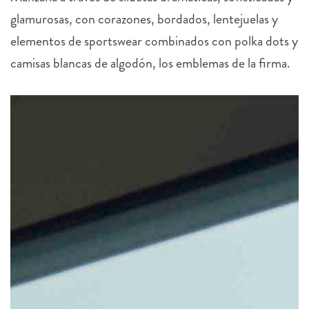
glamurosas, con corazones, bordados, lentejuelas y
elementos de sportswear combinados con polka dots y
camisas blancas de algodón, los emblemas de la firma.