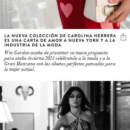
LA NUEVA COLECCIÓN DE CAROLINA HERRERA
ES UNA CARTA DE AMOR A NUEVA YORK Y A LA
INDUSTRIA DE LA MODA
Wes Gordon acaba de presentar su nueva propuesta
para otoño-invierno 2021 celebrando a la moda y a la
Gran Manzana con las siluetas perfectas pensadas para
la mujer actual.