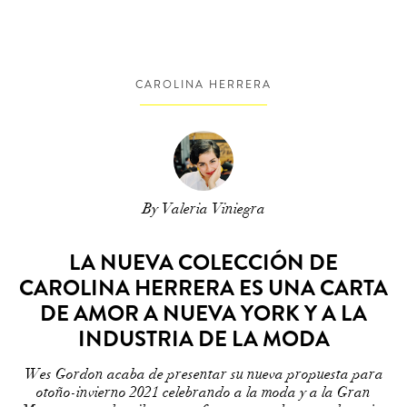
CAROLINA HERRERA
By Valeria Viniegra
LA NUEVA COLECCIÓN DE
CAROLINA HERRERA ES UNA CARTA
DE AMOR A NUEVA YORK Y A LA
INDUSTRIA DE LA MODA
Wes Gordon acaba de presentar su nueva propuesta para
otoño-invierno 2021 celebrando a la moda y a la Gran