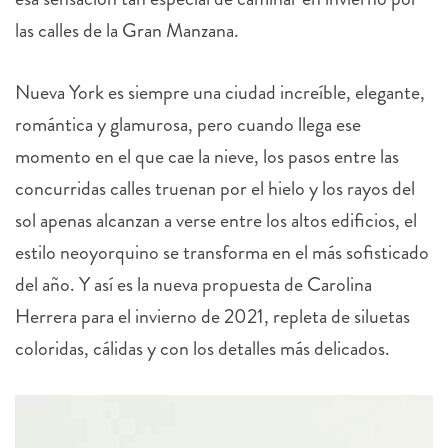
las calles de la Gran Manzana.
Nueva York es siempre una ciudad increíble, elegante,
romántica y glamurosa, pero cuando llega ese
momento en el que cae la nieve, los pasos entre las
concurridas calles truenan por el hielo y los rayos del
sol apenas alcanzan a verse entre los altos edificios, el
estilo neoyorquino se transforma en el más sofisticado
del año. Y así es la nueva propuesta de Carolina
Herrera para el invierno de 2021, repleta de siluetas
coloridas, cálidas y con los detalles más delicados.