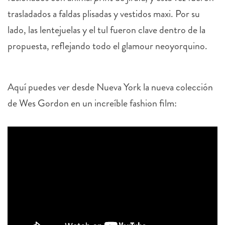
trasladados a faldas plisadas y vestidos maxi. Por su
lado, las lentejuelas y el tul fueron clave dentro de la
propuesta, reflejando todo el glamour neoyorquino.
Aquí puedes ver desde Nueva York la nueva colección
de Wes Gordon en un increíble fashion film: