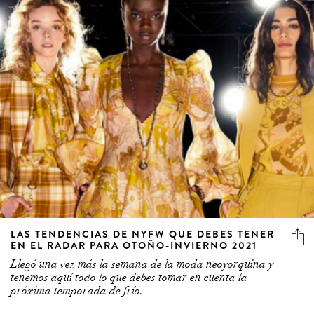
LAS TENDENCIAS DE NYFW QUE DEBES TENER
EN EL RADAR PARA OTOÑO-INVIERNO 2021
Llegó una vez más la semana de la moda neoyorquina y
tenemos aquí todo lo que debes tomar en cuenta la
próxima temporada de frío.