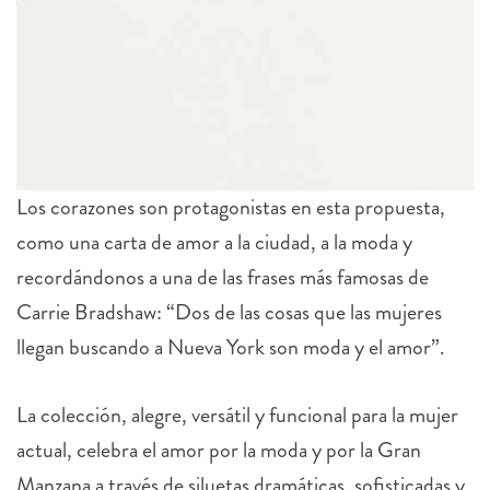
Los corazones son protagonistas en esta propuesta,
como una carta de amor a la ciudad, a la moda y
recordándonos a una de las frases más famosas de
Carrie Bradshaw: “Dos de las cosas que las mujeres
llegan buscando a Nueva York son moda y el amor”.
La colección, alegre, versátil y funcional para la mujer
actual, celebra el amor por la moda y por la Gran
Manzana a través de siluetas dramáticas, sofisticadas y