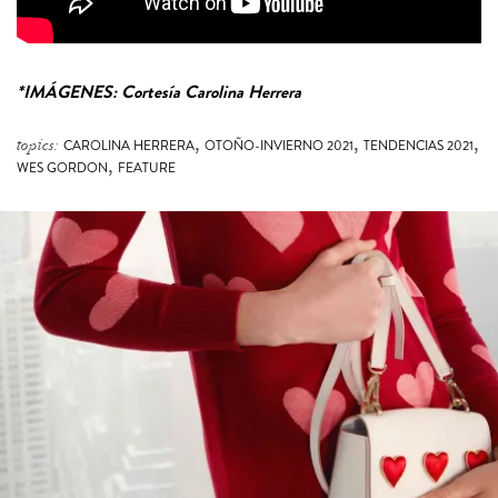
*IMÁGENES: Cortesía Carolina Herrera
,
,
,
topics:
CAROLINA HERRERA
OTOÑO-INVIERNO 2021
TENDENCIAS 2021
,
WES GORDON
FEATURE