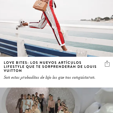
LOVE BITES: LOS NUEVOS ARTÍCULOS
LIFESTYLE QUE TE SORPRENDERÁN DE LOUIS
VUITTON
Son estas probaditas de lujo las que nos conquistaron.