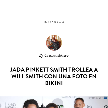
INSTAGRAM
By Grazia México
JADA PINKETT SMITH TROLLEA A
WILL SMITH CON UNA FOTO EN
BIKINI