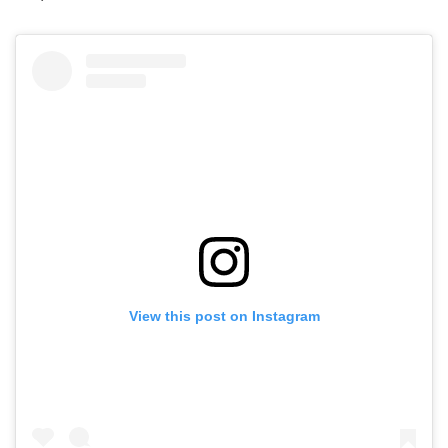
View this post on Instagram