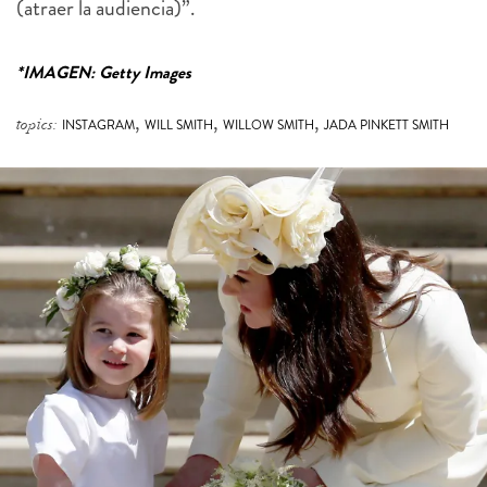
(atraer la audiencia)”.
*IMAGEN: Getty Images
,
,
,
topics:
INSTAGRAM
WILL SMITH
WILLOW SMITH
JADA PINKETT SMITH