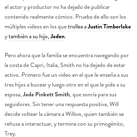
el actor y productor no ha dejado de publicar
contenido realmente cómico. Prueba de ello son los
múltiples videos en los que
trollea a
Justin Timberlake
y
también a su hijo,
Jaden
.
Pero ahora que la familia se encuentra navegando por
la costa de Capri, Italia, Smith no ha dejado de estar
activo. Primero fue un video en el que le enseña a sus
tres hijos a bucear y luego otro en el que le pide a su
esposa,
Jada Pinkett Smith
, que sonría para sus
seguidores. Sin tener una respuesta positiva, Will
decide voltear la cámara a Willow, quien también se
rehusa a interactuar, y termina con su primogénito,
Trey.