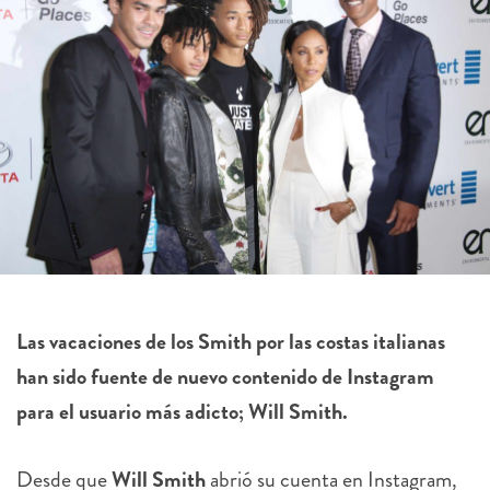
Las vacaciones de los Smith por las costas italianas
han sido fuente de nuevo contenido de Instagram
para el usuario más adicto; Will Smith.
Desde que
Will Smith
abrió su cuenta en Instagram,