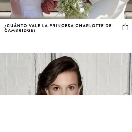
¿CUÁNTO VALE LA PRINCESA CHARLOTTE DE
CAMBRIDGE?