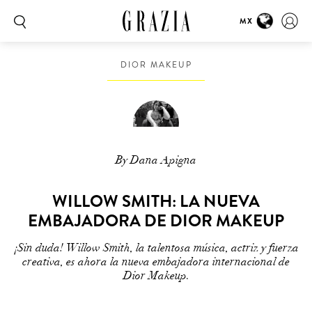
MX
DIOR MAKEUP
By Dana Apigna
WILLOW SMITH: LA NUEVA
EMBAJADORA DE DIOR MAKEUP
¡Sin duda! Willow Smith, la talentosa música, actriz y fuerza
creativa, es ahora la nueva embajadora internacional de
Dior Makeup.