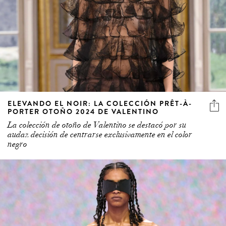
ELEVANDO EL NOIR: LA COLECCIÓN PRÊT-À-
PORTER OTOÑO 2024 DE VALENTINO
La colección de otoño de Valentino se destacó por su
audaz decisión de centrarse exclusivamente en el color
negro