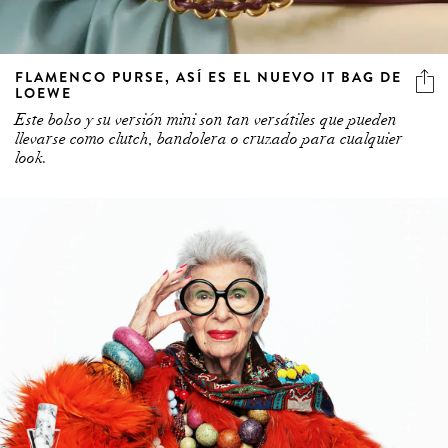
FLAMENCO PURSE, ASÍ ES EL NUEVO IT BAG DE
LOEWE
Este bolso y su versión mini son tan versátiles que pueden
llevarse como clutch, bandolera o cruzado para cualquier
look.