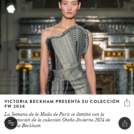
VICTORIA BECKHAM PRESENTA SU COLECCIÓN
FW 2024
La Semana de la Moda de París se iluminó con la
presentación de la colección Otoño-Invierno 2024 de
Victoria Beckham