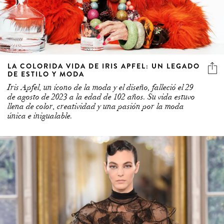
LA COLORIDA VIDA DE IRIS APFEL: UN LEGADO
DE ESTILO Y MODA
Iris Apfel, un ícono de la moda y el diseño, falleció el 29
de agosto de 2023 a la edad de 102 años. Su vida estuvo
llena de color, creatividad y una pasión por la moda
única e inigualable.