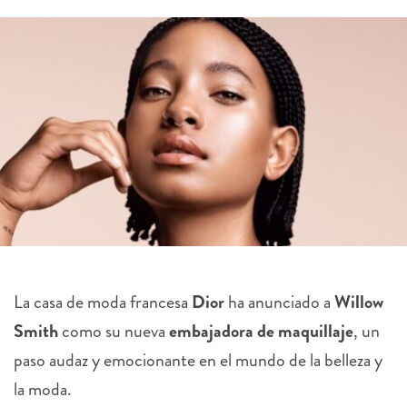
La casa de moda francesa
Dior
ha anunciado a
Willow
Smith
como su nueva
embajadora de maquillaje
, un
paso audaz y emocionante en el mundo de la belleza y
la moda.