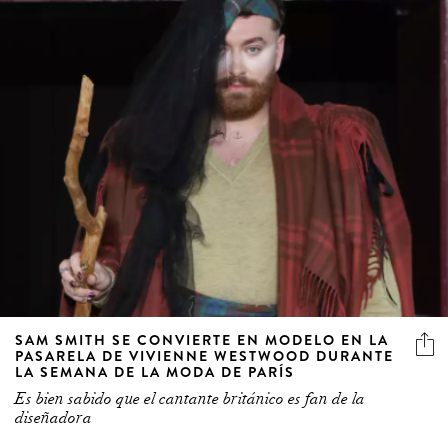
SAM SMITH SE CONVIERTE EN MODELO EN LA
PASARELA DE VIVIENNE WESTWOOD DURANTE
LA SEMANA DE LA MODA DE PARÍS
Es bien sabido que el cantante británico es fan de la
diseñadora