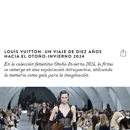
LOUIS VUITTON: UN VIAJE DE DIEZ AÑOS
HACIA EL OTOÑO-INVIERNO 2024
En la colección femenina Otoño-Invierno 2024, la firma
se sumerge en una exploración introspectiva, utilizando
la memoria como guía para la imaginación.