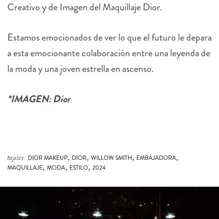
Estamos emocionados de ver lo que el futuro le depara
a esta emocionante colaboración entre una leyenda de
la moda y una joven estrella en ascenso.
*IMAGEN: Dior
,
,
,
,
topics:
DIOR MAKEUP
DIOR
WILLOW SMITH
EMBAJADORA
,
,
,
MAQUILLAJE
MODA
ESTILO
2024