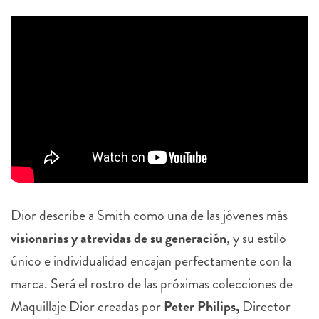
Dior describe a Smith como una de las jóvenes más
visionarias y atrevidas de su generación
, y su estilo
único e individualidad encajan perfectamente con la
marca. Será el rostro de las próximas colecciones de
Maquillaje Dior creadas por
Peter Philips,
Director
Creativo y de Imagen del Maquillaje Dior.