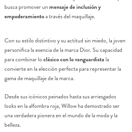
busca promover un
mensaje de inclusión y
empoderamiento
a través del maquillaje.
Con su estilo distintivo y su actitud sin miedo, la joven
personifica la esencia de la marca Dior. Su capacidad
para combinar lo
clásico con lo vanguardista
la
convierte en la elección perfecta para representar la
gama de maquillaje de la marca.
Desde sus icónicos peinados hasta sus arriesgados
looks en la alfombra roja, Willow ha demostrado ser
una verdadera pionera en el mundo de la moda y la
belleza.