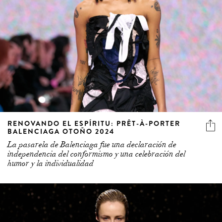
RENOVANDO EL ESPÍRITU: PRÊT-À-PORTER
BALENCIAGA OTOÑO 2024
La pasarela de Balenciaga fue una declaración de
independencia del conformismo y una celebración del
humor y la individualidad