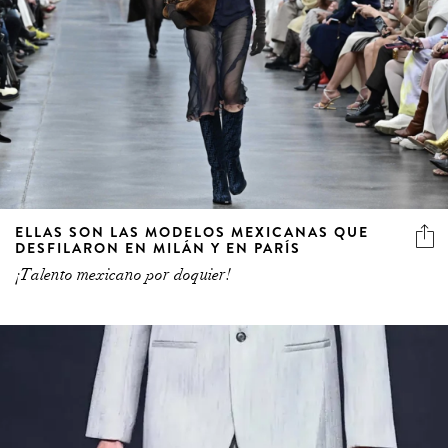
ELLAS SON LAS MODELOS MEXICANAS QUE
DESFILARON EN MILÁN Y EN PARÍS
¡Talento mexicano por doquier!