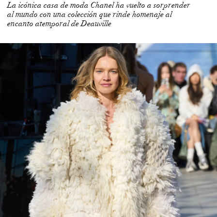
al mundo con una colección que rinde homenaje al
encanto atemporal de Deauville