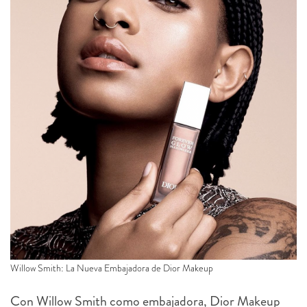
Willow Smith: La Nueva Embajadora de Dior Makeup
Con Willow Smith como embajadora, Dior Makeup