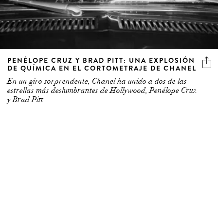
PENÉLOPE CRUZ Y BRAD PITT: UNA EXPLOSIÓN
DE QUÍMICA EN EL CORTOMETRAJE DE CHANEL
En un giro sorprendente, Chanel ha unido a dos de las
estrellas más deslumbrantes de Hollywood, Penélope Cruz
y Brad Pitt