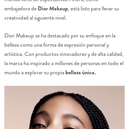
embajadora de
Dior Makeup
, está listo para llevar su
creatividad al siguiente nivel.
Dior Makeup se ha destacado por su enfoque en la
belleza como una forma de expresión personal y
artística. Con productos innovadores y de alta calidad,
la marca ha inspirado a millones de personas en todo el
mundo a explorar su propia
belleza única.