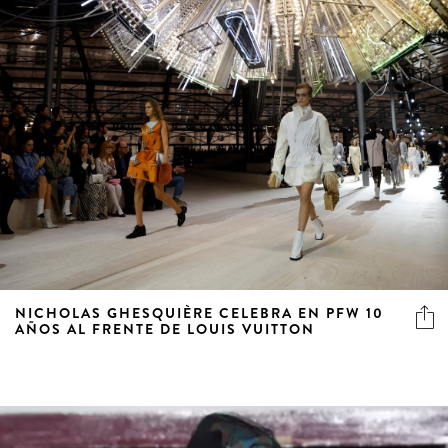
NICHOLAS GHESQUIÈRE CELEBRA EN PFW 10
AÑOS AL FRENTE DE LOUIS VUITTON