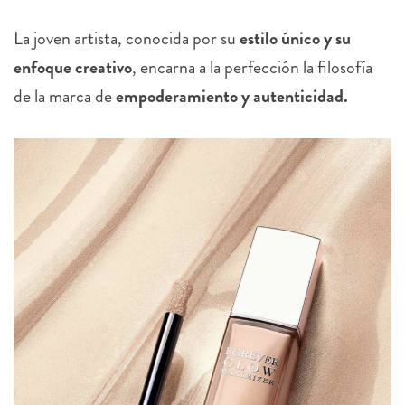
La joven artista, conocida por su
estilo único y su
enfoque creativo
, encarna a la perfección la filosofía
de la marca de
empoderamiento y autenticidad.