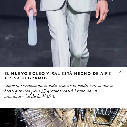
EL NUEVO BOLSO VIRAL ESTÁ HECHO DE AIRE
Y PESA 33 GRAMOS
Coperni revoluciona la industria de la moda con su nuevo
bolso que solo pesa 33 gramos y está hecho de un
nanomaterial de la NASA.