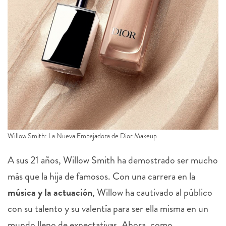
Willow Smith: La Nueva Embajadora de Dior Makeup
A sus 21 años, Willow Smith ha demostrado ser mucho
más que la hija de famosos. Con una carrera en la
música y la actuación
, Willow ha cautivado al público
con su talento y su valentía para ser ella misma en un
mundo lleno de expectativas. Ahora, como