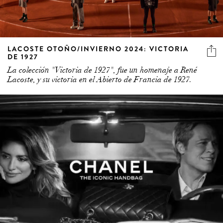
LACOSTE OTOÑO/INVIERNO 2024: VICTORIA
DE 1927
La colección "Victoria de 1927", fue un homenaje a René
Lacoste, y su victoria en el Abierto de Francia de 1927.