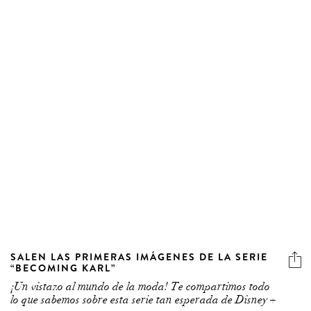
SALEN LAS PRIMERAS IMÁGENES DE LA SERIE
“BECOMING KARL”
¡Un vistazo al mundo de la moda! Te compartimos todo
lo que sabemos sobre esta serie tan esperada de Disney +