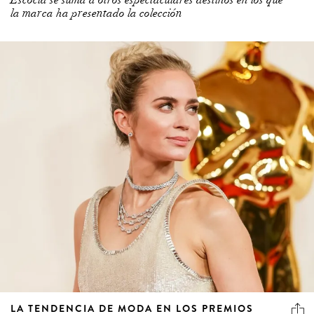
LA TENDENCIA DE MODA EN LOS PREMIOS
OSCAR: TIRANTES FLOTANTES Y CLAVÍCULAS