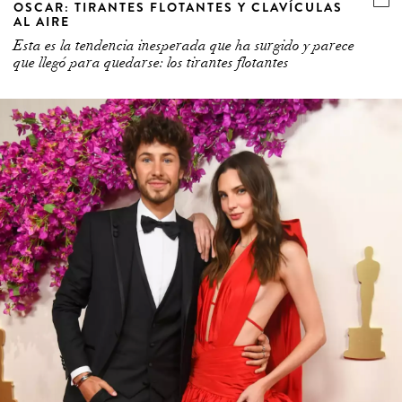
AL AIRE
Esta es la tendencia inesperada que ha surgido y parece
que llegó para quedarse: los tirantes flotantes