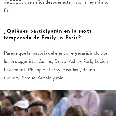
de 2020, y seis años después esta historia llegará a su
fin.
¿Quiénes participarán en la sexta
temporada de Emily in Paris?
Parece que la mayoría del elenco regresará, incluidos
los protagonistas Collins, Bravo, Ashley Park, Lucien
Laviscount, Philippine Leroy-Beaulieu, Bruno
Gouery, Samuel Arnold y más.