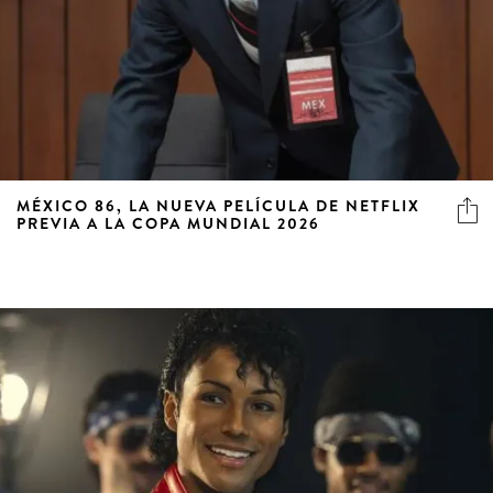
MÉXICO 86, LA NUEVA PELÍCULA DE NETFLIX
PREVIA A LA COPA MUNDIAL 2026