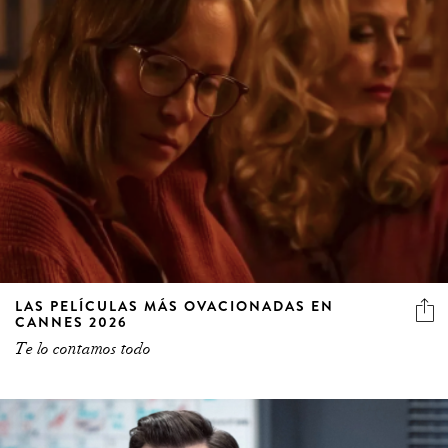
LAS PELÍCULAS MÁS OVACIONADAS EN
CANNES 2026
Te lo contamos todo