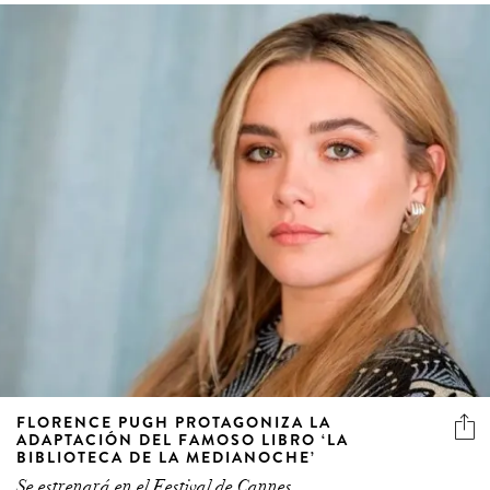
FLORENCE PUGH PROTAGONIZA LA
ADAPTACIÓN DEL FAMOSO LIBRO ‘LA
BIBLIOTECA DE LA MEDIANOCHE’
Se estrenará en el Festival de Cannes