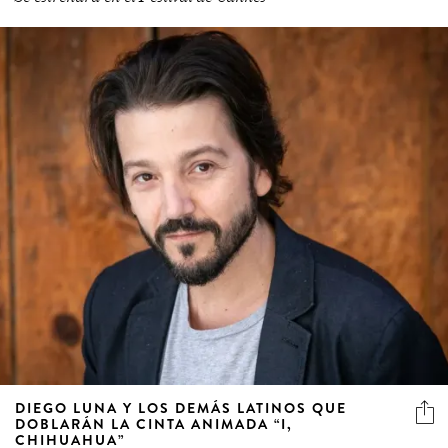
DIEGO LUNA Y LOS DEMÁS LATINOS QUE
DOBLARÁN LA CINTA ANIMADA “I,
CHIHUAHUA”