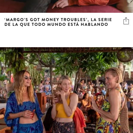
‘MARGO’S GOT MONEY TROUBLES’, LA SERIE
DE LA QUE TODO MUNDO ESTÁ HABLANDO