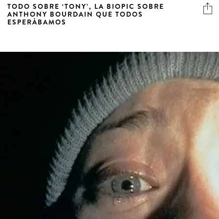
TODO SOBRE ‘TONY’, LA BIOPIC SOBRE
ANTHONY BOURDAIN QUE TODOS
ESPERÁBAMOS