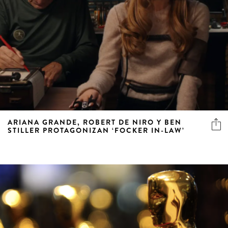
ARIANA GRANDE, ROBERT DE NIRO Y BEN
STILLER PROTAGONIZAN ‘FOCKER IN-LAW’