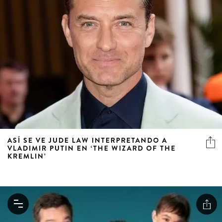
ASÍ SE VE JUDE LAW INTERPRETANDO A
VLADIMIR PUTIN EN ‘THE WIZARD OF THE
KREMLIN’