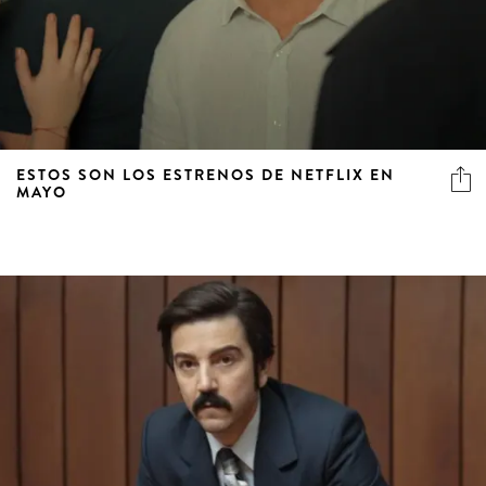
ESTOS SON LOS ESTRENOS DE NETFLIX EN
MAYO