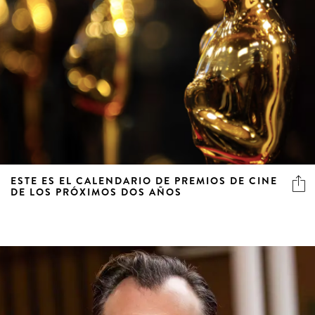
ESTE ES EL CALENDARIO DE PREMIOS DE CINE
DE LOS PRÓXIMOS DOS AÑOS