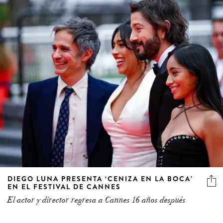
DIEGO LUNA PRESENTA ‘CENIZA EN LA BOCA’
EN EL FESTIVAL DE CANNES
El actor y director regresa a Cannes 16 años después