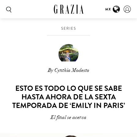
MX
SERIES
By Cynthia Modesto
ESTO ES TODO LO QUE SE SABE
HASTA AHORA DE LA SEXTA
TEMPORADA DE ‘EMILY IN PARIS’
El final se acerca