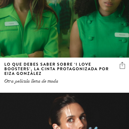
LO QUE DEBES SABER SOBRE ‘I LOVE
BOOSTERS’, LA CINTA PROTAGONIZADA POR
EIZA GONZÁLEZ
Otra película llena de moda