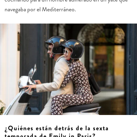
navegaba por el Mediterráneo.
¿Quiénes están detrás de la sexta
temporada de Emily in Paris?