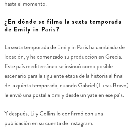
hasta el momento.
¿En dónde se filma la sexta temporada
de Emily in Paris?
La sexta temporada de Emily in Paris ha cambiado de
locación, y ha comenzado su producción en Grecia.
Este país mediterráneo se insinuó como posible
escenario para la siguiente etapa de la historia al final
de la quinta temporada, cuando Gabriel (Lucas Bravo)
le envió una postal a Emily desde un yate en ese país.
Y después, Lily Collins lo confirmó con una
publicación en su cuenta de Instagram.