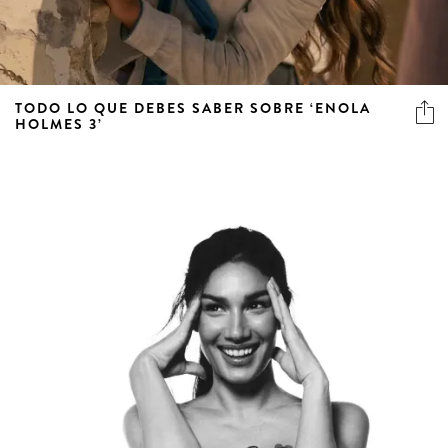
TODO LO QUE DEBES SABER SOBRE ‘ENOLA
HOLMES 3’