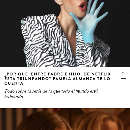
¿POR QUÉ ‘ENTRE PADRE E HIJO’ DE NETFLIX
ESTÁ TRIUNFANDO? PAMELA ALMANZA TE LO
CUENTA
Todo sobre la serie de la que todo el mundo está
hablando