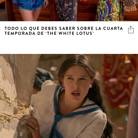
TODO LO QUE DEBES SABER SOBRE LA CUARTA
TEMPORADA DE ‘THE WHITE LOTUS’