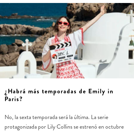
¿Habrá más temporadas de Emily in
Paris?
No, la sexta temporada será la última. La serie
protagonizada por Lily Collins se estrenó en octubre