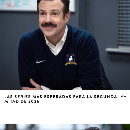
LAS SERIES MÁS ESPERADAS PARA LA SEGUNDA
MITAD DE 2026