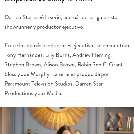
Darren Star creó la serie, además de ser guionista,
showrunner y productor ejecutivo.
Entre los demás productores ejecutivos se encuentran
Tony Hernandez, Lilly Burns, Andrew Fleming,
Stephen Brown, Alison Brown, Robin Schiff, Grant
Sloss y Joe Murphy. La serie es producida por
Paramount Television Studios, Darren Star
Productions y Jax Media.