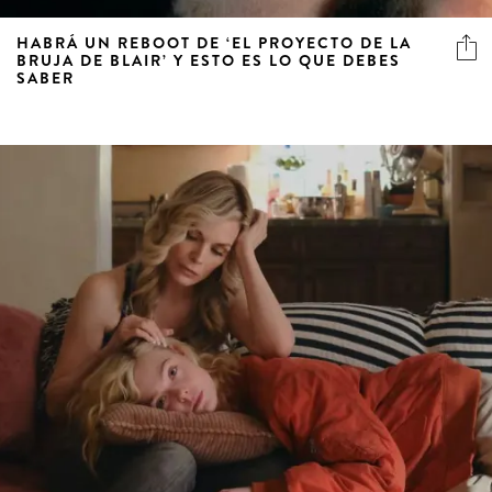
HABRÁ UN REBOOT DE ‘EL PROYECTO DE LA
BRUJA DE BLAIR’ Y ESTO ES LO QUE DEBES
SABER