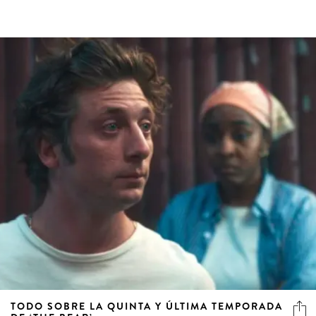
TODO SOBRE LA QUINTA Y ÚLTIMA TEMPORADA