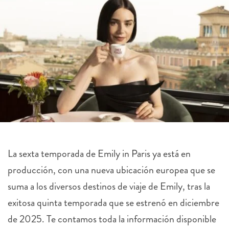
La sexta temporada de Emily in Paris ya está en
producción, con una nueva ubicación europea que se
suma a los diversos destinos de viaje de Emily, tras la
exitosa quinta temporada que se estrenó en diciembre
de 2025. Te contamos toda la información disponible