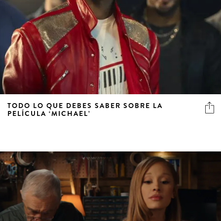
TODO LO QUE DEBES SABER SOBRE LA
PELÍCULA ‘MICHAEL’