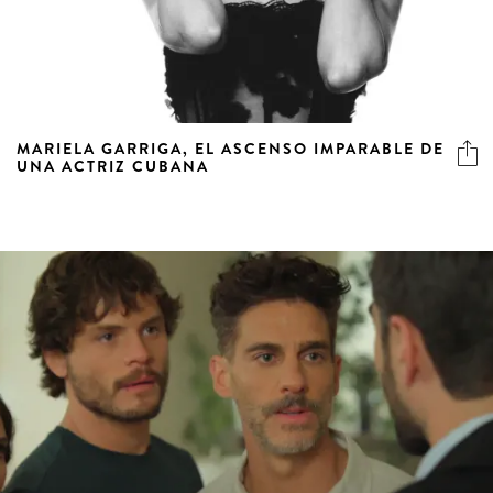
MARIELA GARRIGA, EL ASCENSO IMPARABLE DE
UNA ACTRIZ CUBANA