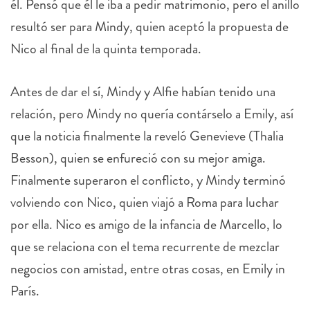
él. Pensó que él le iba a pedir matrimonio, pero el anillo
resultó ser para Mindy, quien aceptó la propuesta de
Nico al final de la quinta temporada.
Antes de dar el sí, Mindy y Alfie habían tenido una
relación, pero Mindy no quería contárselo a Emily, así
que la noticia finalmente la reveló Genevieve (Thalia
Besson), quien se enfureció con su mejor amiga.
Finalmente superaron el conflicto, y Mindy terminó
volviendo con Nico, quien viajó a Roma para luchar
por ella. Nico es amigo de la infancia de Marcello, lo
que se relaciona con el tema recurrente de mezclar
negocios con amistad, entre otras cosas, en Emily in
París.