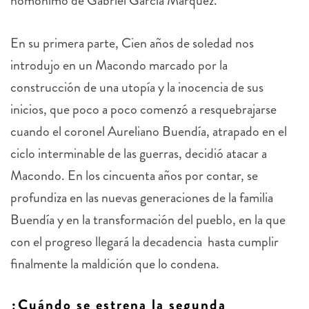
En su primera parte, Cien años de soledad nos
introdujo en un Macondo marcado por la
construcción de una utopía y la inocencia de sus
inicios, que poco a poco comenzó a resquebrajarse
cuando el coronel Aureliano Buendía, atrapado en el
ciclo interminable de las guerras, decidió atacar a
Macondo. En los cincuenta años por contar, se
profundiza en las nuevas generaciones de la familia
Buendía y en la transformación del pueblo, en la que
con el progreso llegará la decadencia hasta cumplir
finalmente la maldición que lo condena.
¿Cuándo se estrena la segunda
temporada de Cien años de soledad?