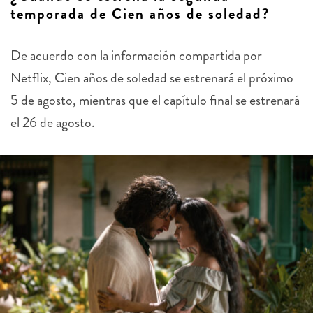
De acuerdo con la información compartida por
Netflix, Cien años de soledad se estrenará el próximo
5 de agosto, mientras que el capítulo final se estrenará
el 26 de agosto.