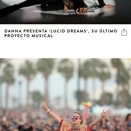
DANNA PRESENTA ‘LUCID DREAMS’, SU ÚLTIMO
PROYECTO MUSICAL