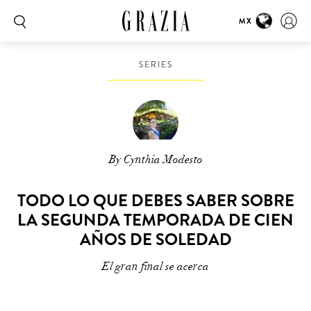
MX
SERIES
By Cynthia Modesto
TODO LO QUE DEBES SABER SOBRE
LA SEGUNDA TEMPORADA DE CIEN
AÑOS DE SOLEDAD
El gran final se acerca