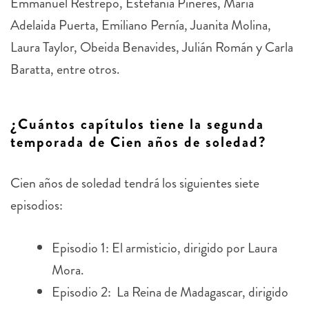
Adelaida Puerta, Emiliano Pernía, Juanita Molina,
Laura Taylor, Obeida Benavides, Julián Román y Carla
Baratta, entre otros.
¿Cuántos capítulos tiene la segunda
temporada de Cien años de soledad?
Cien años de soledad tendrá los siguientes siete
episodios:
Episodio 1: El armisticio, dirigido por Laura
Mora.
Episodio 2: La Reina de Madagascar, dirigido
por Laura Mora.