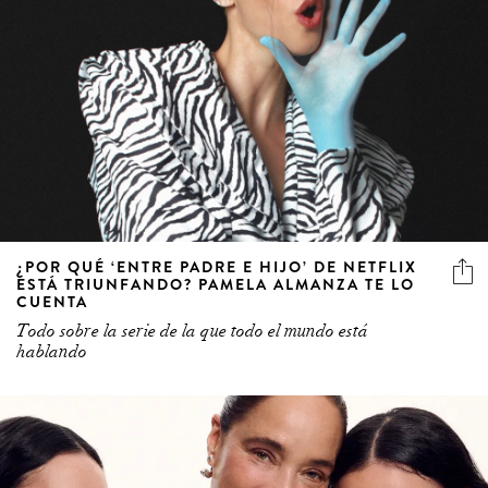
¿POR QUÉ ‘ENTRE PADRE E HIJO’ DE NETFLIX
ESTÁ TRIUNFANDO? PAMELA ALMANZA TE LO
CUENTA
Todo sobre la serie de la que todo el mundo está
hablando