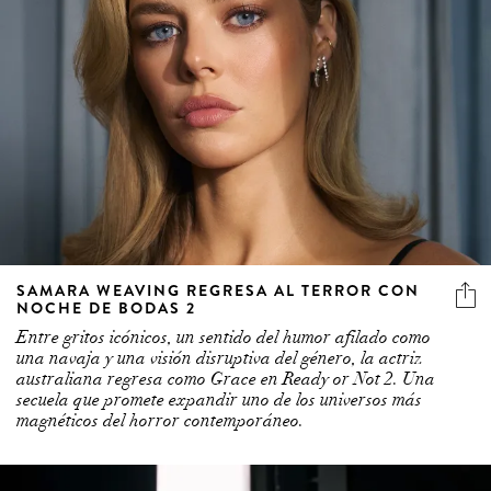
SAMARA WEAVING REGRESA AL TERROR CON
NOCHE DE BODAS 2
Entre gritos icónicos, un sentido del humor afilado como
una navaja y una visión disruptiva del género, la actriz
australiana regresa como Grace en Ready or Not 2. Una
secuela que promete expandir uno de los universos más
magnéticos del horror contemporáneo.