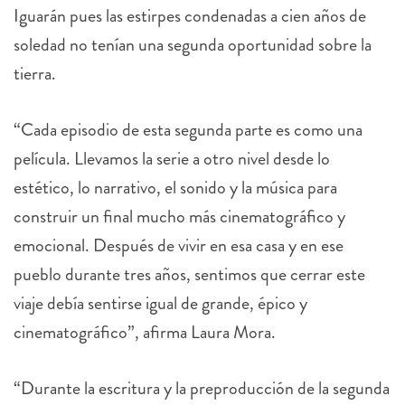
soledad no tenían una segunda oportunidad sobre la
tierra.
“Cada episodio de esta segunda parte es como una
película. Llevamos la serie a otro nivel desde lo
estético, lo narrativo, el sonido y la música para
construir un final mucho más cinematográfico y
emocional. Después de vivir en esa casa y en ese
pueblo durante tres años, sentimos que cerrar este
viaje debía sentirse igual de grande, épico y
cinematográfico”, afirma Laura Mora.
“Durante la escritura y la preproducción de la segunda
parte de la serie llegamos a la conclusión de que la