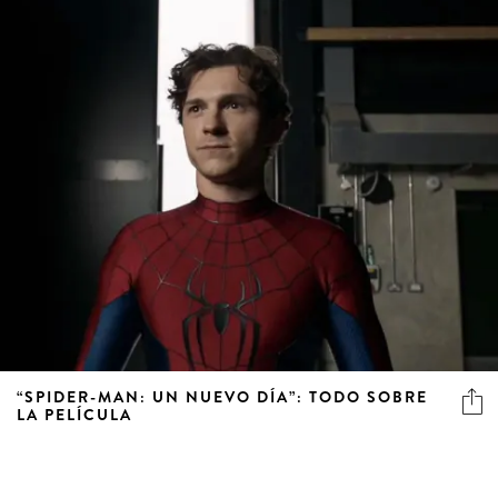
“SPIDER-MAN: UN NUEVO DÍA”: TODO SOBRE
LA PELÍCULA