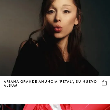
ARIANA GRANDE ANUNCIA ‘PETAL’, SU NUEVO
ÁLBUM