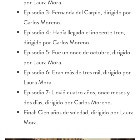
Episodio 3: Fernanda del Carpio, dirigido por
Carlos Moreno.
Episodio 4: Había llegado el inocente tren,
dirigido por Carlos Moreno.
Episodio 5: Fue un once de octubre, dirigido
por Laura Mora.
Episodio 6: Eran más de tres mil, dirigido por
Laura Mora.
Episodio 7: Llovió cuatro años, once meses y
dos días, dirigido por Carlos Moreno.
Final: Cien años de soledad, dirigido por Laura
Mora.