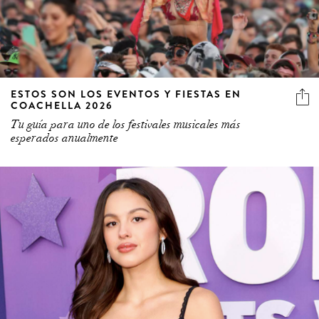
ESTOS SON LOS EVENTOS Y FIESTAS EN
COACHELLA 2026
Tu guía para uno de los festivales musicales más
esperados anualmente