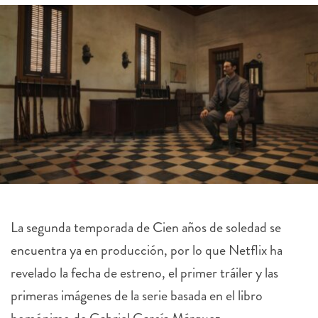
La segunda temporada de Cien años de soledad se
encuentra ya en producción, por lo que Netflix ha
revelado la fecha de estreno, el primer tráiler y las
primeras imágenes de la serie basada en el libro
homónimo de Gabriel García Márquez.