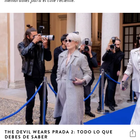
THE DEVIL WEARS PRADA 2: TODO LO QUE
DEBES DE SABER
La icónica historia del mundo editorial regresa con