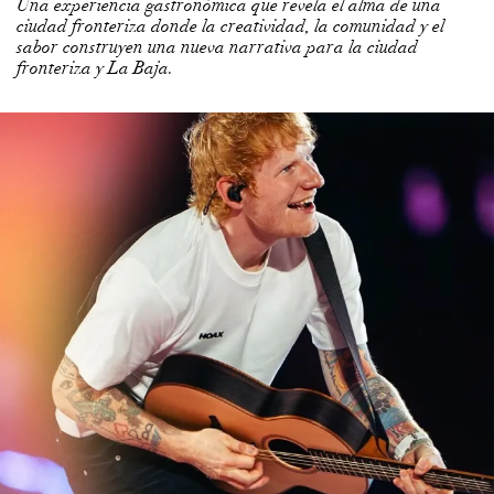
ciudad fronteriza donde la creatividad, la comunidad y el
sabor construyen una nueva narrativa para la ciudad
fronteriza y La Baja.