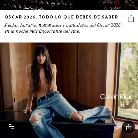
OSCAR 2026: TODO LO QUE DEBES DE SABER
Fecha, horario, nominados y ganadores del Oscar 2026
en la noche más importante del cine.