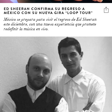
ED SHEERAN CONFIRMA SU REGRESO A
MÉXICO CON SU NUEVA GIRA “LOOP TOUR”
México se prepara para vivir el regreso de Ed Sheeran
este diciembre, con una nueva experiencia que promete
redefinir la música en vivo.