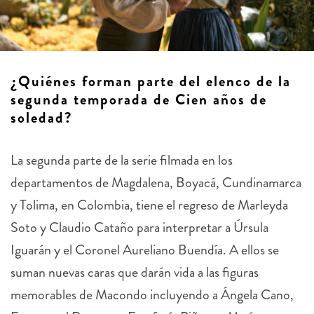
¿Quiénes forman parte del elenco de la
segunda temporada de Cien años de
soledad?
La segunda parte de la serie filmada en los
departamentos de Magdalena, Boyacá, Cundinamarca
y Tolima, en Colombia, tiene el regreso de Marleyda
Soto y Claudio Cataño para interpretar a Úrsula
Iguarán y el Coronel Aureliano Buendía. A ellos se
suman nuevas caras que darán vida a las figuras
memorables de Macondo incluyendo a Ángela Cano,
Emmanuel Restrepo, Estefanía Piñeres, María