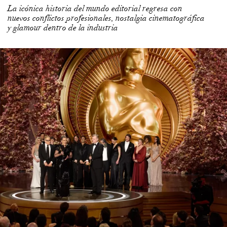
nuevos conflictos profesionales, nostalgia cinematográfica
y glamour dentro de la industria