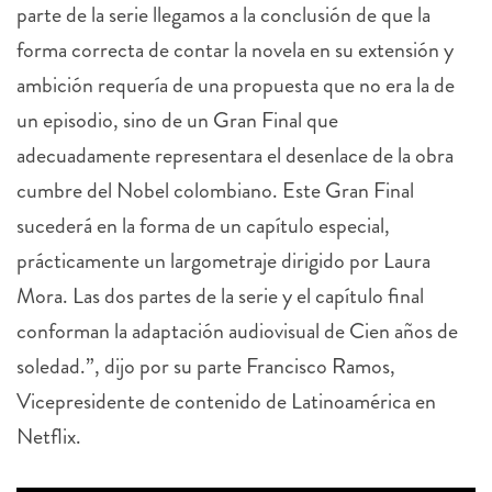
forma correcta de contar la novela en su extensión y
ambición requería de una propuesta que no era la de
un episodio, sino de un Gran Final que
adecuadamente representara el desenlace de la obra
cumbre del Nobel colombiano. Este Gran Final
sucederá en la forma de un capítulo especial,
prácticamente un largometraje dirigido por Laura
Mora. Las dos partes de la serie y el capítulo final
conforman la adaptación audiovisual de Cien años de
soledad.”, dijo por su parte Francisco Ramos,
Vicepresidente de contenido de Latinoamérica en
Netflix.