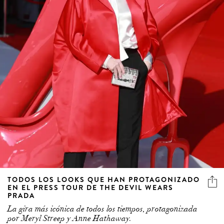
TODOS LOS LOOKS QUE HAN PROTAGONIZADO
EN EL PRESS TOUR DE THE DEVIL WEARS
PRADA
La gira más icónica de todos los tiempos, protagonizada
por Meryl Streep y Anne Hathaway.