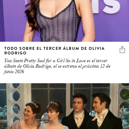
TODO SOBRE EL TERCER ÁLBUM DE OLIVIA
RODRIGO
You Seem Pretty Sad for a Girl So in Love es el tercer
álbum de Olivia Rodrigo, el se estrena el próximo 12 de
junio 2026