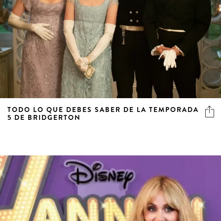
TODO LO QUE DEBES SABER DE LA TEMPORADA
5 DE BRIDGERTON