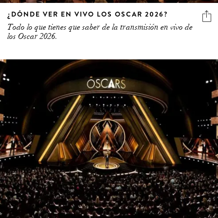
¿DÓNDE VER EN VIVO LOS OSCAR 2026?
Todo lo que tienes que saber de la transmisión en vivo de
los Oscar 2026.