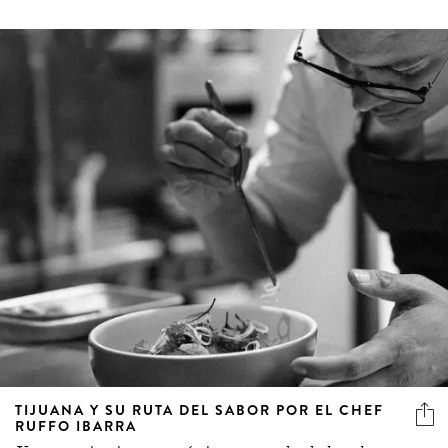
TIJUANA Y SU RUTA DEL SABOR POR EL CHEF
RUFFO IBARRA
Una experiencia gastronómica que revela el alma de una