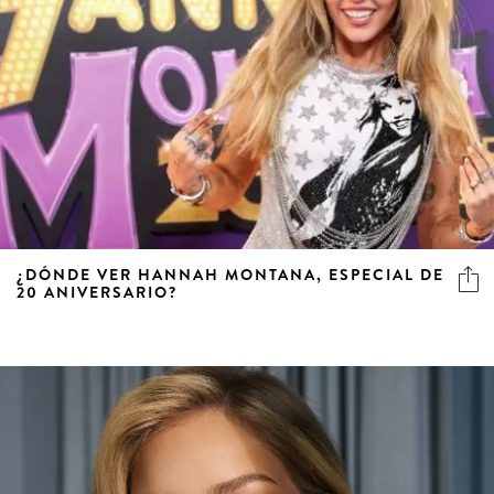
¿DÓNDE VER HANNAH MONTANA, ESPECIAL DE
20 ANIVERSARIO?