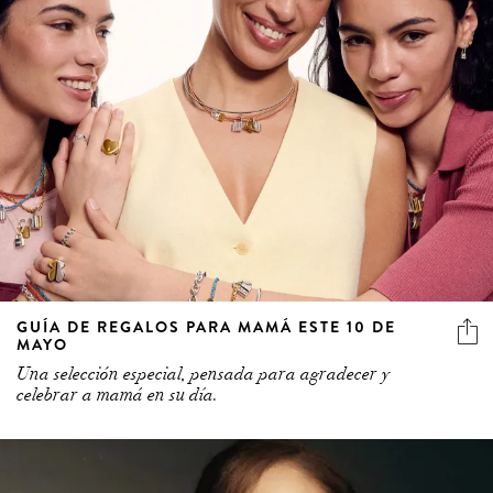
GUÍA DE REGALOS PARA MAMÁ ESTE 10 DE
MAYO
Una selección especial, pensada para agradecer y
celebrar a mamá en su día.