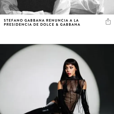
STEFANO GABBANA RENUNCIA A LA
PRESIDENCIA DE DOLCE & GABBANA