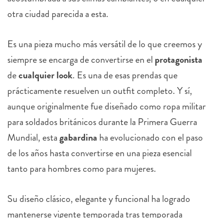
otra ciudad parecida a esta.
Es una pieza mucho más versátil de lo que creemos y
siempre se encarga de convertirse en el
protagonista
de
cualquier look
. Es una de esas prendas que
prácticamente resuelven un outfit completo. Y sí,
aunque originalmente fue diseñado como ropa militar
para soldados británicos durante la Primera Guerra
Mundial, esta
gabardina
ha evolucionado con el paso
de los años hasta convertirse en una pieza esencial
tanto para hombres como para mujeres.
Su diseño clásico, elegante y funcional ha logrado
mantenerse vigente temporada tras temporada