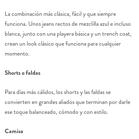
La combinación más clásica, fácil y que siempre
funciona. Unos jeans rectos de mezclilla azul e incluso
blanca, junto con una playera básica y un trench coat,
crean un look clásico que funciona para cualquier
momento.
Shorts o faldas
Para días más cálidos, los shorts y las faldas se
convierten en grandes aliados que terminan por darle
ese toque balanceado, cómodo y con estilo.
Camisa