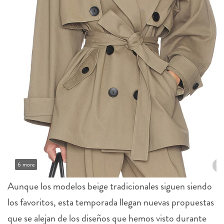
6 more
Aunque los modelos beige tradicionales siguen siendo
los favoritos, esta temporada llegan nuevas propuestas
que se alejan de los diseños que hemos visto durante