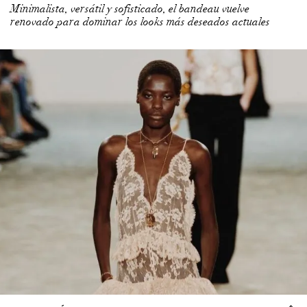
renovado para dominar los looks más deseados actuales
¿POR QUÉ EL ENCAJE SE CONVIERTE EN LA