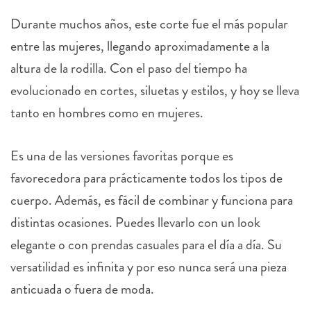
Durante muchos años, este corte fue el más popular
entre las mujeres, llegando aproximadamente a la
altura de la rodilla. Con el paso del tiempo ha
evolucionado en cortes, siluetas y estilos, y hoy se lleva
tanto en hombres como en mujeres.
Es una de las versiones favoritas porque es
favorecedora para prácticamente todos los tipos de
cuerpo. Además, es fácil de combinar y funciona para
distintas ocasiones. Puedes llevarlo con un look
elegante o con prendas casuales para el día a día. Su
versatilidad es infinita y por eso nunca será una pieza
anticuada o fuera de moda.