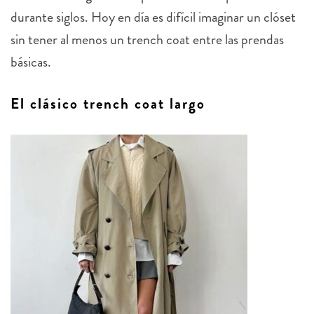
durante siglos. Hoy en día es difícil imaginar un clóset
sin tener al menos un trench coat entre las prendas
básicas.
El clásico trench coat largo