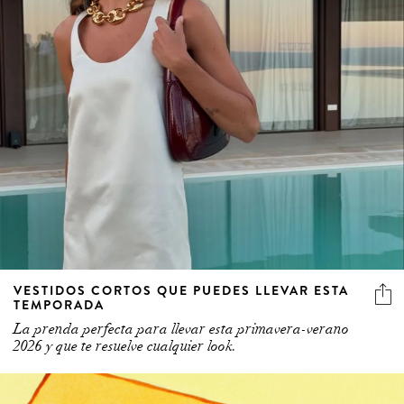
VESTIDOS CORTOS QUE PUEDES LLEVAR ESTA
TEMPORADA
La prenda perfecta para llevar esta primavera-verano
2026 y que te resuelve cualquier look.