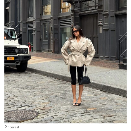
Pinterest