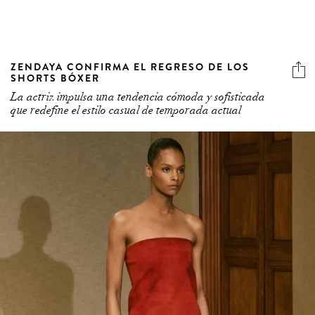
ZENDAYA CONFIRMA EL REGRESO DE LOS
SHORTS BÓXER
La actriz impulsa una tendencia cómoda y sofisticada
que redefine el estilo casual de temporada actual