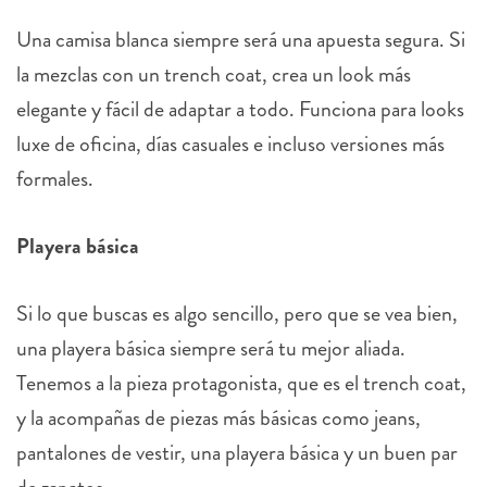
Una camisa blanca siempre será una apuesta segura. Si
la mezclas con un trench coat, crea un look más
elegante y fácil de adaptar a todo. Funciona para looks
luxe de oficina, días casuales e incluso versiones más
formales.
Playera básica
Si lo que buscas es algo sencillo, pero que se vea bien,
una playera básica siempre será tu mejor aliada.
Tenemos a la pieza protagonista, que es el trench coat,
y la acompañas de piezas más básicas como jeans,
pantalones de vestir, una playera básica y un buen par
de zapatos.