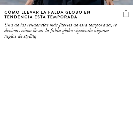
CÓMO LLEVAR LA FALDA GLOBO EN
TENDENCIA ESTA TEMPORADA
Una de las tendencias más fuertes de esta temporada, te
decimos cómo llevar la falda globo siguiendo algunas
reglas de styling