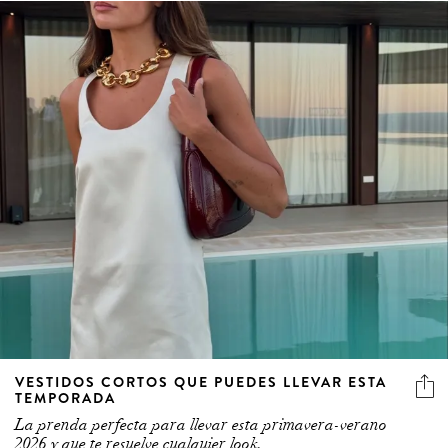
VESTIDOS CORTOS QUE PUEDES LLEVAR ESTA
TEMPORADA
La prenda perfecta para llevar esta primavera-verano
2026 y que te resuelve cualquier look.