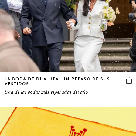
LA BODA DE DUA LIPA: UN REPASO DE SUS
VESTIDOS
Una de las bodas más esperadas del año