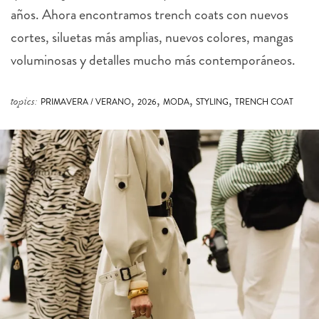
años. Ahora encontramos trench coats con nuevos
cortes, siluetas más amplias, nuevos colores, mangas
voluminosas y detalles mucho más contemporáneos.
,
,
,
,
topics:
PRIMAVERA / VERANO
2026
MODA
STYLING
TRENCH COAT