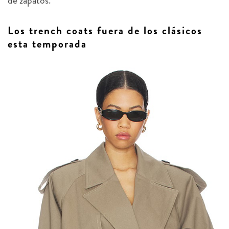
Los trench coats fuera de los clásicos
esta temporada