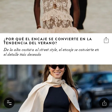
¿POR QUÉ EL ENCAJE SE CONVIERTE EN LA
TENDENCIA DEL VERANO?
De la alta costura al street style, el encaje se convierte en
el detalle más deseado