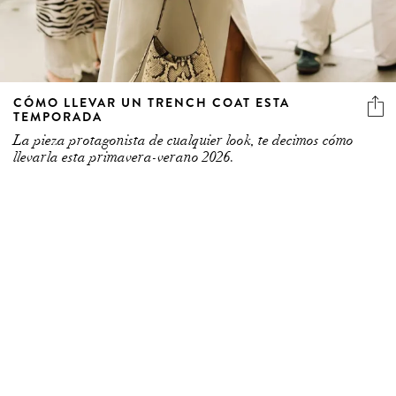
CÓMO LLEVAR UN TRENCH COAT ESTA
TEMPORADA
La pieza protagonista de cualquier look, te decimos cómo
llevarla esta primavera-verano 2026.