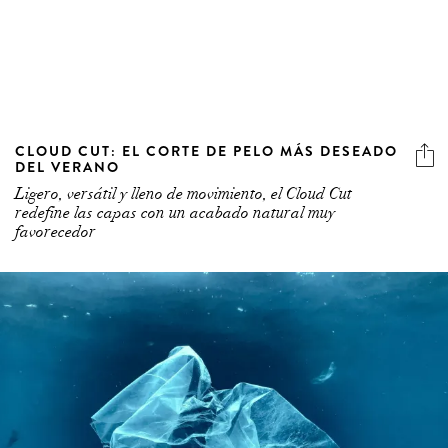
CLOUD CUT: EL CORTE DE PELO MÁS DESEADO
DEL VERANO
Ligero, versátil y lleno de movimiento, el Cloud Cut
redefine las capas con un acabado natural muy
favorecedor