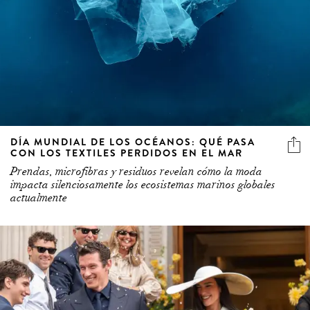
DÍA MUNDIAL DE LOS OCÉANOS: QUÉ PASA
CON LOS TEXTILES PERDIDOS EN EL MAR
Prendas, microfibras y residuos revelan cómo la moda
impacta silenciosamente los ecosistemas marinos globales
actualmente