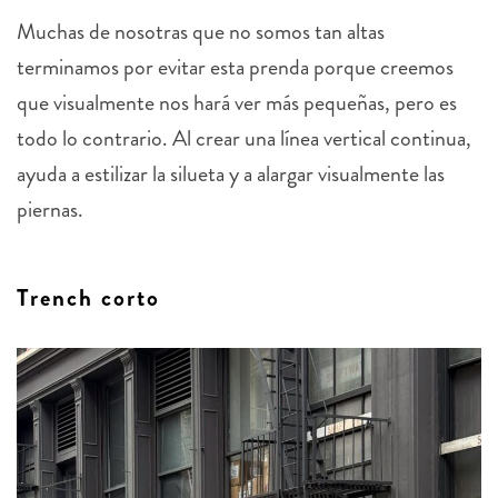
Muchas de nosotras que no somos tan altas
terminamos por evitar esta prenda porque creemos
que visualmente nos hará ver más pequeñas, pero es
todo lo contrario. Al crear una línea vertical continua,
ayuda a estilizar la silueta y a alargar visualmente las
piernas.
Trench corto