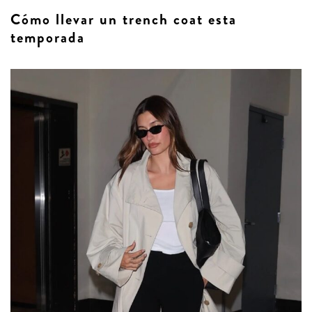
Cómo llevar un trench coat esta
temporada