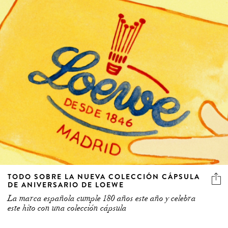
TODO SOBRE LA NUEVA COLECCIÓN CÁPSULA
DE ANIVERSARIO DE LOEWE
La marca española cumple 180 años este año y celebra
este hito con una colección cápsula