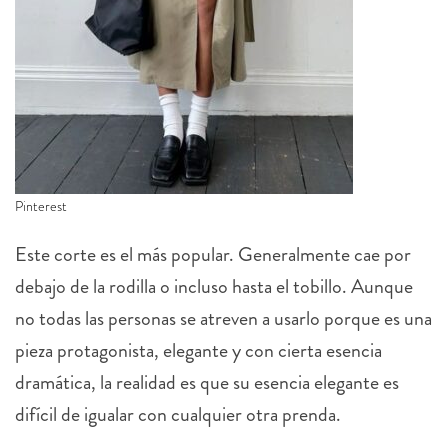
Pinterest
Este corte es el más popular. Generalmente cae por
debajo de la rodilla o incluso hasta el tobillo. Aunque
no todas las personas se atreven a usarlo porque es una
pieza protagonista, elegante y con cierta esencia
dramática, la realidad es que su esencia elegante es
difícil de igualar con cualquier otra prenda.