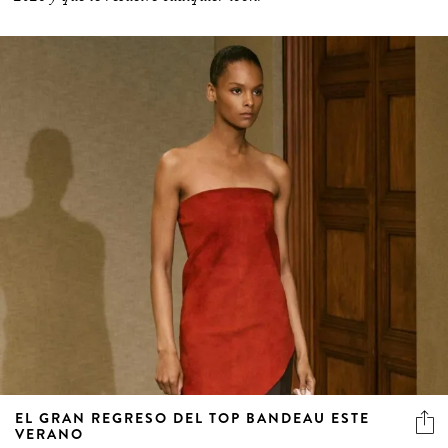
EL GRAN REGRESO DEL TOP BANDEAU ESTE
VERANO
Minimalista, versátil y sofisticado, el bandeau vuelve