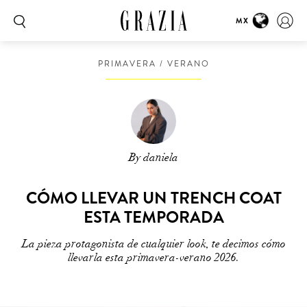
MX
PRIMAVERA / VERANO
By daniela
CÓMO LLEVAR UN TRENCH COAT
ESTA TEMPORADA
La pieza protagonista de cualquier look, te decimos cómo
llevarla esta primavera-verano 2026.