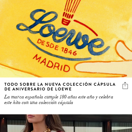
TODO SOBRE LA NUEVA COLECCIÓN CÁPSULA
DE ANIVERSARIO DE LOEWE
La marca española cumple 180 años este año y celebra
este hito con una colección cápsula