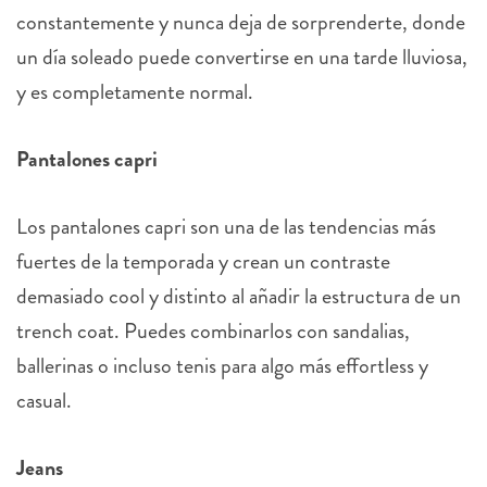
constantemente y nunca deja de sorprenderte, donde
un día soleado puede convertirse en una tarde lluviosa,
y es completamente normal.
Pantalones capri
Los pantalones capri son una de las tendencias más
fuertes de la temporada y crean un contraste
demasiado cool y distinto al añadir la estructura de un
trench coat. Puedes combinarlos con sandalias,
ballerinas o incluso tenis para algo más effortless y
casual.
Jeans