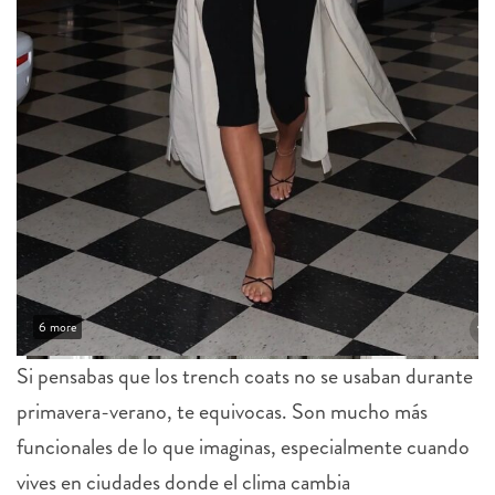
6 more
Si pensabas que los trench coats no se usaban durante
primavera-verano, te equivocas. Son mucho más
funcionales de lo que imaginas, especialmente cuando
vives en ciudades donde el clima cambia