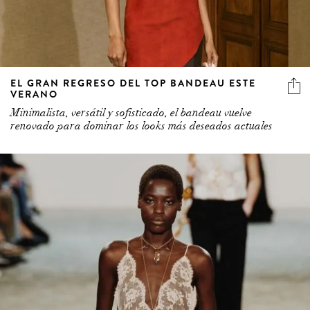
EL GRAN REGRESO DEL TOP BANDEAU ESTE
VERANO
Minimalista, versátil y sofisticado, el bandeau vuelve
renovado para dominar los looks más deseados actuales