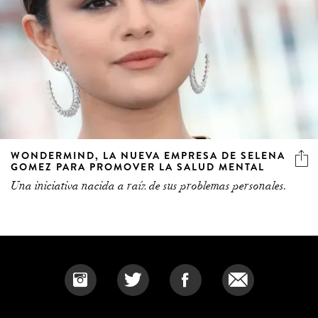
WONDERMIND, LA NUEVA EMPRESA DE SELENA
GOMEZ PARA PROMOVER LA SALUD MENTAL
Una iniciativa nacida a raíz de sus problemas personales.