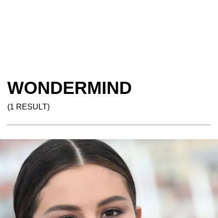
WONDERMIND
(1 RESULT)