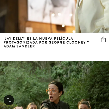
‘JAY KELLY’ ES LA NUEVA PELÍCULA
PROTAGONIZADA POR GEORGE CLOONEY Y
ADAM SANDLER