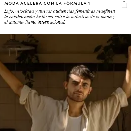
MODA ACELERA CON LA FÓRMULA 1
Lujo, velocidad y nuevas audiencias femeninas redefinen
la colaboración histórica entre la industria de la moda y
el automovilismo internacional.