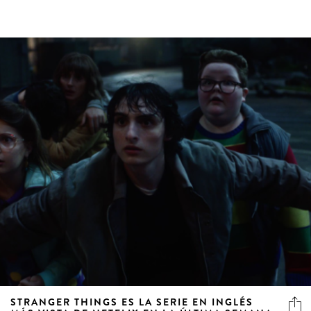
STRANGER THINGS ES LA SERIE EN INGLÉS