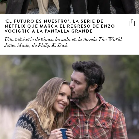
‘EL FUTURO ES NUESTRO’, LA SERIE DE
NETFLIX QUE MARCA EL REGRESO DE ENZO
VOCIGRIC A LA PANTALLA GRANDE
Una miniserie distópica basada en la novela The World
Jones Made, de Philip K. Dick