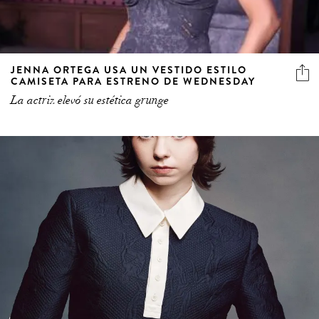
JENNA ORTEGA USA UN VESTIDO ESTILO
CAMISETA PARA ESTRENO DE WEDNESDAY
La actriz elevó su estética grunge