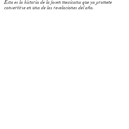
Esta es la historia de la joven mexicana que ya promete
convertirse en una de las revelaciones del año.