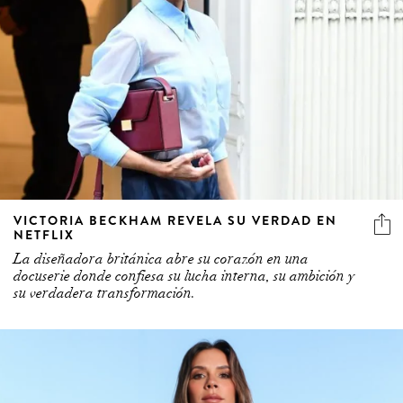
VICTORIA BECKHAM REVELA SU VERDAD EN
NETFLIX
La diseñadora británica abre su corazón en una
docuserie donde confiesa su lucha interna, su ambición y
su verdadera transformación.