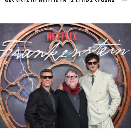
MÁS VISTA DE NETFLIX EN LA ÚLTIMA SEMANA