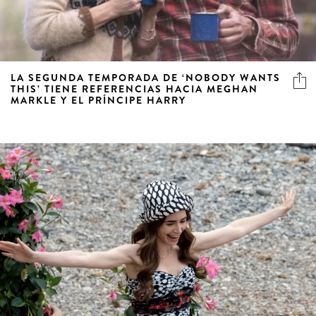
LA SEGUNDA TEMPORADA DE ‘NOBODY WANTS
THIS’ TIENE REFERENCIAS HACIA MEGHAN
MARKLE Y EL PRÍNCIPE HARRY