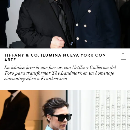
TIFFANY & CO. ILUMINA NUEVA YORK CON
ARTE
La icónica joyería une fuerzas con Netflix y Guillermo del
Toro para transformar The Landmark en un homenaje
cinematográfico a Frankenstein