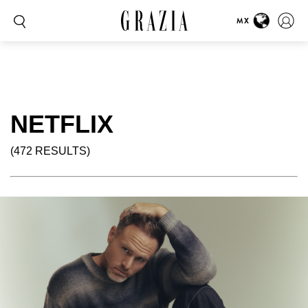
MX
NETFLIX
(472 RESULTS)