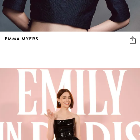
EMMA MYERS