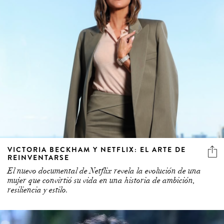
VICTORIA BECKHAM Y NETFLIX: EL ARTE DE
REINVENTARSE
El nuevo documental de Netflix revela la evolución de una
mujer que convirtió su vida en una historia de ambición,
resiliencia y estilo.