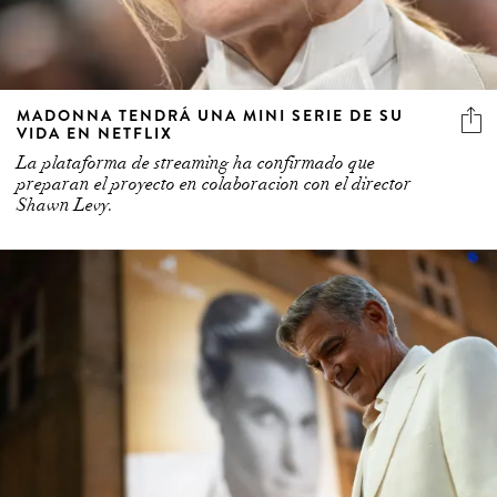
MADONNA TENDRÁ UNA MINI SERIE DE SU
VIDA EN NETFLIX
La plataforma de streaming ha confirmado que
preparan el proyecto en colaboracion con el director
Shawn Levy.