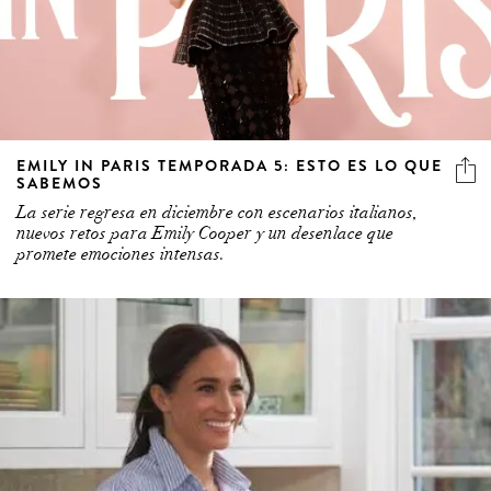
EMILY IN PARIS TEMPORADA 5: ESTO ES LO QUE
SABEMOS
La serie regresa en diciembre con escenarios italianos,
nuevos retos para Emily Cooper y un desenlace que
promete emociones intensas.