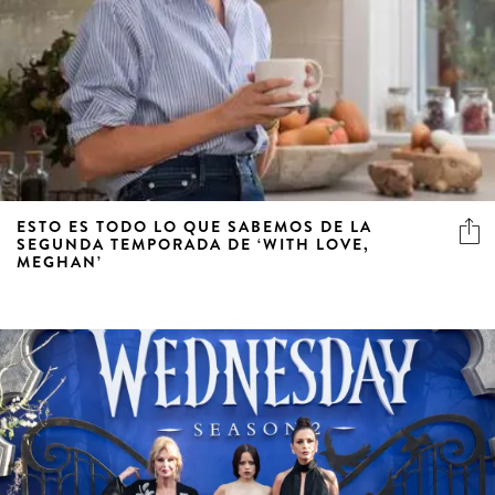
ESTO ES TODO LO QUE SABEMOS DE LA
SEGUNDA TEMPORADA DE ‘WITH LOVE,
MEGHAN’