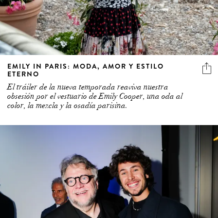
EMILY IN PARIS: MODA, AMOR Y ESTILO
ETERNO
El tráiler de la nueva temporada reaviva nuestra
obsesión por el vestuario de Emily Cooper, una oda al
color, la mezcla y la osadía parisina.