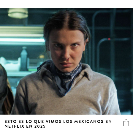
ESTO ES LO QUE VIMOS LOS MEXICANOS EN
NETFLIX EN 2025