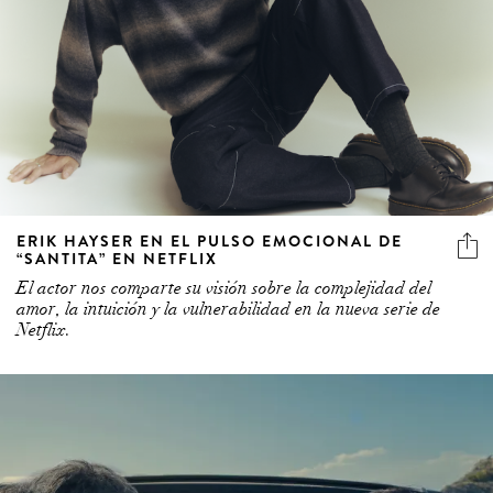
ERIK HAYSER EN EL PULSO EMOCIONAL DE
“SANTITA” EN NETFLIX
El actor nos comparte su visión sobre la complejidad del
amor, la intuición y la vulnerabilidad en la nueva serie de
Netflix.