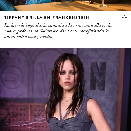
TIFFANY BRILLA EN FRANKENSTEIN
La joyería legendaria conquista la gran pantalla en la
nueva película de Guillermo del Toro, redefiniendo la
unión entre cine y moda.