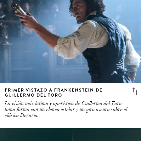
PRIMER VISTAZO A FRANKENSTEIN DE
GUILLERMO DEL TORO
La visión más íntima y operística de Guillermo del Toro
toma forma con un elenco estelar y un giro oscuro sobre el
clásico literario.