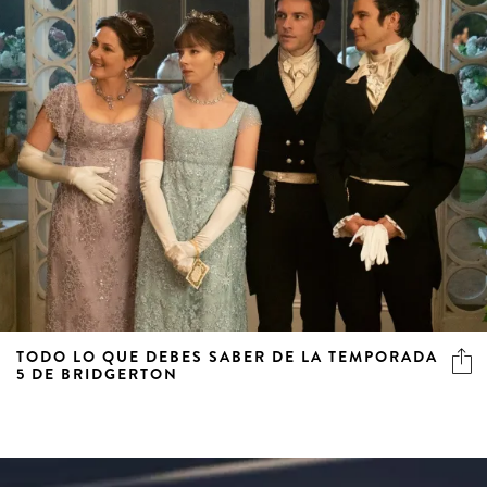
TODO LO QUE DEBES SABER DE LA TEMPORADA
5 DE BRIDGERTON