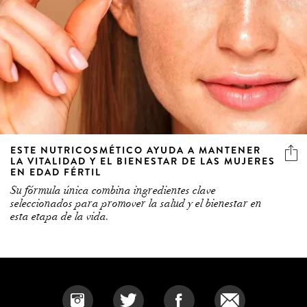
ESTE NUTRICOSMÉTICO AYUDA A MANTENER
LA VITALIDAD Y EL BIENESTAR DE LAS MUJERES
EN EDAD FÉRTIL
Su fórmula única combina ingredientes clave
seleccionados para promover la salud y el bienestar en
esta etapa de la vida.