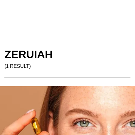
ZERUIAH
(1 RESULT)