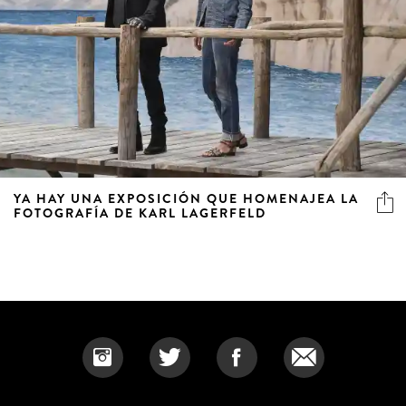
YA HAY UNA EXPOSICIÓN QUE HOMENAJEA LA
FOTOGRAFÍA DE KARL LAGERFELD