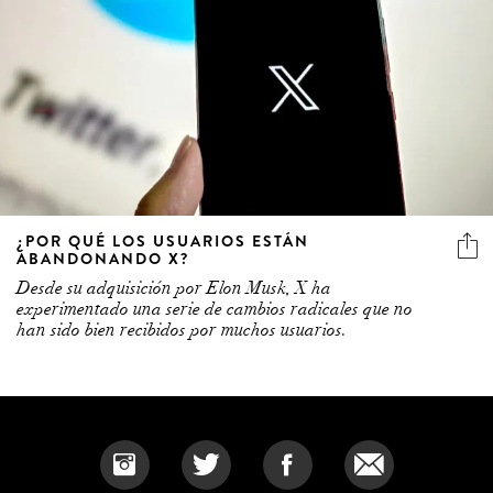
¿POR QUÉ LOS USUARIOS ESTÁN
ABANDONANDO X?
Desde su adquisición por Elon Musk, X ha
experimentado una serie de cambios radicales que no
han sido bien recibidos por muchos usuarios.