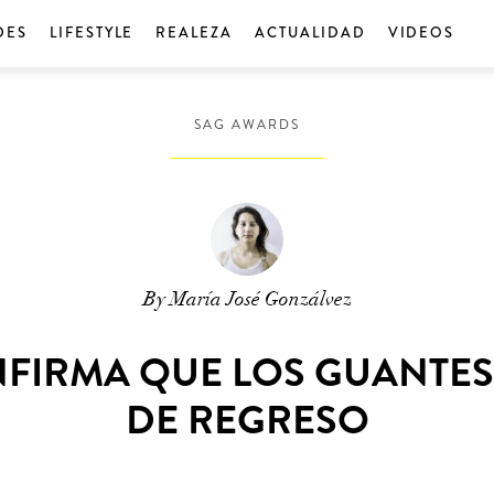
DES
LIFESTYLE
REALEZA
ACTUALIDAD
VIDEOS
SAG AWARDS
By María José Gonzálvez
NFIRMA QUE LOS GUANTES
DE REGRESO