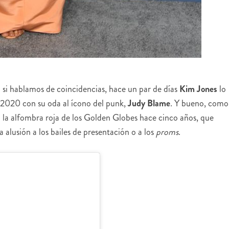
o si hablamos de coincidencias, hace un par de días
Kim Jones
lo
 2020 con su oda al ícono del punk,
Judy Blame
. Y bueno, como
a la alfombra roja de los Golden Globes hace cinco años, que
 alusión a los bailes de presentación o a los
proms
.