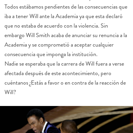
Todos estábamos pendientes de las consecuencias que
iba a tener Will ante la Academia ya que esta declaró
que no estaba de acuerdo con la violencia. Sin
embargo Will Smith acaba de anunciar su renuncia a la
Academia y se comprometió a aceptar cualquier
consecuencia que imponga la institución.
Nadie se esperaba que la carrera de Will fuera a verse
afectada después de este acontecimiento, pero
cuéntanos ¿Estás a favor o en contra de la reacción de
Will?