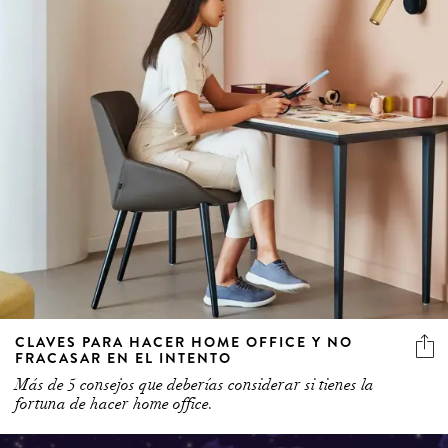
CLAVES PARA HACER HOME OFFICE Y NO
FRACASAR EN EL INTENTO
Más de 5 consejos que deberías considerar si tienes la
fortuna de hacer home office.