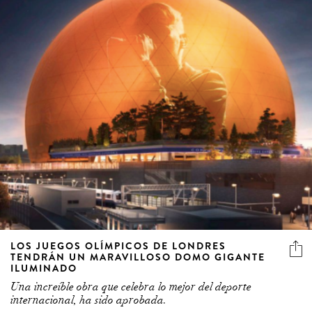
LOS JUEGOS OLÍMPICOS DE LONDRES
TENDRÁN UN MARAVILLOSO DOMO GIGANTE
ILUMINADO
Una increíble obra que celebra lo mejor del deporte
internacional, ha sido aprobada.