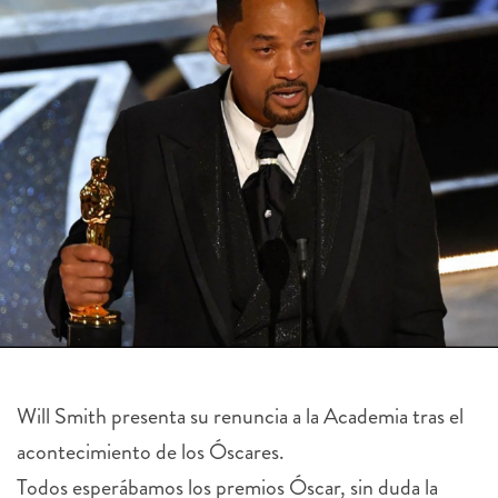
Will Smith presenta su renuncia a la Academia tras el
acontecimiento de los Óscares.
Todos esperábamos los premios Óscar, sin duda la