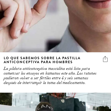
LO QUE SABEMOS SOBRE LA PASTILLA
ANTICONCEPTIVA PARA HOMBRES
La píldora anticonceptiva masculina está lista para
comenzar los ensayos en humanos este año. Los ratones
pudieron volver a ser fértiles entre 4 y seis semanas
después de interrumpir la toma del medicamento.