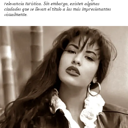
relevancia turística. Sin embargo, existen algunas
ciudades que se llevan el título a las más impresionantes
visualmente.