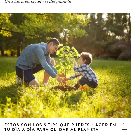
Una hora en beneficio del planeta.
ESTOS SON LOS 5 TIPS QUE PUEDES HACER EN
TU DÍA A DÍA PARA CUIDAR AL PLANETA