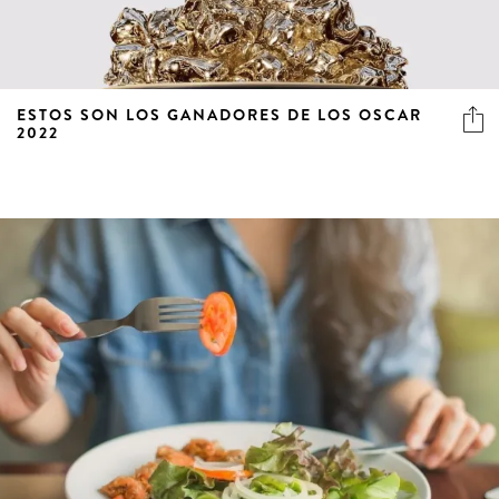
ESTOS SON LOS GANADORES DE LOS OSCAR
2022