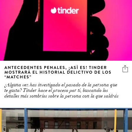
ANTECEDENTES PENALES, ¡ASÍ ES! TINDER
MOSTRARÁ EL HISTORIAL DELICTIVO DE LOS
“MATCHES”
¿Alguna vez has investigado el pasado de la persona que
te gusta? Tinder hace el proceso por ti, buscando los
detalles más sombríos sobre la persona con la que saldrás