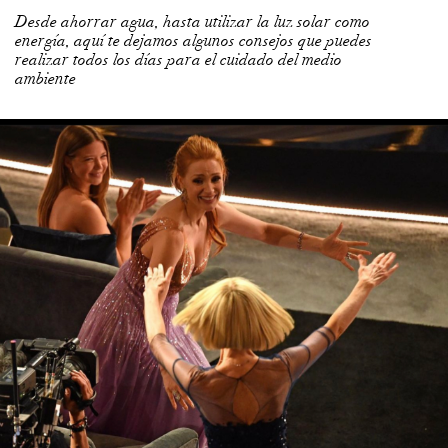
Desde ahorrar agua, hasta utilizar la luz solar como
energía, aquí te dejamos algunos consejos que puedes
realizar todos los días para el cuidado del medio
ambiente