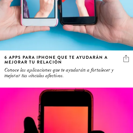
6 APPS PARA IPHONE QUE TE AYUDARÁN A
MEJORAR TU RELACIÓN
Conoce las aplicaciones que te ayudarán a fortalecer y
mejorar tus vínculos afectivos.