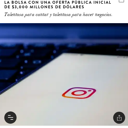
LA BOLSA CON UNA OFERTA PÚBLICA INICIAL
DE $3,000 MILLONES DE DÓLARES
Talentosa para cantar y talentosa para hacer negocios.