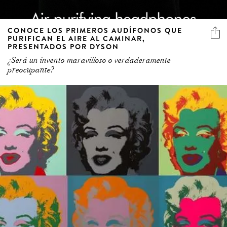
CONOCE LOS PRIMEROS AUDÍFONOS QUE
PURIFICAN EL AIRE AL CAMINAR,
PRESENTADOS POR DYSON
¿Será un invento maravilloso o verdaderamente
preocupante?