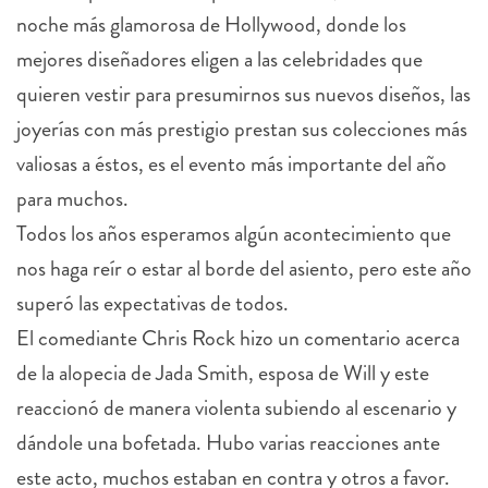
noche más glamorosa de Hollywood, donde los
mejores diseñadores eligen a las celebridades que
quieren vestir para presumirnos sus nuevos diseños, las
joyerías con más prestigio prestan sus colecciones más
valiosas a éstos, es el evento más importante del año
para muchos.
Todos los años esperamos algún acontecimiento que
nos haga reír o estar al borde del asiento, pero este año
superó las expectativas de todos.
El comediante Chris Rock hizo un comentario acerca
de la alopecia de Jada Smith, esposa de Will y este
reaccionó de manera violenta subiendo al escenario y
dándole una bofetada. Hubo varias reacciones ante
este acto, muchos estaban en contra y otros a favor.