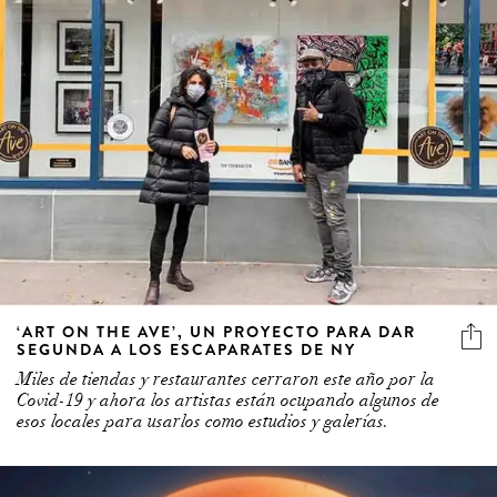
‘ART ON THE AVE’, UN PROYECTO PARA DAR
SEGUNDA A LOS ESCAPARATES DE NY
Miles de tiendas y restaurantes cerraron este año por la
Covid-19 y ahora los artistas están ocupando algunos de
esos locales para usarlos como estudios y galerías.