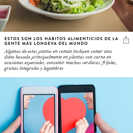
ESTOS SON LOS HÁBITOS ALIMENTICIOS DE LA
GENTE MÁS LONGEVA DEL MUNDO
Algunos de estos puntos en común incluyen comer una
dieta basada principalmente en plantas con carne en
ocasiones especiales, consumir muchas verduras, frijoles,
granos integrales y legumbres