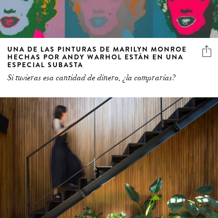
UNA DE LAS PINTURAS DE MARILYN MONROE
HECHAS POR ANDY WARHOL ESTÁN EN UNA
ESPECIAL SUBASTA
Si tuvieras esa cantidad de dinero, ¿la comprarías?