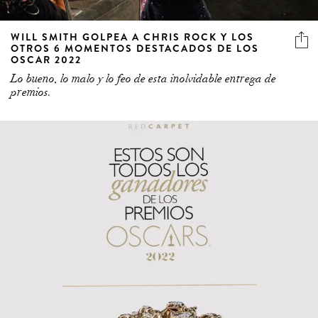
WILL SMITH GOLPEA A CHRIS ROCK Y LOS
OTROS 6 MOMENTOS DESTACADOS DE LOS
OSCAR 2022
Lo bueno, lo malo y lo feo de esta inolvidable entrega de
premios.