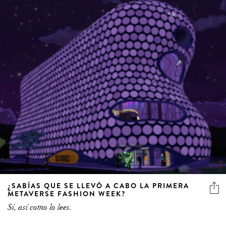
¿SABÍAS QUE SE LLEVÓ A CABO LA PRIMERA
METAVERSE FASHION WEEK?
Sí, así como lo lees.