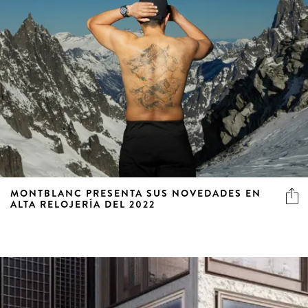
MONTBLANC PRESENTA SUS NOVEDADES EN
ALTA RELOJERÍA DEL 2022