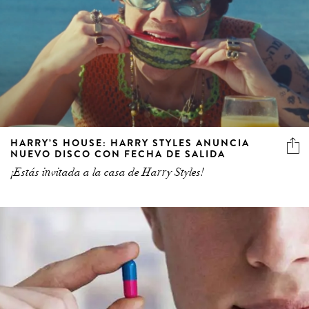
HARRY’S HOUSE: HARRY STYLES ANUNCIA
NUEVO DISCO CON FECHA DE SALIDA
¡Estás invitada a la casa de Harry Styles!