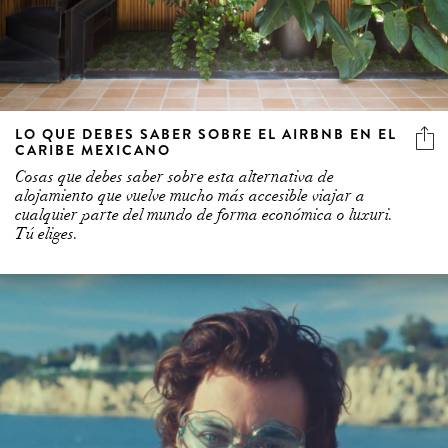
LO QUE DEBES SABER SOBRE EL AIRBNB EN EL
CARIBE MEXICANO
Cosas que debes saber sobre esta alternativa de
alojamiento que vuelve mucho más accesible viajar a
cualquier parte del mundo de forma económica o luxuri.
Tú eliges.