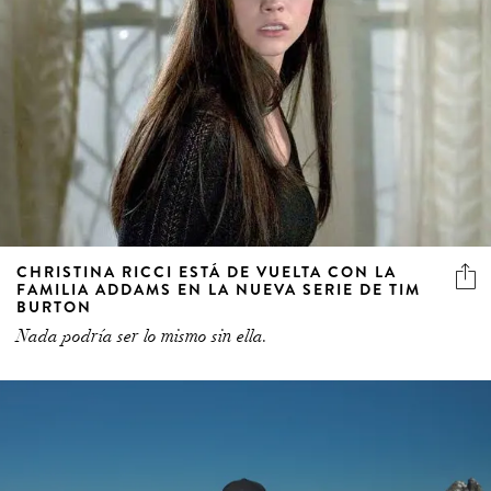
CHRISTINA RICCI ESTÁ DE VUELTA CON LA
FAMILIA ADDAMS EN LA NUEVA SERIE DE TIM
BURTON
Nada podría ser lo mismo sin ella.