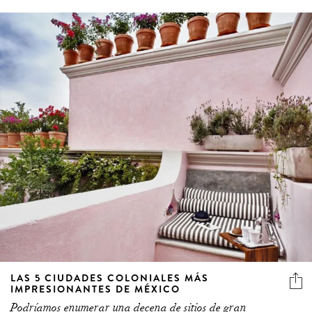
LAS 5 CIUDADES COLONIALES MÁS
IMPRESIONANTES DE MÉXICO
Podríamos enumerar una decena de sitios de gran