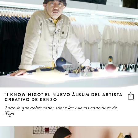
“I KNOW NIGO” EL NUEVO ÁLBUM DEL ARTISTA
CREATIVO DE KENZO
Todo lo que debes saber sobre las nuevas canciones de
Nigo