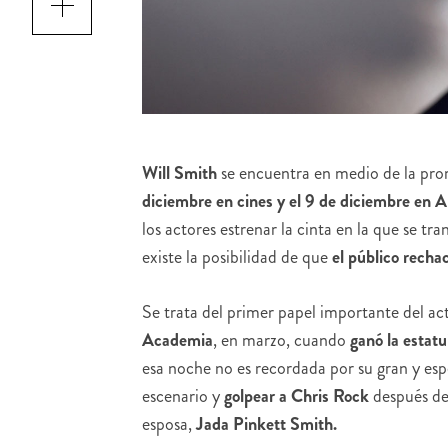
Will Smith
se encuentra en medio de la pro
diciembre en cines y el 9 de diciembre en 
los actores estrenar la cinta en la que se 
existe la posibilidad de que
el público recha
Se trata del primer papel importante del ac
Academia
, en marzo, cuando
ganó la estatu
esa noche no es recordada por su gran y espe
escenario y
golpear a Chris Rock
después de
esposa,
Jada Pinkett Smith.