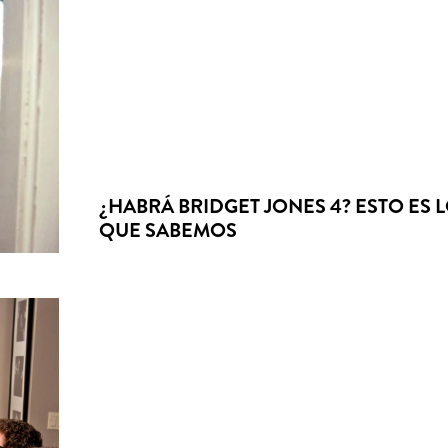
¿HABRÁ BRIDGET JONES 4? ESTO ES 
QUE SABEMOS