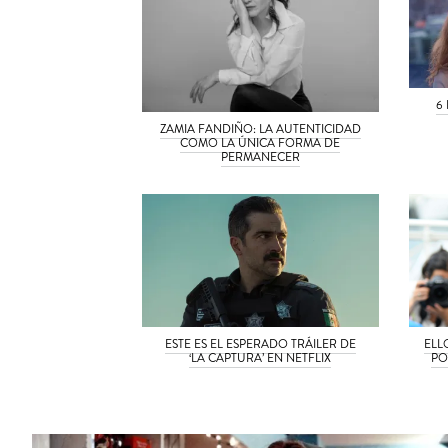
6
ZAMIA FANDIÑO: LA AUTENTICIDAD
COMO LA ÚNICA FORMA DE
PERMANECER
ESTE ES EL ESPERADO TRÁILER DE
ELL
‘LA CAPTURA’ EN NETFLIX
PO