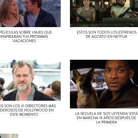
 PELÍCULAS SOBRE VIAJES QUE
ESTOS SON TODOS LOS ESTRENOS
INSPIRARÁN TUS PRÓXIMAS
DE AGOSTO EN NETFLIX
VACACIONES
OS SON LOS 10 DIRECTORES MÁS
DEROSOS DE HOLLYWOOD EN
LA SECUELA DE ‘SOY LEYENDA’ ESTÁ
ESTE MOMENTO
EN MARCHA 19 AÑOS DESPUÉS DE
LA PRIMERA