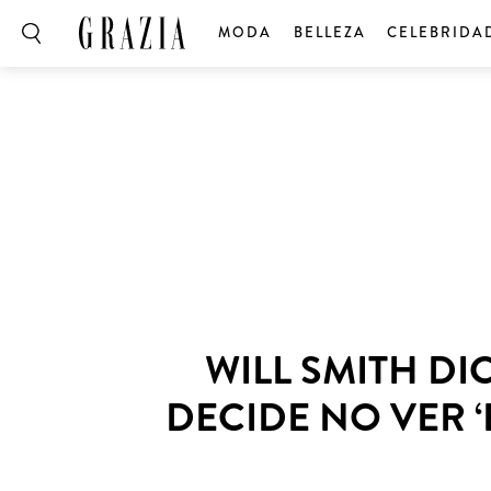
MODA
BELLEZA
CELEBRIDA
WILL SMITH DI
DECIDE NO VER 