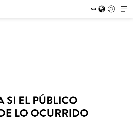
MX
 SI EL PÚBLICO
 DE LO OCURRIDO