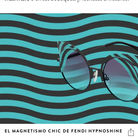
EL MAGNETISMO CHIC DE FENDI HYPNOSHINE