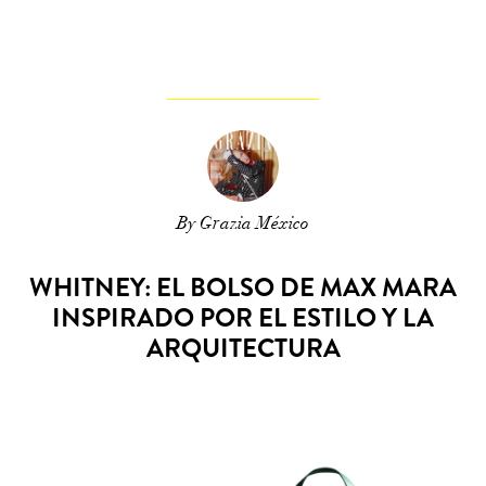
By Grazia México
WHITNEY: EL BOLSO DE MAX MARA
INSPIRADO POR EL ESTILO Y LA
ARQUITECTURA