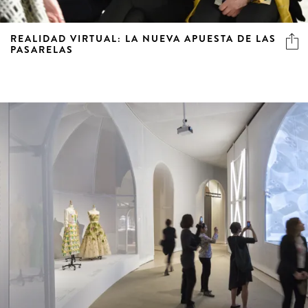
REALIDAD VIRTUAL: LA NUEVA APUESTA DE LAS
PASARELAS