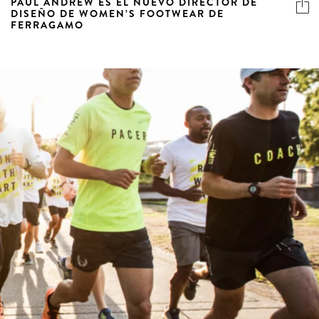
PAUL ANDREW ES EL NUEVO DIRECTOR DE
DISEÑO DE WOMEN’S FOOTWEAR DE
FERRAGAMO