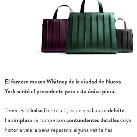
El famoso museo Whitney de la ciudad de Nueva
York sentó el precedente para esta única pieza.
Tener este
bolso
frente a ti, es un verdadero
deleite
.
La
simpleza
se rompe con
contundentes detalles
cuya
historia vale la pena repasar si alguna vez te has