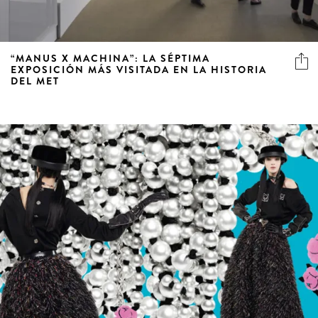
“MANUS X MACHINA”: LA SÉPTIMA
EXPOSICIÓN MÁS VISITADA EN LA HISTORIA
DEL MET