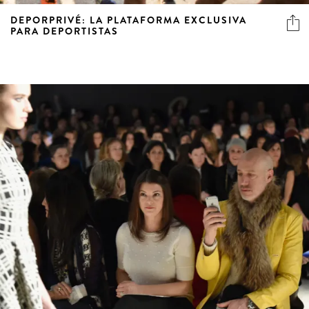
DEPORPRIVÉ: LA PLATAFORMA EXCLUSIVA
PARA DEPORTISTAS