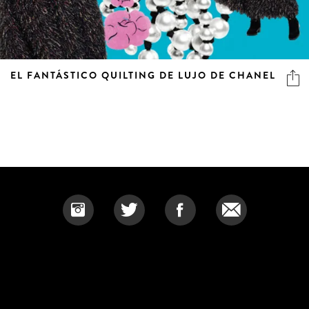
EL FANTÁSTICO QUILTING DE LUJO DE CHANEL