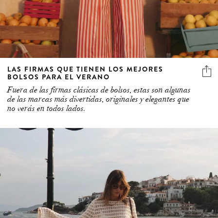
LAS FIRMAS QUE TIENEN LOS MEJORES
BOLSOS PARA EL VERANO
Fuera de las firmas clásicas de bolsos, estas son algunas
de las marcas más divertidas, originales y elegantes que
no verás en todos lados.