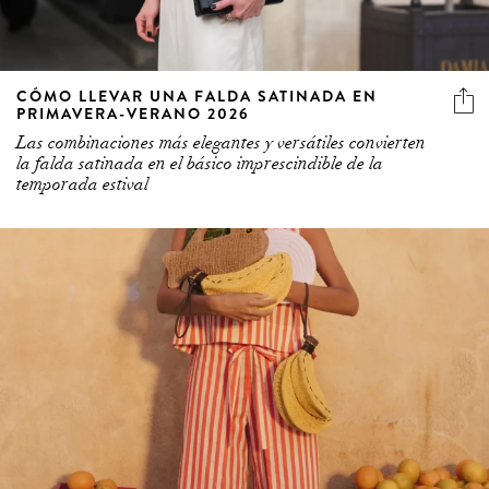
CÓMO LLEVAR UNA FALDA SATINADA EN
PRIMAVERA-VERANO 2026
Las combinaciones más elegantes y versátiles convierten
la falda satinada en el básico imprescindible de la
temporada estival