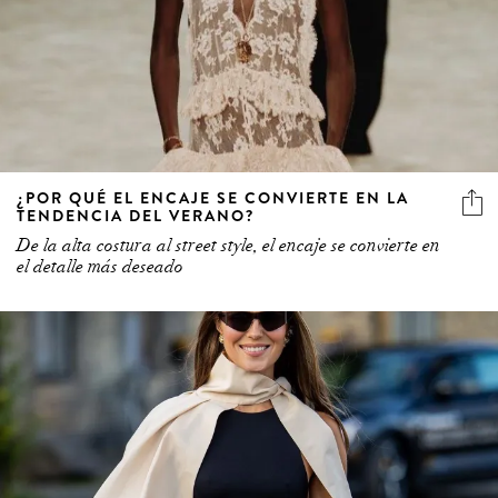
¿POR QUÉ EL ENCAJE SE CONVIERTE EN LA
TENDENCIA DEL VERANO?
De la alta costura al street style, el encaje se convierte en
el detalle más deseado