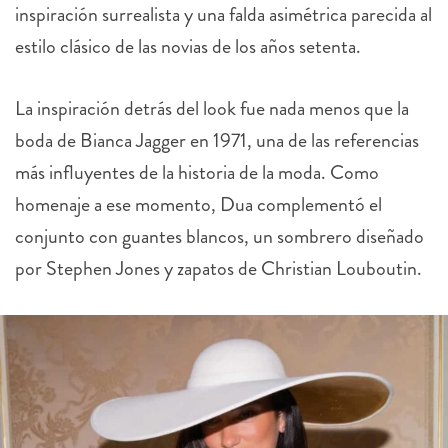
inspiración surrealista y una falda asimétrica parecida al
estilo clásico de las novias de los años setenta.
La inspiración detrás del look fue nada menos que la
boda de Bianca Jagger en 1971, una de las referencias
más influyentes de la historia de la moda. Como
homenaje a ese momento, Dua complementó el
conjunto con guantes blancos, un sombrero diseñado
por Stephen Jones y zapatos de Christian Louboutin.