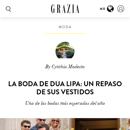
MX
MODA
By Cynthia Modesto
LA BODA DE DUA LIPA: UN REPASO
DE SUS VESTIDOS
Una de las bodas más esperadas del año