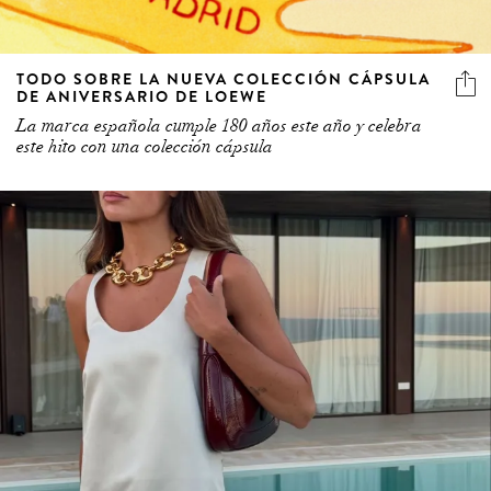
TODO SOBRE LA NUEVA COLECCIÓN CÁPSULA
DE ANIVERSARIO DE LOEWE
La marca española cumple 180 años este año y celebra
este hito con una colección cápsula