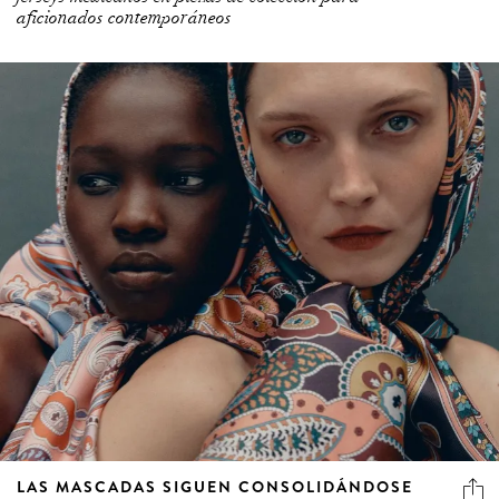
aficionados contemporáneos
LAS MASCADAS SIGUEN CONSOLIDÁNDOSE