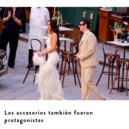
Los accesorios también fueron
protagonistas