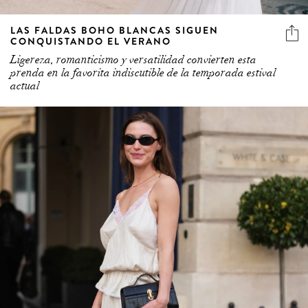
LAS FALDAS BOHO BLANCAS SIGUEN
CONQUISTANDO EL VERANO
Ligereza, romanticismo y versatilidad convierten esta
prenda en la favorita indiscutible de la temporada estival
actual