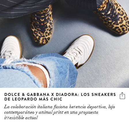
DOLCE & GABBANA X DIADORA: LOS SNEAKERS
DE LEOPARDO MÁS CHIC
La colaboración italiana fusiona herencia deportiva, lujo
contemporáneo y animal print en una propuesta
irresistible actual