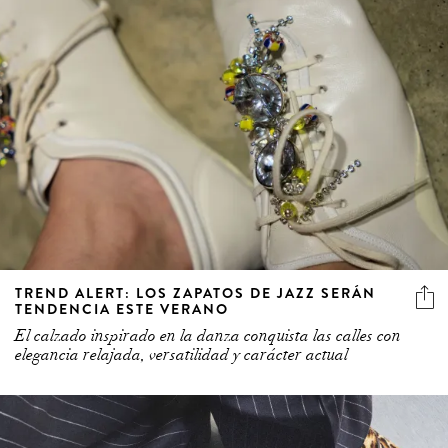
TREND ALERT: LOS ZAPATOS DE JAZZ SERÁN
TENDENCIA ESTE VERANO
El calzado inspirado en la danza conquista las calles con
elegancia relajada, versatilidad y carácter actual