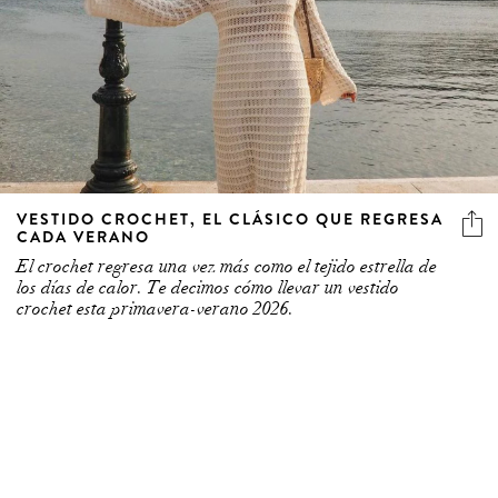
VESTIDO CROCHET, EL CLÁSICO QUE REGRESA
CADA VERANO
El crochet regresa una vez más como el tejido estrella de
los días de calor. Te decimos cómo llevar un vestido
crochet esta primavera-verano 2026.