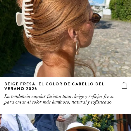
BEIGE FRESA: EL COLOR DE CABELLO DEL
VERANO 2026
La tendencia capilar fusiona tonos beige y reflejos fresa
para crear el color más luminoso, natural y sofisticado