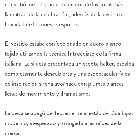
convirtió inmediatamente en una de las cosas más
llamativas de la celebración, además de la evidente
felicidad de los nuevos esposos.
El vestido estaba confeccionado en cuero blanco
tejido utilizando la técnica Intrecciato de la firma
italiana. La silueta presentaba un escote halter, espalda
completamente descubierta y una espectacular falda
de inspiración sirena adornada con plumas blancas
llenas de movimiento y dramatismo.
La pieza se apegó perfectamente al estilo de Dua Lipa:
moderno, inesperado y arraigado a las raíces de la
marca.