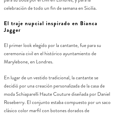
celebración de todo un fin de semana en Sicilia.
El traje nupcial inspirado en Bianca
Jagger
El primer look elegido por la cantante, fue para su
ceremonia civil en el histórico ayuntamiento de
Marylebone, en Londres.
En lugar de un vestido tradicional, la cantante se
decidió por una creación personalizada de la casa de
moda Schiaparelli Haute Couture diseñada por Daniel
Roseberry. El conjunto estaba compuesto por un saco
clásico color marfil con botones dorados de