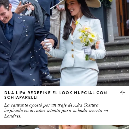
DUA LIPA REDEFINE EL LOOK NUPCIAL CON
SCHIAPARELLI
La cantante apostó por un traje de Alta Costura
inspirado en los años setenta para su boda secreta en
Londres.