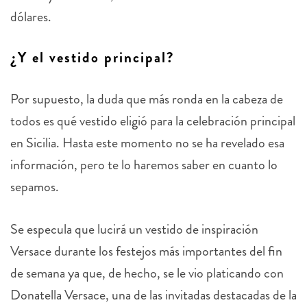
dólares.
¿Y el vestido principal?
Por supuesto, la duda que más ronda en la cabeza de
todos es qué vestido eligió para la celebración principal
en Sicilia. Hasta este momento no se ha revelado esa
información, pero te lo haremos saber en cuanto lo
sepamos.
Se especula que lucirá un vestido de inspiración
Versace durante los festejos más importantes del fin
de semana ya que, de hecho, se le vio platicando con
Donatella Versace, una de las invitadas destacadas de la