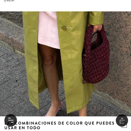
LAS COMBINACIONES DE COLOR QUE PUEDES
USAR EN TODO