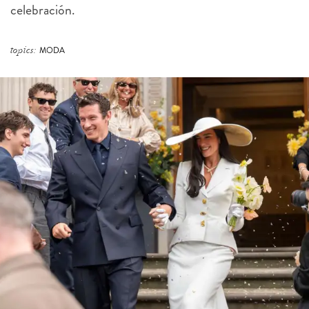
celebración.
topics:
MODA