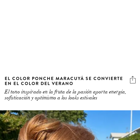
EL COLOR PONCHE MARACUYÁ SE CONVIERTE
EN EL COLOR DEL VERANO
El tono inspirado en la fruta de la pasión aporta energía,
sofisticación y optimismo a los looks estivales