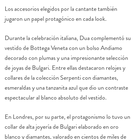
Los accesorios elegidos por la cantante también
jugaron un papel protagónico en cada look.
Durante la celebración italiana, Dua complementó su
vestido de Bottega Veneta con un bolso Andiamo
decorado con plumas y una impresionante selección
de joyas de Bulgari. Entre ellas destacaron relojes y
collares de la colección Serpenti con diamantes,
esmeraldas y una tanzanita azul que dio un contraste
espectacular al blanco absoluto del vestido.
En Londres, por su parte, el protagonismo lo tuvo un
collar de alta joyería de Bulgari elaborado en oro
blanco y diamantes, valorado en cientos de miles de