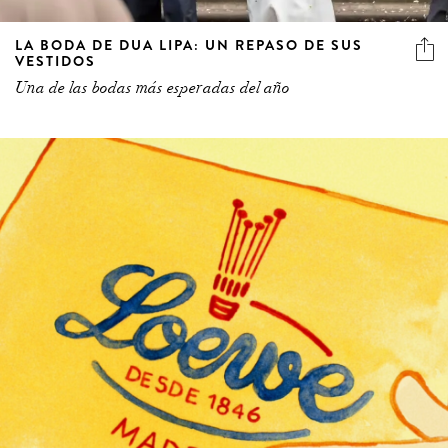
LA BODA DE DUA LIPA: UN REPASO DE SUS
VESTIDOS
Una de las bodas más esperadas del año