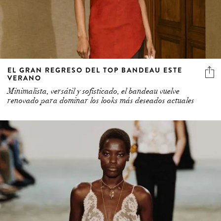
EL GRAN REGRESO DEL TOP BANDEAU ESTE
VERANO
Minimalista, versátil y sofisticado, el bandeau vuelve
renovado para dominar los looks más deseados actuales