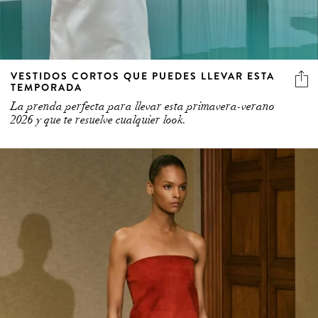
VESTIDOS CORTOS QUE PUEDES LLEVAR ESTA
TEMPORADA
La prenda perfecta para llevar esta primavera-verano
2026 y que te resuelve cualquier look.