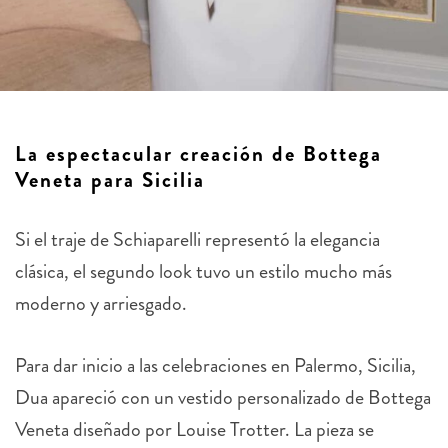
La espectacular creación de Bottega
Veneta para Sicilia
Si el traje de Schiaparelli representó la elegancia
clásica, el segundo look tuvo un estilo mucho más
moderno y arriesgado.
Para dar inicio a las celebraciones en Palermo, Sicilia,
Dua apareció con un vestido personalizado de
Bottega
Veneta diseñado por Louise Trotter. La pieza se