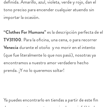
definida. Amarillo, azul, violeta, verde y rojo, dan el
tono preciso para encender cualquier atuendo sin
importar la ocasión.
“Clothes For Humans”
es la descripción perfecta de el
TV31100
. Para la oficina, una cena, o para recorrer
Venecia
durante el otoño y no morir en el intento
(que fue literalmente lo que nos pasó), nosotras ya
encontramos a nuestro amor verdadero hecho
prenda.
¡Y no lo queremos soltar!
Ya puedes encontrarlo en tiendas a partir de este fin