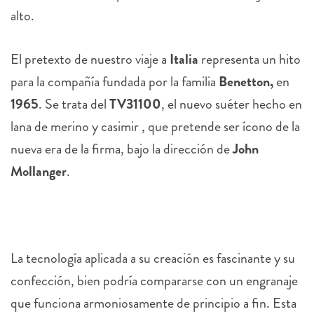
alto.
El pretexto de nuestro viaje a
Italia
representa un hito
para la compañía fundada por la familia
Benetton,
en
1965
. Se trata del
TV31100
, el nuevo suéter hecho en
lana de merino y casimir , que pretende ser ícono de la
nueva era de la firma, bajo la dirección de
John
Mollanger
.
La tecnología aplicada a su creación es fascinante y su
confección, bien podría compararse con un engranaje
que funciona armoniosamente de principio a fin. Esta