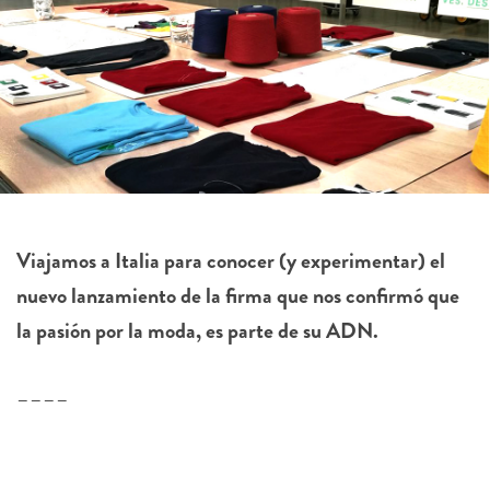
Viajamos a Italia para conocer (y experimentar) el
nuevo lanzamiento de la firma que nos confirmó que
la pasión por la moda, es parte de su ADN.
––––