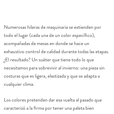
Numerosas hileras de maquinaria se extienden por
todo el lugar (cada una de un color específico),
acompañadas de mesas en donde se hace un
exhaustivo control de calidad durante todas las etapas.
¿El resultado? Un suéter que tiene todo lo que
necesitamos para sobrevivir al invierno: una pieza sin
costuras que es ligera, elastizada y que se adapta a
cualquier clima.
Los colores pretenden dar esa vuelta al pasado que
caracterizó a la firma por tener una paleta bien