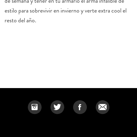
de semana y tener en tu armario el arma infalible de
estilo para sobrevivir en invierno y verte extra cool el
resto del año.