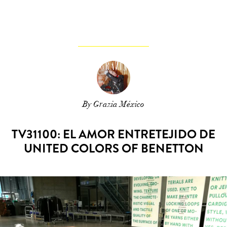
By Grazia México
TV31100: EL AMOR ENTRETEJIDO DE
UNITED COLORS OF BENETTON