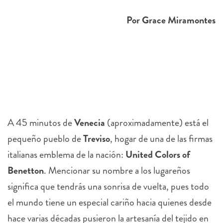
Por Grace Miramontes
A 45 minutos de
Venecia
(aproximadamente) está el
pequeño pueblo de
Treviso
, hogar de una de las firmas
italianas emblema de la nación:
United Colors of
Benetton
. Mencionar su nombre a los lugareños
significa que tendrás una sonrisa de vuelta, pues todo
el mundo tiene un especial cariño hacia quienes desde
hace varias décadas pusieron la artesanía del tejido en