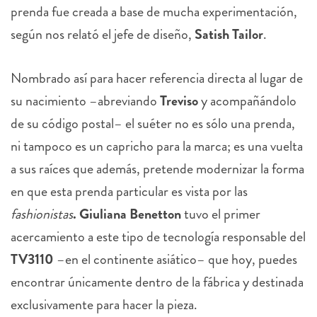
prenda fue creada a base de mucha experimentación,
según nos relató el jefe de diseño,
Satish Tailor
.
Nombrado así para hacer referencia directa al lugar de
su nacimiento –abreviando
Treviso
y acompañándolo
de su código postal– el suéter no es sólo una prenda,
ni tampoco es un capricho para la marca; es una vuelta
a sus raíces que además, pretende modernizar la forma
en que esta prenda particular es vista por las
fashionistas
. Giuliana Benetton
tuvo el primer
acercamiento a este tipo de tecnología responsable del
TV3110
–en el continente asiático– que hoy, puedes
encontrar únicamente dentro de la fábrica y destinada
exclusivamente para hacer la pieza.