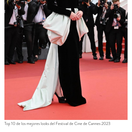
Top 10 de los mejores looks del Festival de Cine de Cannes 2023