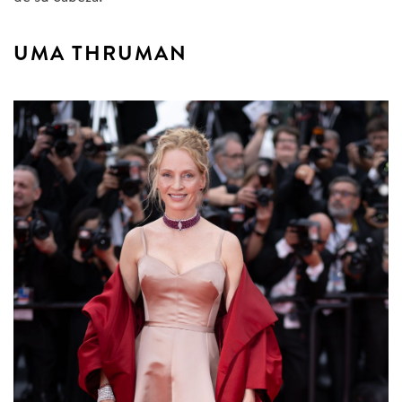
UMA THRUMAN