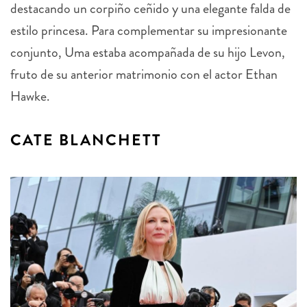
destacando un corpiño ceñido y una elegante falda de
estilo princesa. Para complementar su impresionante
conjunto, Uma estaba acompañada de su hijo Levon,
fruto de su anterior matrimonio con el actor Ethan
Hawke.
CATE BLANCHETT