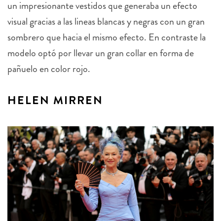
un impresionante vestidos que generaba un efecto
visual gracias a las lineas blancas y negras con un gran
sombrero que hacia el mismo efecto. En contraste la
modelo optó por llevar un gran collar en forma de
pañuelo en color rojo.
HELEN MIRREN