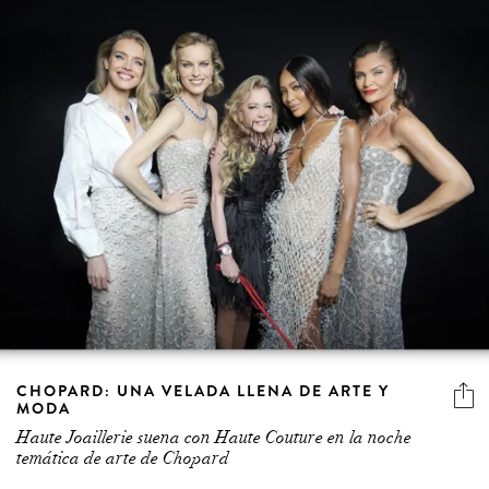
CHOPARD: UNA VELADA LLENA DE ARTE Y
MODA
Haute Joaillerie suena con Haute Couture en la noche
temática de arte de Chopard