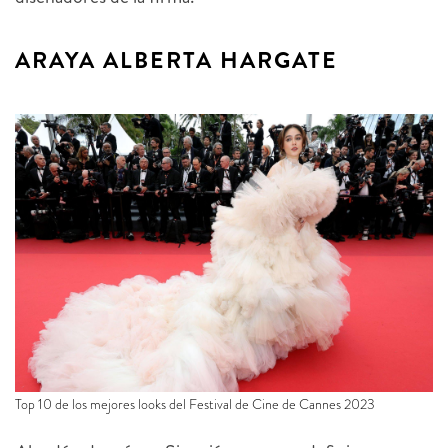
ARAYA ALBERTA HARGATE
Top 10 de los mejores looks del Festival de Cine de Cannes 2023