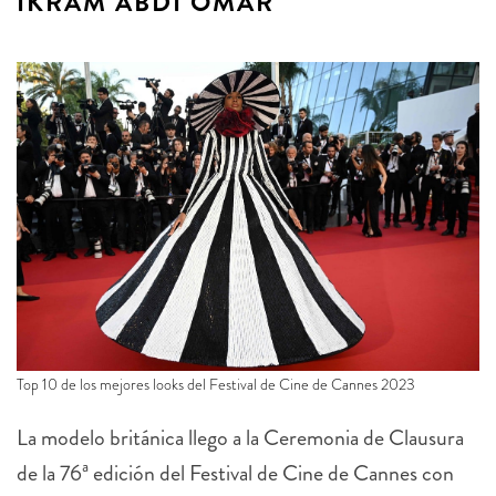
IKRAM ABDI OMAR
Top 10 de los mejores looks del Festival de Cine de Cannes 2023
La modelo británica llego a la Ceremonia de Clausura
de la 76ª edición del Festival de Cine de Cannes con