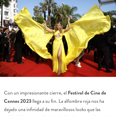
Con un impresionante cierre, el
Festival de Cine de
Cannes 2023
llega a su fin. La alfombra roja nos ha
dejado una infinidad de maravillosos looks que las