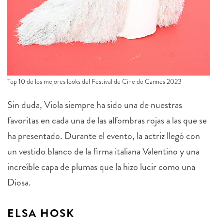
Top 10 de los mejores looks del Festival de Cine de Cannes 2023
Sin duda, Viola siempre ha sido una de nuestras
favoritas en cada una de las alfombras rojas a las que se
ha presentado. Durante el evento, la actriz llegó con
un vestido blanco de la firma italiana Valentino y una
increíble capa de plumas que la hizo lucir como una
Diosa.
ELSA HOSK