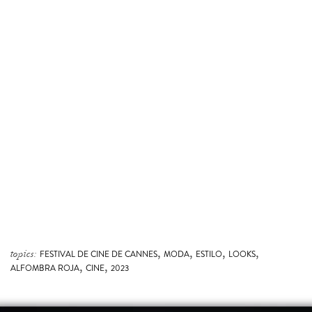
,
,
,
,
topics:
FESTIVAL DE CINE DE CANNES
MODA
ESTILO
LOOKS
,
,
ALFOMBRA ROJA
CINE
2023