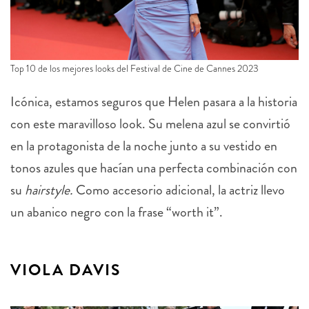
Top 10 de los mejores looks del Festival de Cine de Cannes 2023
Icónica, estamos seguros que Helen pasara a la historia
con este maravilloso look. Su melena azul se convirtió
en la protagonista de la noche junto a su vestido en
tonos azules que hacían una perfecta combinación con
su
hairstyle.
Como accesorio adicional, la actriz llevo
un abanico negro con la frase “worth it”.
VIOLA DAVIS