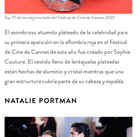
Top 10 de los mejores looks del Festival de Cine de Cannes 2023
El asombroso atuendo plateado de la celebridad para
su primera aparición en la alfombra roja en el Festival
de Cine de Cannes de este año fue creado por Sophie
Couture. El vestido lleno de lentejuelas plateadas
están hechas de aluminio y cristal mientras que una
gran estructura cubría parte de su cabeza y espalda.
NATALIE PORTMAN