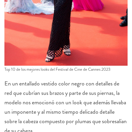
Top 10 de los mejores looks del Festival de Cine de Cannes 2023
En un entallado vestido color negro con detalles de
red que cubrían sus brazos y parte de sus piernas, la
modelo nos emocionó con un look que además llevaba
un imponente y al mismo tiempo delicado detalle
sobre la cabeza compuesto por plumas que sobresalían
de su cabeza.