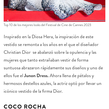
Top 10 de los mejores looks del Festival de Cine de Cannes 2023
Inspirado en la Diosa Hera, la inspiración de este
vestido se remonta a los años en el que el diseñador
Christian Dior se abalanzó sobre la opulencia y las
mujeres que tanto extrañaban vestir de forma
suntuosa abrazaron rápidamente sus diseños y uno de
ellos fue el
Junon Dress.
Ahora llena de pétalos y
hermosos destellos azules, la actriz optó por llevar un
icónico vestido de la firma Dior.
COCO ROCHA