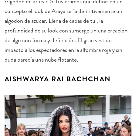
Algodón de azúcar. Si tuviéramos que definir en un
concepto el look de Araya sería definitivamente un
algodón de azúcar. Llena de capas de tul, la
profundidad de su look con sumerge un una creación
de algo con forma y definición. El gran vestido
impacto a los espectadores en la alfombra roja y sin
duda parecía una nube flotante.
AISHWARYA RAI BACHCHAN