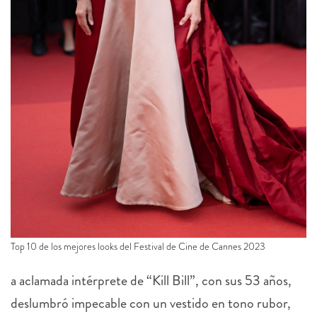
Top 10 de los mejores looks del Festival de Cine de Cannes 2023
a aclamada intérprete de “Kill Bill”, con sus 53 años,
deslumbró impecable con un vestido en tono rubor,