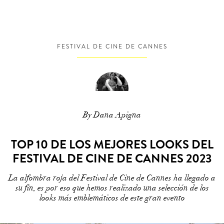
FESTIVAL DE CINE DE CANNES
By Dana Apigna
TOP 10 DE LOS MEJORES LOOKS DEL
FESTIVAL DE CINE DE CANNES 2023
La alfombra roja del Festival de Cine de Cannes ha llegado a
su fin, es por eso que hemos realizado una selección de los
looks más emblemáticos de este gran evento