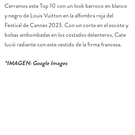
Cerramos este Top 10 con un look barroco en blanco
y negro de Louis Vuitton en la alfombra roja del
Festival de Cannes 2023. Con un corte en el escote y
bolsas ambombadas en los costados delanteros, Cate
lució radiante con este vestido de la firma francesa.
*IMAGEN: Google Images