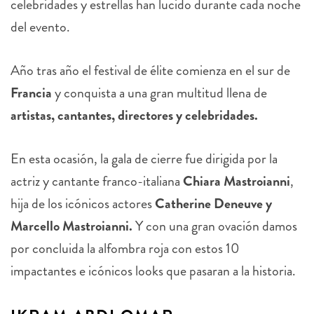
celebridades y estrellas han lucido durante cada noche
del evento.
Año tras año el festival de élite comienza en el sur de
Francia
y conquista a una gran multitud llena de
artistas, cantantes, directores y celebridades.
En esta ocasión, la gala de cierre fue dirigida por la
actriz y cantante franco-italiana
Chiara Mastroianni
,
hija de los icónicos actores
Catherine Deneuve y
Marcello Mastroianni.
Y con una gran ovación damos
por concluida la alfombra roja con estos 10
impactantes e icónicos looks que pasaran a la historia.