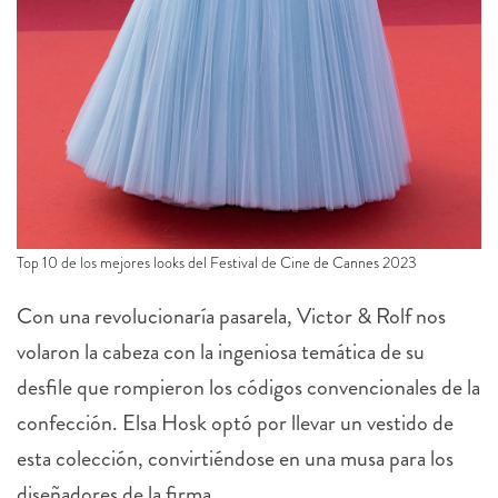
Top 10 de los mejores looks del Festival de Cine de Cannes 2023
Con una revolucionaría pasarela, Victor & Rolf nos
volaron la cabeza con la ingeniosa temática de su
desfile que rompieron los códigos convencionales de la
confección. Elsa Hosk optó por llevar un vestido de
esta colección, convirtiéndose en una musa para los
diseñadores de la firma.