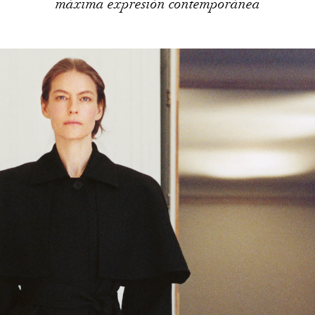
máxima expresión contemporánea