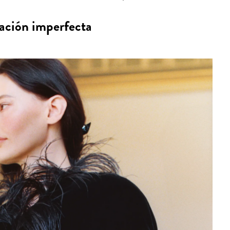
cación imperfecta