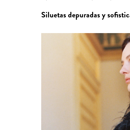
Siluetas depuradas y sofisti