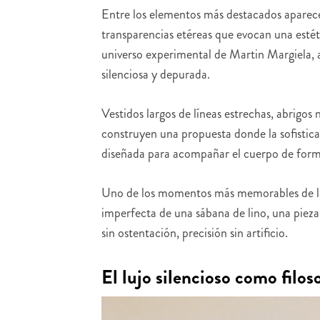
Entre los elementos más destacados aparece
transparencias etéreas que evocan una estéti
universo experimental de Martin Margiela,
silenciosa y depurada.
Vestidos largos de líneas estrechas, abrigos
construyen una propuesta donde la sofistic
diseñada para acompañar el cuerpo de forma 
Uno de los momentos más memorables de la 
imperfecta de una sábana de lino, una pieza
sin ostentación, precisión sin artificio.
El lujo silencioso como filo