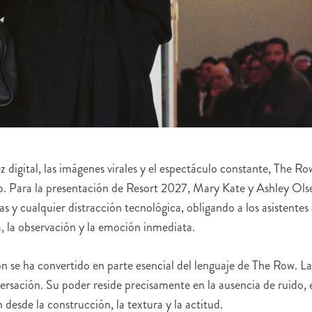
 digital, las imágenes virales y el espectáculo constante, The Ro
o. Para la presentación de Resort 2027, Mary Kate y Ashley Ols
 y cualquier distracción tecnológica, obligando a los asistentes
, la observación y la emoción inmediata.
ón se ha convertido en parte esencial del lenguaje de The Row. La
ersación. Su poder reside precisamente en la ausencia de ruido, 
 desde la construcción, la textura y la actitud.