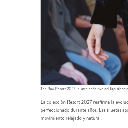
The Row Resort 2027: el arte definitivo del lujo silenci
La colección Resort 2027 reafirma la evolu
perfeccionado durante años. Las siluetas ap
movimiento relajado y natural.