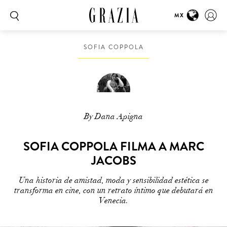
MX
SOFIA COPPOLA
By Dana Apigna
SOFIA COPPOLA FILMA A MARC
JACOBS
Una historia de amistad, moda y sensibilidad estética se
transforma en cine, con un retrato íntimo que debutará en
Venecia.