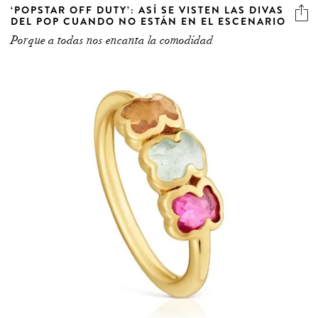
‘POPSTAR OFF DUTY’: ASÍ SE VISTEN LAS DIVAS
DEL POP CUANDO NO ESTÁN EN EL ESCENARIO
Porque a todas nos encanta la comodidad