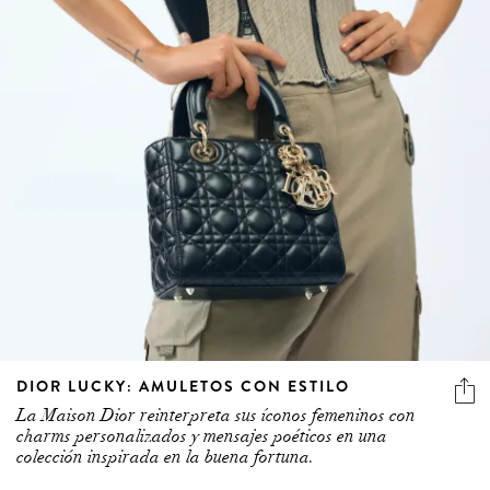
DIOR LUCKY: AMULETOS CON ESTILO
La Maison Dior reinterpreta sus íconos femeninos con
charms personalizados y mensajes poéticos en una
colección inspirada en la buena fortuna.