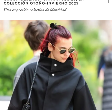
COLECCIÓN OTOÑO-INVIERNO 2025
Una expresión colectiva de identidad