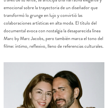
emocional sobre la trayectoria de un diseñador que
transformó lo grunge en lujo y convirtió las
colaboraciones artísticas en alta moda. El título del
documental evoca con nostalgia la desaparecida línea
Marc by Marc Jacobs, pero también marca el tono del
filme: íntimo, reflexivo, lleno de referencias culturales.