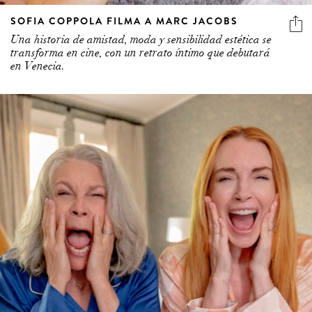
SOFIA COPPOLA FILMA A MARC JACOBS
Una historia de amistad, moda y sensibilidad estética se
transforma en cine, con un retrato íntimo que debutará
en Venecia.