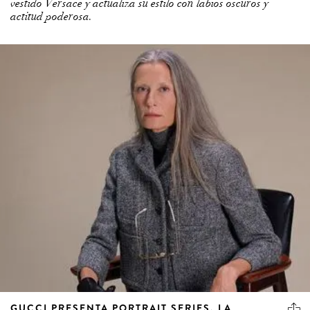
vestido Versace y actualiza su estilo con labios oscuros y
actitud poderosa.
GUCCI PRESENTA PORTRAIT SERIES, LA