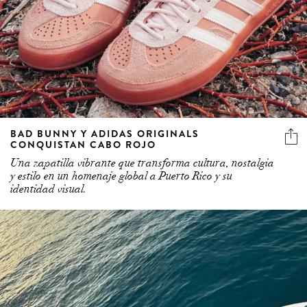
BAD BUNNY Y ADIDAS ORIGINALS
CONQUISTAN CABO ROJO
Una zapatilla vibrante que transforma cultura, nostalgia
y estilo en un homenaje global a Puerto Rico y su
identidad visual.