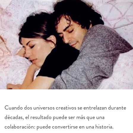
Cuando dos universos creativos se entrelazan durante
décadas, el resultado puede ser más que una
colaboración: puede convertirse en una historia.