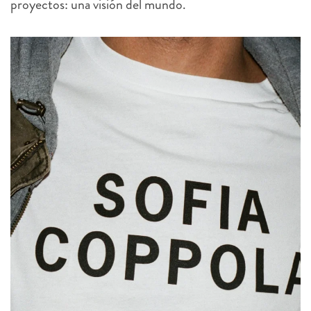
proyectos: una visión del mundo.