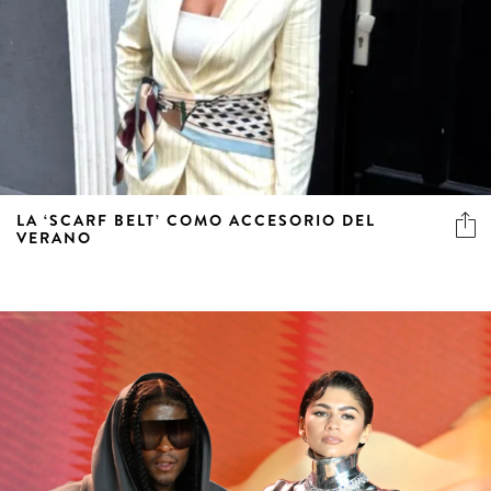
LA ‘SCARF BELT’ COMO ACCESORIO DEL
VERANO