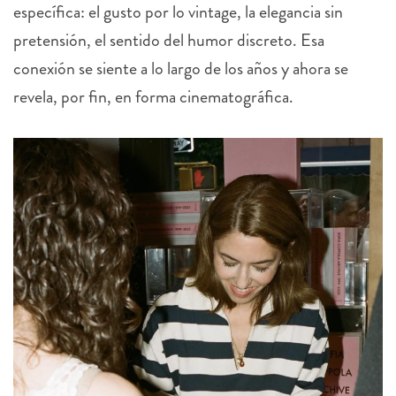
específica: el gusto por lo vintage, la elegancia sin
pretensión, el sentido del humor discreto. Esa
conexión se siente a lo largo de los años y ahora se
revela, por fin, en forma cinematográfica.