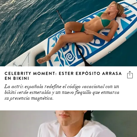
CELEBRITY MOMENT: ESTER EXPÓSITO ARRASA
EN BIKINI
La actriz española redefine el código vacacional con un
bikini verde esmeralda y un nuevo flequillo que enmarca
su presencia magnética.