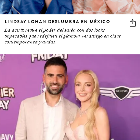
LINDSAY LOHAN DESLUMBRA EN MÉXICO
La actriz revive el poder del satén con dos looks
impecables que redefinen el glamour veraniego en clave
contemporánea y audaz.