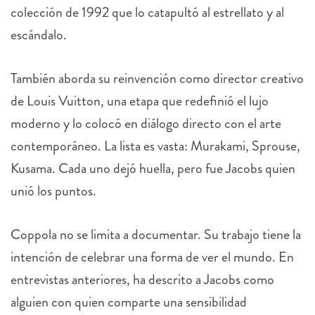
colección de 1992 que lo catapultó al estrellato y al
escándalo.
También aborda su reinvención como director creativo
de Louis Vuitton, una etapa que redefinió el lujo
moderno y lo colocó en diálogo directo con el arte
contemporáneo. La lista es vasta: Murakami, Sprouse,
Kusama. Cada uno dejó huella, pero fue Jacobs quien
unió los puntos.
Coppola no se limita a documentar. Su trabajo tiene la
intención de celebrar una forma de ver el mundo. En
entrevistas anteriores, ha descrito a Jacobs como
alguien con quien comparte una sensibilidad