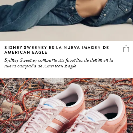
SIDNEY SWEENEY ES LA NUEVA IMAGEN DE
AMERICAN EAGLE
Sydney Sweeney comparte sus favoritos de denim en la
nueva campaña de American Eagle