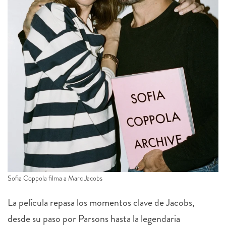
Sofia Coppola filma a Marc Jacobs
La película repasa los momentos clave de Jacobs,
desde su paso por Parsons hasta la legendaria