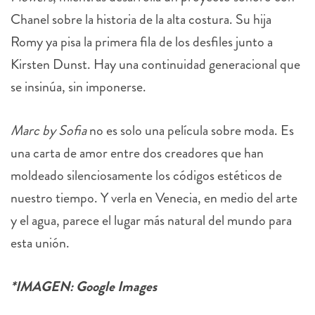
Chanel sobre la historia de la alta costura. Su hija
Romy ya pisa la primera fila de los desfiles junto a
Kirsten Dunst. Hay una continuidad generacional que
se insinúa, sin imponerse.
Marc by Sofia
no es solo una película sobre moda. Es
una carta de amor entre dos creadores que han
moldeado silenciosamente los códigos estéticos de
nuestro tiempo. Y verla en Venecia, en medio del arte
y el agua, parece el lugar más natural del mundo para
esta unión.
*IMAGEN: Google Images