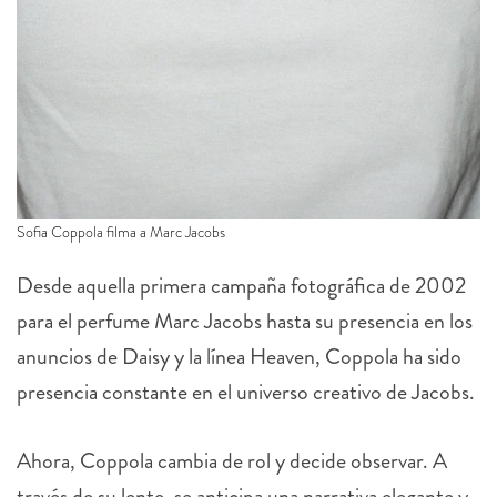
Sofia Coppola filma a Marc Jacobs
Desde aquella primera campaña fotográfica de 2002
para el perfume Marc Jacobs hasta su presencia en los
anuncios de Daisy y la línea Heaven, Coppola ha sido
presencia constante en el universo creativo de Jacobs.
Ahora, Coppola cambia de rol y decide observar. A
través de su lente, se anticipa una narrativa elegante y