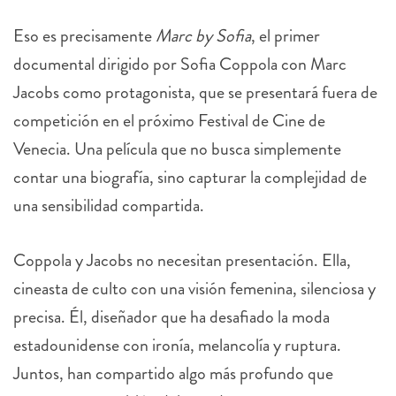
Eso es precisamente
Marc by Sofia
, el primer
documental dirigido por Sofia Coppola con Marc
Jacobs como protagonista, que se presentará fuera de
competición en el próximo Festival de Cine de
Venecia. Una película que no busca simplemente
contar una biografía, sino capturar la complejidad de
una sensibilidad compartida.
Coppola y Jacobs no necesitan presentación. Ella,
cineasta de culto con una visión femenina, silenciosa y
precisa. Él, diseñador que ha desafiado la moda
estadounidense con ironía, melancolía y ruptura.
Juntos, han compartido algo más profundo que