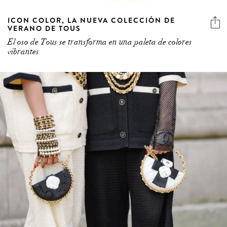
ICON COLOR, LA NUEVA COLECCIÓN DE
VERANO DE TOUS
El oso de Tous se transforma en una paleta de colores
vibrantes