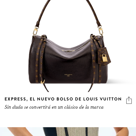
EXPRESS, EL NUEVO BOLSO DE LOUIS VUITTON
Sin duda se convertirá en un clásico de la marca