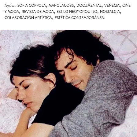
,
,
,
,
topics:
SOFIA COPPOLA
MARC JACOBS
DOCUMENTAL
VENECIA
CINE
,
,
,
,
Y MODA
REVISTA DE MODA
ESTILO NEOYORQUINO
NOSTALGIA
,
COLABORACIÓN ARTÍSTICA
ESTÉTICA CONTEMPORÁNEA.