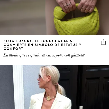
SLOW LUXURY: EL LOUNGEWEAR SE
CONVIERTE EN SÍMBOLO DE ESTATUS Y
CONFORT
La moda que se queda en casa, pero con glamour