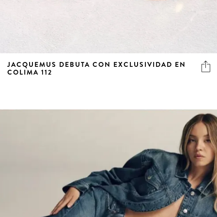
JACQUEMUS DEBUTA CON EXCLUSIVIDAD EN
COLIMA 112