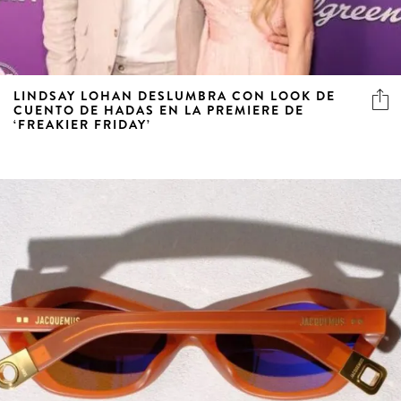
LINDSAY LOHAN DESLUMBRA CON LOOK DE
CUENTO DE HADAS EN LA PREMIERE DE
‘FREAKIER FRIDAY’