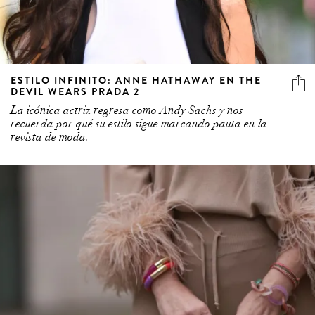
ESTILO INFINITO: ANNE HATHAWAY EN THE
DEVIL WEARS PRADA 2
La icónica actriz regresa como Andy Sachs y nos
recuerda por qué su estilo sigue marcando pauta en la
revista de moda.