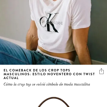
EL COMEBACK DE LOS CROP TOPS
MASCULINOS: ESTILO NOVENTERO CON TWIST
ACTUAL
Cómo la crop top se volvió símbolo de moda masculina