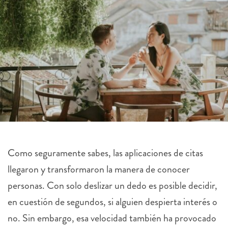
Como seguramente sabes, las aplicaciones de citas
llegaron y transformaron la manera de conocer
personas. Con solo deslizar un dedo es posible decidir,
en cuestión de segundos, si alguien despierta interés o
no. Sin embargo, esa velocidad también ha provocado