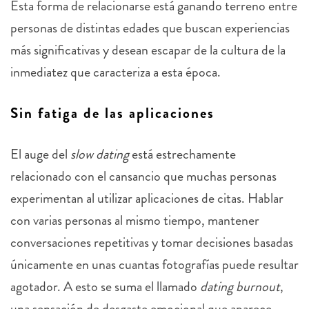
Esta forma de relacionarse está ganando terreno entre
personas de distintas edades que buscan experiencias
más significativas y desean escapar de la cultura de la
inmediatez que caracteriza a esta época.
Sin fatiga de las aplicaciones
El auge del
slow dating
está estrechamente
relacionado con el cansancio que muchas personas
experimentan al utilizar aplicaciones de citas. Hablar
con varias personas al mismo tiempo, mantener
conversaciones repetitivas y tomar decisiones basadas
únicamente en unas cuantas fotografías puede resultar
agotador. A esto se suma el llamado
dating burnout
,
una sensación de desgaste emocional que aparece