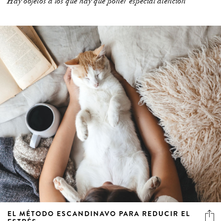
Hay objetos a los que hay que poner especial atención
EL MÉTODO ESCANDINAVO PARA REDUCIR EL