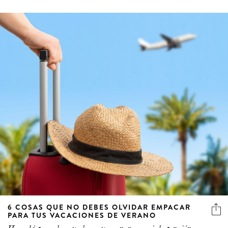
6 COSAS QUE NO DEBES OLVIDAR EMPACAR
PARA TUS VACACIONES DE VERANO