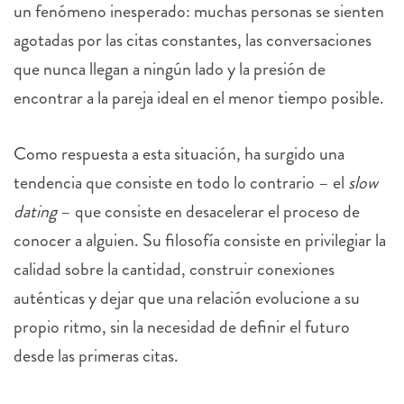
un fenómeno inesperado: muchas personas se sienten
agotadas por las citas constantes, las conversaciones
que nunca llegan a ningún lado y la presión de
encontrar a la pareja ideal en el menor tiempo posible.
Como respuesta a esta situación, ha surgido una
tendencia que consiste en todo lo contrario – el
slow
dating
– que consiste en desacelerar el proceso de
conocer a alguien. Su filosofía consiste en privilegiar la
calidad sobre la cantidad, construir conexiones
auténticas y dejar que una relación evolucione a su
propio ritmo, sin la necesidad de definir el futuro
desde las primeras citas.