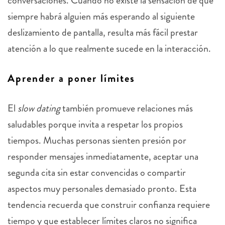
conversaciones. Cuando no existe la sensación de que
siempre habrá alguien más esperando al siguiente
deslizamiento de pantalla, resulta más fácil prestar
atención a lo que realmente sucede en la interacción.
Aprender a poner límites
El
slow dating
también promueve relaciones más
saludables porque invita a respetar los propios
tiempos. Muchas personas sienten presión por
responder mensajes inmediatamente, aceptar una
segunda cita sin estar convencidas o compartir
aspectos muy personales demasiado pronto. Esta
tendencia recuerda que construir confianza requiere
tiempo y que establecer límites claros no significa