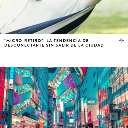
“MICRO-RETIRO”: LA TENDENCIA DE
DESCONECTARTE SIN SALIR DE LA CIUDAD