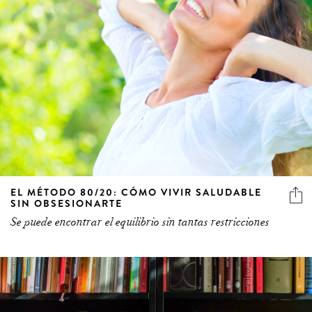
EL MÉTODO 80/20: CÓMO VIVIR SALUDABLE
SIN OBSESIONARTE
Se puede encontrar el equilibrio sin tantas restricciones