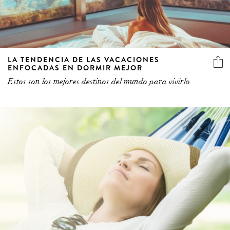
LA TENDENCIA DE LAS VACACIONES
ENFOCADAS EN DORMIR MEJOR
Estos son los mejores destinos del mundo para vivirlo