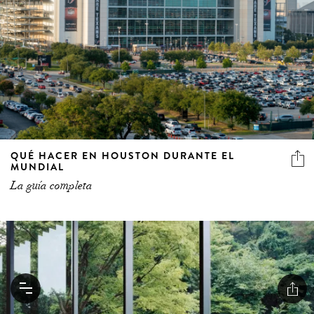
QUÉ HACER EN HOUSTON DURANTE EL
MUNDIAL
La guía completa