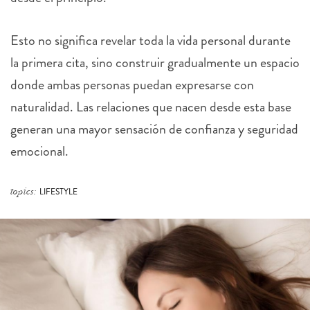
Esto no significa revelar toda la vida personal durante
la primera cita, sino construir gradualmente un espacio
donde ambas personas puedan expresarse con
naturalidad. Las relaciones que nacen desde esta base
generan una mayor sensación de confianza y seguridad
emocional.
topics:
LIFESTYLE