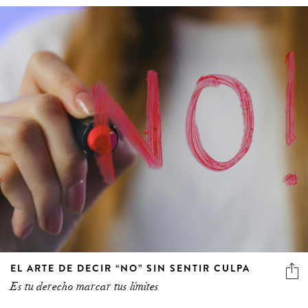
EL ARTE DE DECIR “NO” SIN SENTIR CULPA
Es tu derecho marcar tus límites