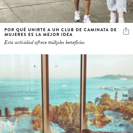
POR QUÉ UNIRTE A UN CLUB DE CAMINATA DE
MUJERES ES LA MEJOR IDEA
Esta actividad ofrece múltples beneficios