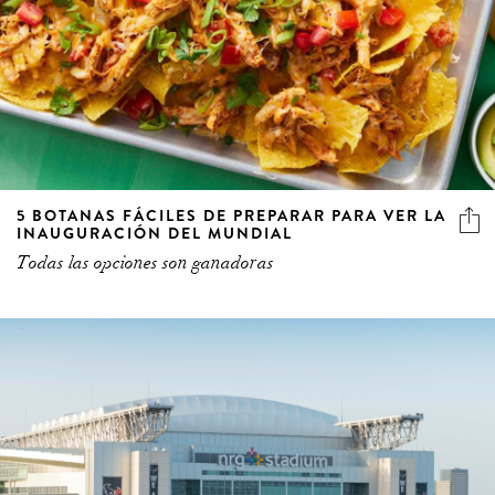
5 BOTANAS FÁCILES DE PREPARAR PARA VER LA
INAUGURACIÓN DEL MUNDIAL
Todas las opciones son ganadoras