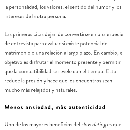
la personalidad, los valores, el sentido del humor y los
intereses de la otra persona.
Las primeras citas dejan de convertirse en una especie
de entrevista para evaluar si existe potencial de
matrimonio o una relación a largo plazo. En cambio, el
objetivo es disfrutar el momento presente y permitir
que la compatibilidad se revele con el tiempo. Esto
reduce la presión y hace que los encuentros sean
mucho más relajados y naturales.
Menos ansiedad, más autenticidad
Uno de los mayores beneficios del
slow dating
es que