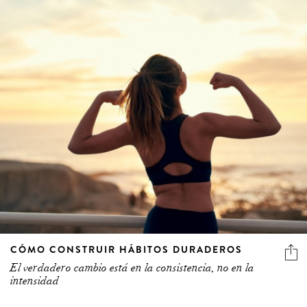
CÓMO CONSTRUIR HÁBITOS DURADEROS
El verdadero cambio está en la consistencia, no en la
intensidad