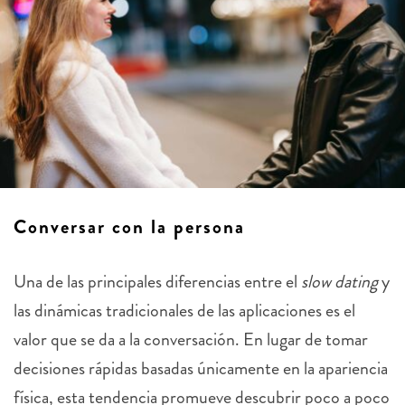
Conversar con la persona
Una de las principales diferencias entre el
slow dating
y
las dinámicas tradicionales de las aplicaciones es el
valor que se da a la conversación. En lugar de tomar
decisiones rápidas basadas únicamente en la apariencia
física, esta tendencia promueve descubrir poco a poco