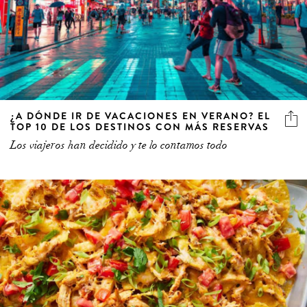
¿A DÓNDE IR DE VACACIONES EN VERANO? EL
TOP 10 DE LOS DESTINOS CON MÁS RESERVAS
Los viajeros han decidido y te lo contamos todo