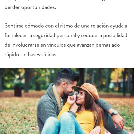
perder oportunidades.
Sentirse cómodo con el ritmo de una relación ayuda a
fortalecer la seguridad personal y reduce la posibilidad
de involucrarse en vínculos que avanzan demasiado
rápido sin bases sólidas.