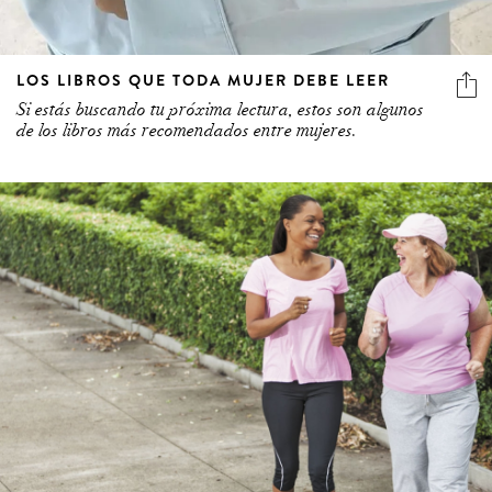
LOS LIBROS QUE TODA MUJER DEBE LEER
Si estás buscando tu próxima lectura, estos son algunos
de los libros más recomendados entre mujeres.