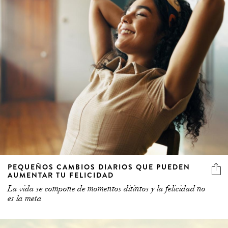
PEQUEÑOS CAMBIOS DIARIOS QUE PUEDEN
AUMENTAR TU FELICIDAD
La vida se compone de momentos ditintos y la felicidad no
es la meta