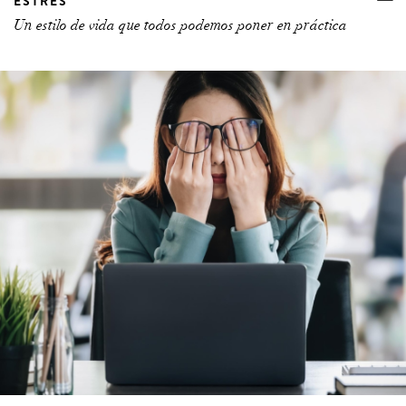
ESTRÉS
Un estilo de vida que todos podemos poner en práctica