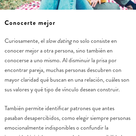
Conocerte mejor
Curiosamente, el
slow dating
no solo consiste en
conocer mejor a otra persona, sino también en
conocerse a uno mismo. Al disminuir la prisa por
encontrar pareja, muchas personas descubren con
mayor claridad qué buscan en una relación, cuáles son
sus valores y qué tipo de vínculo desean construir.
También permite identificar patrones que antes
pasaban desapercibidos, como elegir siempre personas
emocionalmente indisponibles o confundir la