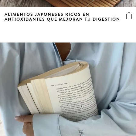
ALIMENTOS JAPONESES RICOS EN
ANTIOXIDANTES QUE MEJORAN TU DIGESTIÓN