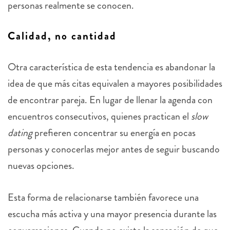
personas realmente se conocen.
Calidad, no cantidad
Otra característica de esta tendencia es abandonar la
idea de que más citas equivalen a mayores posibilidades
de encontrar pareja. En lugar de llenar la agenda con
encuentros consecutivos, quienes practican el
slow
dating
prefieren concentrar su energía en pocas
personas y conocerlas mejor antes de seguir buscando
nuevas opciones.
Esta forma de relacionarse también favorece una
escucha más activa y una mayor presencia durante las