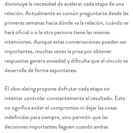
disminuye la necesidad de acelerar cada etapa de una
relación. Actualmente es común preguntarse desde las
primeras semanas hacia dónde va la relación, cuándo se
hará oficial o si la otra persona tiene las mismas
intenciones. Aunque estas conversaciones pueden ser
importantes, muchas veces la prisa por obtener
respuestas genera ansiedad y dificulta que el vínculo se
desarrolle de forma espontánea.
El
slow dating
propone disfrutar cada etapa sin
intentar controlar constantemente el resultado. Esto
no significa evitar el compromiso ni dejar las cosas
indefinidas para siempre, sino permitir que las
decisiones importantes lleguen cuando ambas