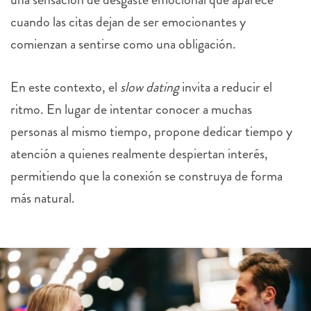
cuando las citas dejan de ser emocionantes y
comienzan a sentirse como una obligación.
En este contexto, el
slow dating
invita a reducir el
ritmo. En lugar de intentar conocer a muchas
personas al mismo tiempo, propone dedicar tiempo y
atención a quienes realmente despiertan interés,
permitiendo que la conexión se construya de forma
más natural.