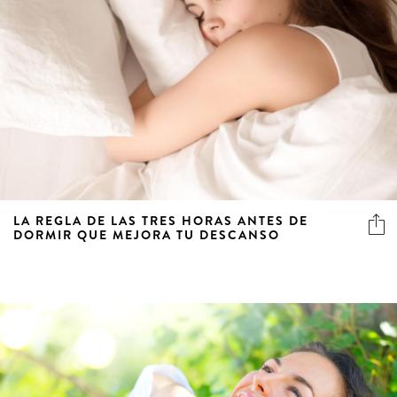
LA REGLA DE LAS TRES HORAS ANTES DE
DORMIR QUE MEJORA TU DESCANSO