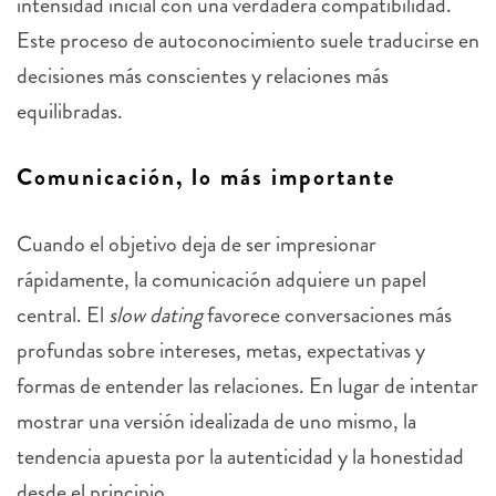
intensidad inicial con una verdadera compatibilidad.
Este proceso de autoconocimiento suele traducirse en
decisiones más conscientes y relaciones más
equilibradas.
Comunicación, lo más importante
Cuando el objetivo deja de ser impresionar
rápidamente, la comunicación adquiere un papel
central. El
slow dating
favorece conversaciones más
profundas sobre intereses, metas, expectativas y
formas de entender las relaciones. En lugar de intentar
mostrar una versión idealizada de uno mismo, la
tendencia apuesta por la autenticidad y la honestidad
desde el principio.