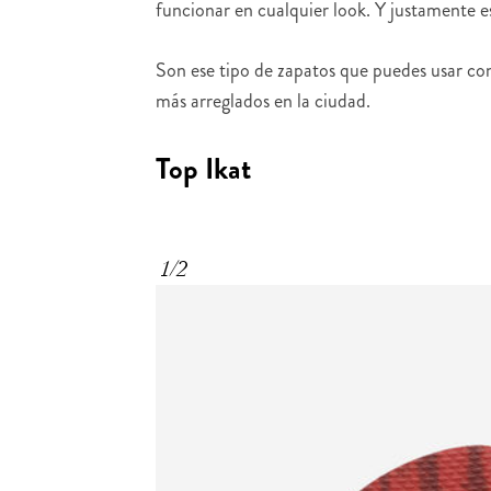
funcionar en cualquier look. Y justamente es
Son ese tipo de zapatos que puedes usar con 
más arreglados en la ciudad.
Top Ikat
1/2