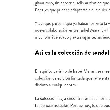
glamuroso, sin perder el sello auténtico que 
flops, es que pueden adaptarse a cualquier e
Y aunque parecía que ya habíamos visto la v
nueva colaboración entre Isabel Marant y Ha
mucho más elevado y extravagante, haciéndo
Así es la colección de s
El espíritu parisino de Isabel Marant se mez
colección de edición limitada que reinventa
distinto a cualquier otro.
La colección logra encontrar ese equilibrio
tendencias actuales. Porque hoy, lo que bu