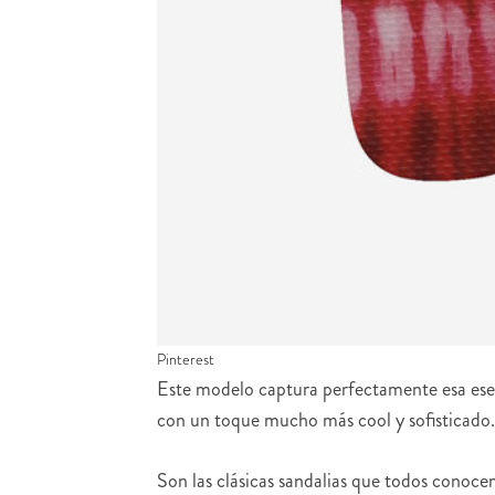
Pinterest
Este modelo captura perfectamente esa esenc
con un toque mucho más cool y sofisticado.
Son las clásicas sandalias que todos conocem