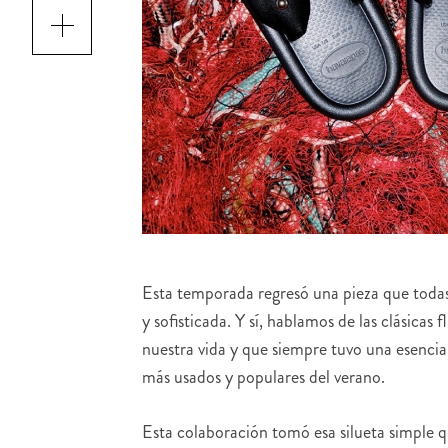
Esta temporada regresó una pieza que toda
y sofisticada. Y sí, hablamos de las clásicas
nuestra vida y que siempre tuvo una esencia 
más usados y populares del verano.
Esta colaboración tomó esa silueta simple