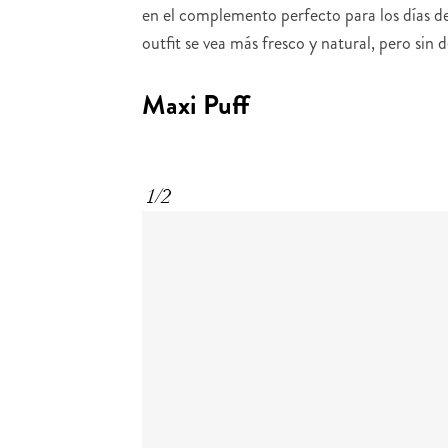
en el complemento perfecto para los días d
outfit se vea más fresco y natural, pero sin d
Maxi Puff
1/2