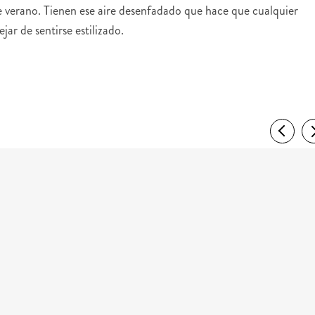
e verano. Tienen ese aire desenfadado que hace que cualquier
ejar de sentirse estilizado.