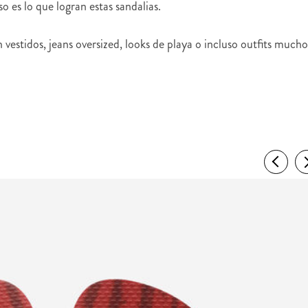
o es lo que logran estas sandalias.
vestidos, jeans oversized, looks de playa o incluso outfits mucho