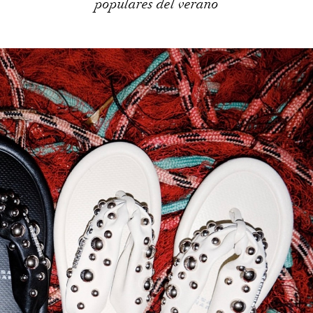
populares del verano