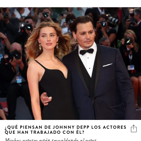
¿QUÉ PIENSAN DE JOHNNY DEPP LOS ACTORES
QUE HAN TRABAJADO CON ÉL?
Muchos actores están respaldando al actor,