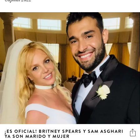
¡ES OFICIAL! BRITNEY SPEARS Y SAM ASGHARI
YA SON MARIDO Y MUJER