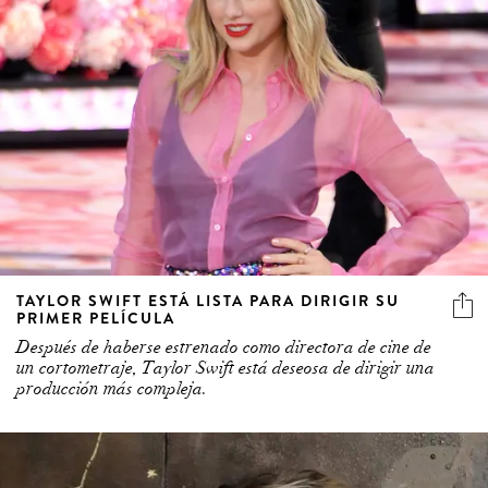
TAYLOR SWIFT ESTÁ LISTA PARA DIRIGIR SU
PRIMER PELÍCULA
Después de haberse estrenado como directora de cine de
un cortometraje, Taylor Swift está deseosa de dirigir una
producción más compleja.