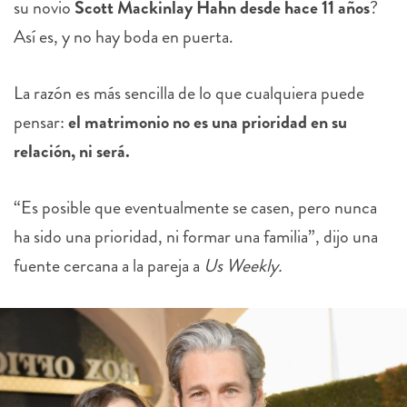
su novio
Scott Mackinlay Hahn desde hace 11 años
?
Así es, y no hay boda en puerta.
La razón es más sencilla de lo que cualquiera puede
pensar:
el matrimonio no es una prioridad en su
relación, ni será.
“Es posible que eventualmente se casen, pero nunca
ha sido una prioridad, ni formar una familia”, dijo una
fuente cercana a la pareja a
Us Weekly.