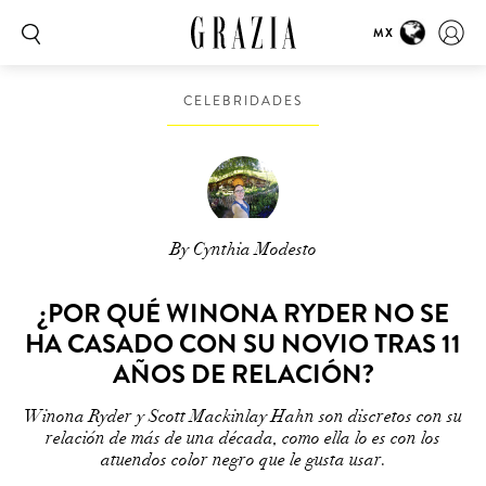
MX
CELEBRIDADES
By Cynthia Modesto
¿POR QUÉ WINONA RYDER NO SE
HA CASADO CON SU NOVIO TRAS 11
AÑOS DE RELACIÓN?
Winona Ryder y Scott Mackinlay Hahn son discretos con su
relación de más de una década, como ella lo es con los
atuendos color negro que le gusta usar.