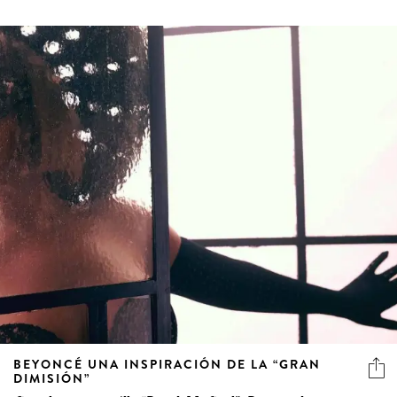
BEYONCÉ UNA INSPIRACIÓN DE LA “GRAN
DIMISIÓN”