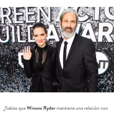
¿Sabías que
Winona Ryder
mantiene una relación con