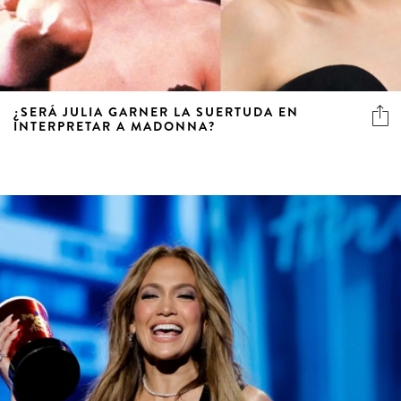
¿SERÁ JULIA GARNER LA SUERTUDA EN
INTERPRETAR A MADONNA?