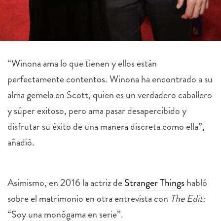
“Winona ama lo que tienen y ellos están
perfectamente contentos. Winona ha encontrado a su
alma gemela en Scott, quien es un verdadero caballero
y súper exitoso, pero ama pasar desapercibido y
disfrutar su éxito de una manera discreta como ella”,
añadió.
Asimismo, en 2016 la actriz de
Stranger Things
habló
sobre el matrimonio en otra entrevista con
The Edit:
“Soy una monógama en serie”.