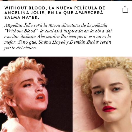
WITHOUT BLOOD, LA NUEVA PELÍCULA DE
ANGELINA JOLIE, EN LA QUE APARECERÁ
SALMA HAYEK.
Angelina Jolie será la nueva directora de la película
“Without Blood”, la cual está inspirada en la obra del
escritor italiano Alessandro Baricco pero, eso no es lo
mejor. Si no que, Salma Hayek y Demián Bichir serán
parte del elenco.