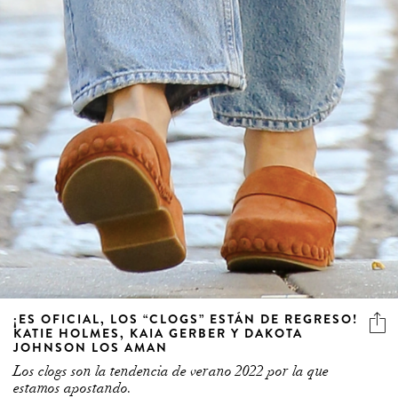
¡ES OFICIAL, LOS “CLOGS” ESTÁN DE REGRESO!
KATIE HOLMES, KAIA GERBER Y DAKOTA
JOHNSON LOS AMAN
Los clogs son la tendencia de verano 2022 por la que
estamos apostando.