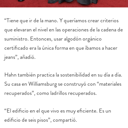
“Tiene que ir de la mano. Y queríamos crear criterios
que elevaran el nivel en las operaciones de la cadena de
suministro. Entonces, usar algodón orgánico
certificado era la única forma en que íbamos a hacer
jeans”, añadió.
Hahn también practica la sostenibilidad en su día a día.
Su casa en Williamsburg se construyó con “materiales
recuperados”, como ladrillos recuperados.
“El edificio en el que vivo es muy eficiente. Es un
edificio de seis pisos”, compartió.