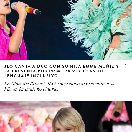
JLO CANTA A DÚO CON SU HIJA EMME MUÑIZ Y
LA PRESENTA POR PRIMERA VEZ USANDO
LENGUAJE INCLUSIVO
La “diva del Bronx”, JLO, sorprendió al presentar a su
hija en lenguaje no binario.