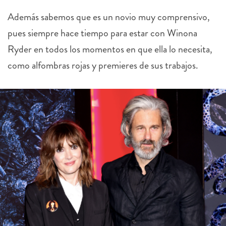
Además sabemos que es un novio muy comprensivo,
pues siempre hace tiempo para estar con Winona
Ryder en todos los momentos en que ella lo necesita,
como alfombras rojas y premieres de sus trabajos.