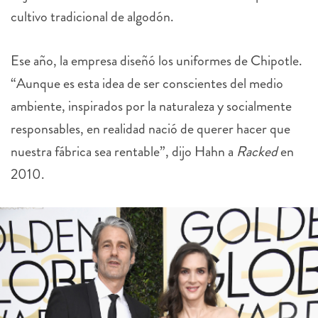
cultivo tradicional de algodón.
Ese año, la empresa diseñó los uniformes de Chipotle.
“Aunque es esta idea de ser conscientes del medio
ambiente, inspirados por la naturaleza y socialmente
responsables, en realidad nació de querer hacer que
nuestra fábrica sea rentable”, dijo Hahn a
Racked
en
2010.