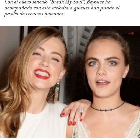
Con el nuevo sencillo “Break My Soul”, Beyonce ha
acompañado con esta melodia a quienes han pisado el
pasillo de recursos humanos