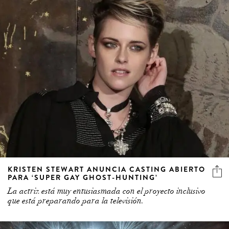
KRISTEN STEWART ANUNCIA CASTING ABIERTO
PARA ‘SUPER GAY GHOST-HUNTING’
La actriz está muy entusiasmada con el proyecto inclusivo
que está preparando para la televisión.