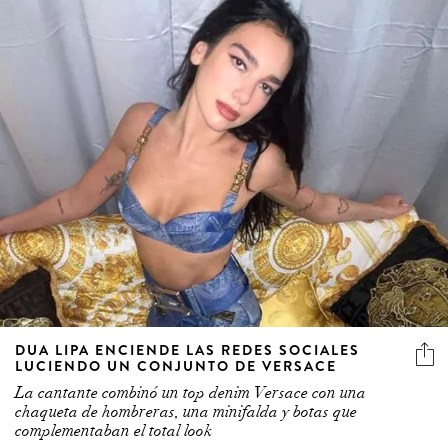
DUA LIPA ENCIENDE LAS REDES SOCIALES
LUCIENDO UN CONJUNTO DE VERSACE
La cantante combinó un top denim Versace con una
chaqueta de hombreras, una minifalda y botas que
complementaban el total look