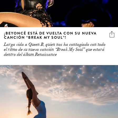
¡BEYONCÉ ESTÁ DE VUELTA CON SU NUEVA
CANCIÓN “BREAK MY SOUL”!
Larga vida a Queen B, quien nos ha contagiado con todo
el ritmo de su nueva canción “Break My Soul” que estará
dentro del álbum Renaissance