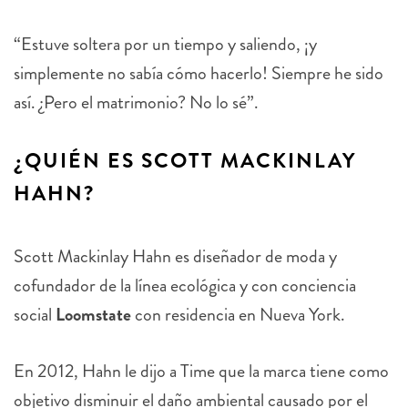
“Estuve soltera por un tiempo y saliendo, ¡y
simplemente no sabía cómo hacerlo! Siempre he sido
así. ¿Pero el matrimonio? No lo sé”.
¿QUIÉN ES SCOTT MACKINLAY
HAHN?
Scott Mackinlay Hahn es diseñador de moda y
cofundador de la línea ecológica y con conciencia
social
Loomstate
con residencia en Nueva York.
En 2012, Hahn le dijo a Time que la marca tiene como
objetivo disminuir el daño ambiental causado por el