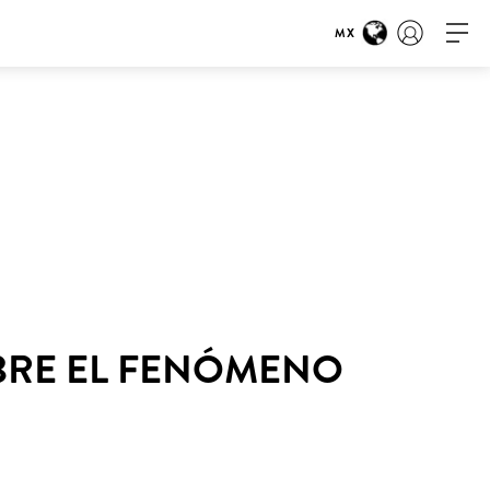
MX
OBRE EL FENÓMENO