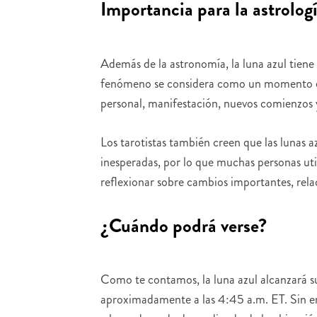
Importancia para la astrolog
Además de la astronomía, la luna azul tiene
fenómeno se considera como un momento es
personal, manifestación, nuevos comienzos 
Los tarotistas también creen que las lunas 
inesperadas, por lo que muchas personas ut
reflexionar sobre cambios importantes, rela
¿Cuándo podrá verse?
Como te contamos, la luna azul alcanzará 
aproximadamente a las 4:45 a.m. ET. Sin em