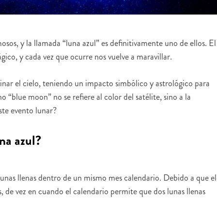
, y la llamada “luna azul” es definitivamente uno de ellos. El
gico, y cada vez que ocurre nos vuelve a maravillar.
inar el cielo, teniendo un impacto simbólico y astrológico para
 “blue moon” no se refiere al color del satélite, sino a la
ste evento lunar?
na azul?
unas llenas dentro de un mismo mes calendario. Debido a que el
 de vez en cuando el calendario permite que dos lunas llenas