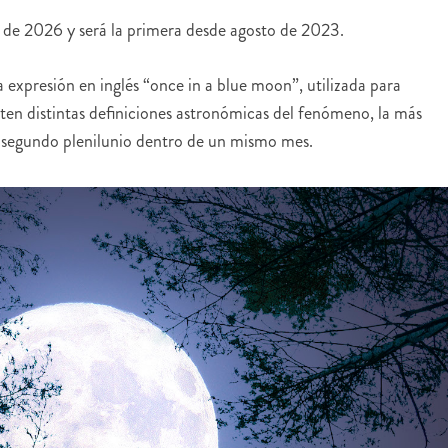
o de 2026 y será la primera desde agosto de 2023.
 expresión en inglés “once in a blue moon”, utilizada para
sten distintas definiciones astronómicas del fenómeno, la más
 segundo plenilunio dentro de un mismo mes.