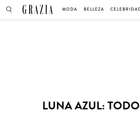
MODA
BELLEZA
CELEBRIDA
LUNA AZUL: TODO