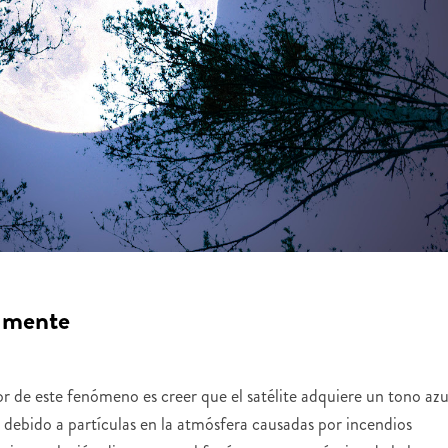
almente
 de este fenómeno es creer que el satélite adquiere un tono azu
ul debido a partículas en la atmósfera causadas por incendios