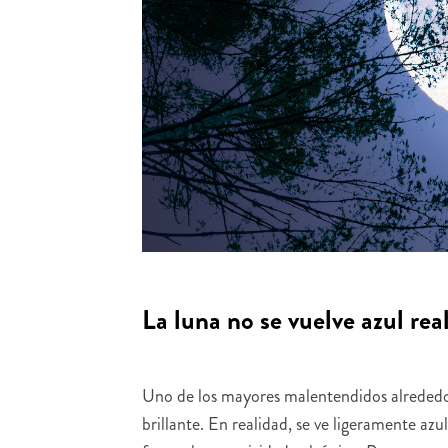
La luna no se vuelve azul re
Uno de los mayores malentendidos alrededor
brillante. En realidad, se ve ligeramente az