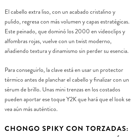
El cabello extra liso, con un acabado cristalino y
pulido, regresa con más volumen y capas estratégicas.
Este peinado, que dominó los 2000 en videoclips y
alfombras rojas, vuelve con un twist moderno,
añadiendo textura y dinamismo sin perder su esencia.
Para conseguirlo, la clave está en usar un protector
térmico antes de planchar el cabello y finalizar con un
sérum de brillo. Unas mini trenzas en los costados
pueden aportar ese toque Y2K que hará que el look se
vea aún más auténtico.
CHONGO SPIKY CON TORZADAS: