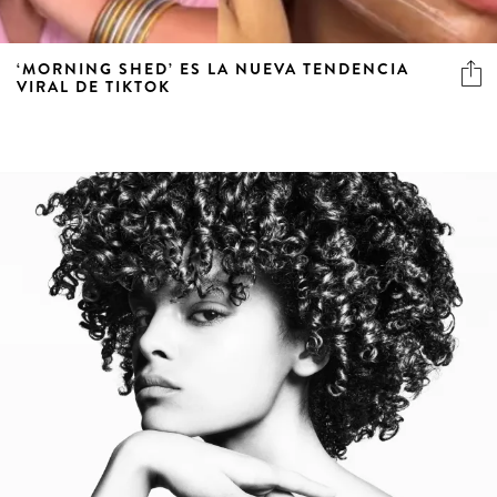
‘MORNING SHED’ ES LA NUEVA TENDENCIA
VIRAL DE TIKTOK