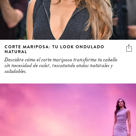
CORTE MARIPOSA: TU LOOK ONDULADO
NATURAL
Descubre cómo el corte mariposa transforma tu cabello
sin necesidad de calor, rescatando ondas naturales y
saludables.