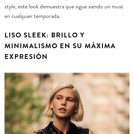
style, este look demuestra que sigue siendo un must
en cualquier temporada.
LISO SLEEK: BRILLO Y
MINIMALISMO EN SU MÁXIMA
EXPRESIÓN