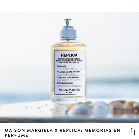
MAISON MARGIELA X REPLICA: MEMORIAS EN
PERFUME