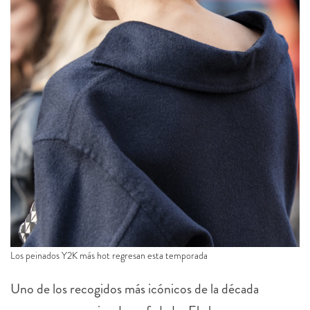
Los peinados Y2K más hot regresan esta temporada
Uno de los recogidos más icónicos de la década