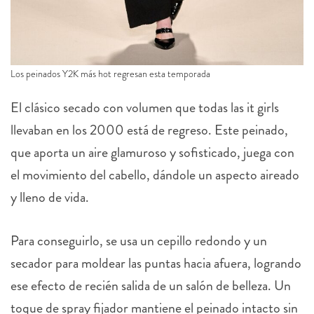
Los peinados Y2K más hot regresan esta temporada
El clásico secado con volumen que todas las it girls
llevaban en los 2000 está de regreso. Este peinado,
que aporta un aire glamuroso y sofisticado, juega con
el movimiento del cabello, dándole un aspecto aireado
y lleno de vida.
Para conseguirlo, se usa un cepillo redondo y un
secador para moldear las puntas hacia afuera, logrando
ese efecto de recién salida de un salón de belleza. Un
toque de spray fijador mantiene el peinado intacto sin