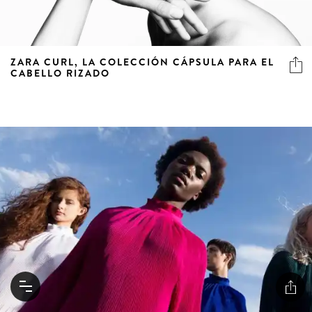
ZARA CURL, LA COLECCIÓN CÁPSULA PARA EL
CABELLO RIZADO