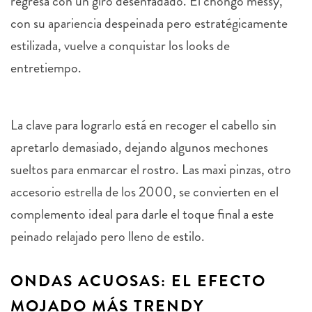
regresa con un giro desenfadado. El chongo messy,
con su apariencia despeinada pero estratégicamente
estilizada, vuelve a conquistar los looks de
entretiempo.
La clave para lograrlo está en recoger el cabello sin
apretarlo demasiado, dejando algunos mechones
sueltos para enmarcar el rostro. Las maxi pinzas, otro
accesorio estrella de los 2000, se convierten en el
complemento ideal para darle el toque final a este
peinado relajado pero lleno de estilo.
ONDAS ACUOSAS: EL EFECTO
MOJADO MÁS TRENDY