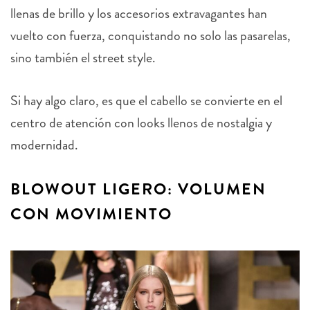
llenas de brillo y los accesorios extravagantes han
vuelto con fuerza, conquistando no solo las pasarelas,
sino también el street style.
Si hay algo claro, es que el cabello se convierte en el
centro de atención con looks llenos de nostalgia y
modernidad.
BLOWOUT LIGERO: VOLUMEN
CON MOVIMIENTO