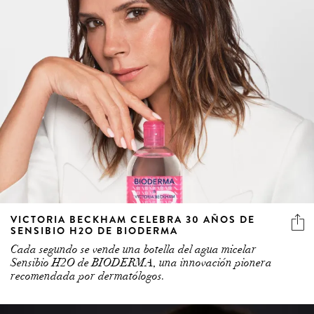
VICTORIA BECKHAM CELEBRA 30 AÑOS DE
SENSIBIO H2O DE BIODERMA
Cada segundo se vende una botella del agua micelar
Sensibio H2O de BIODERMA, una innovación pionera
recomendada por dermatólogos.