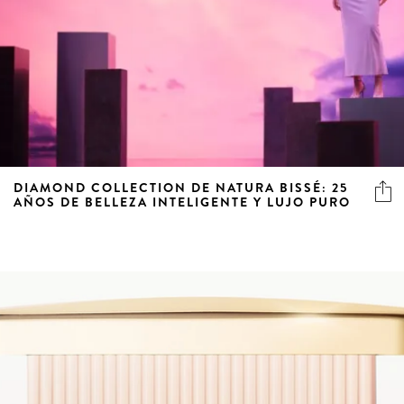
DIAMOND COLLECTION DE NATURA BISSÉ: 25
AÑOS DE BELLEZA INTELIGENTE Y LUJO PURO