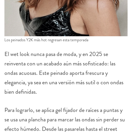
Los peinados Y2K más hot regresan esta temporada
El wet look nunca pasa de moda, y en 2025 se
reinventa con un acabado aún más sofisticado: las
ondas acuosas. Este peinado aporta frescura y
elegancia, ya sea en una versión más sutil o con ondas
bien definidas.
Para lograrlo, se aplica gel fijador de raíces a puntas y
se usa una plancha para marcar las ondas sin perder su
efecto húmedo. Desde las pasarelas hasta el street