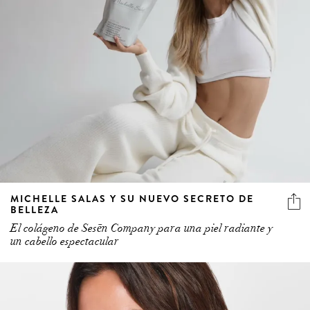
MICHELLE SALAS Y SU NUEVO SECRETO DE
BELLEZA
El colágeno de Sesēn Company para una piel radiante y
un cabello espectacular