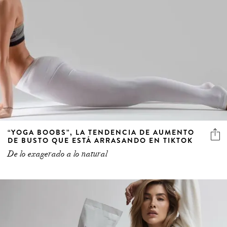
“YOGA BOOBS”, LA TENDENCIA DE AUMENTO
DE BUSTO QUE ESTÁ ARRASANDO EN TIKTOK
De lo exagerado a lo natural