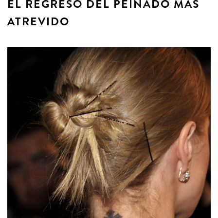
EL REGRESO DEL PEINADO MÁS
ATREVIDO