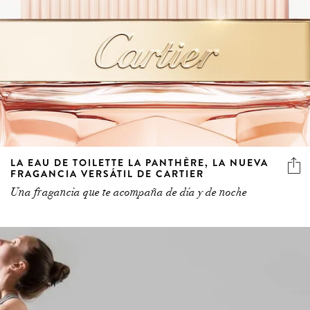
LA EAU DE TOILETTE LA PANTHÈRE, LA NUEVA
FRAGANCIA VERSÁTIL DE CARTIER
Una fragancia que te acompaña de día y de noche