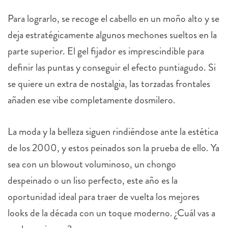
Para lograrlo, se recoge el cabello en un moño alto y se
deja estratégicamente algunos mechones sueltos en la
parte superior. El gel fijador es imprescindible para
definir las puntas y conseguir el efecto puntiagudo. Si
se quiere un extra de nostalgia, las torzadas frontales
añaden ese vibe completamente dosmilero.
La moda y la belleza siguen rindiéndose ante la estética
de los 2000, y estos peinados son la prueba de ello. Ya
sea con un blowout voluminoso, un chongo
despeinado o un liso perfecto, este año es la
oportunidad ideal para traer de vuelta los mejores
looks de la década con un toque moderno. ¿Cuál vas a