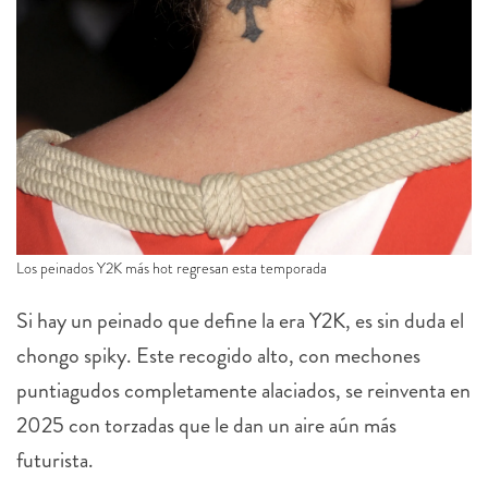
Los peinados Y2K más hot regresan esta temporada
Si hay un peinado que define la era Y2K, es sin duda el
chongo spiky. Este recogido alto, con mechones
puntiagudos completamente alaciados, se reinventa en
2025 con torzadas que le dan un aire aún más
futurista.