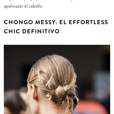
apelmazar el cabello.
CHONGO MESSY: EL EFFORTLESS
CHIC DEFINITIVO