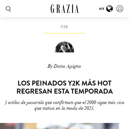
MX
Y2K
By Dana Apigna
LOS PEINADOS Y2K MÁS HOT
REGRESAN ESTA TEMPORADA
5 estilos de pasarela que confirman que el 2000 sigue más vivo
que nunca en la moda de 2025.