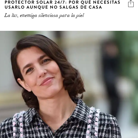
PROTECTOR SOLAR 24/7: POR QUÉ NECESITAS
USARLO AUNQUE NO SALGAS DE CASA
La luz, enemiga silenciosa para la piel