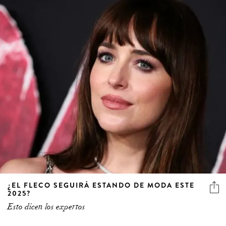
¿EL FLECO SEGUIRÁ ESTANDO DE MODA ESTE
2025?
Esto dicen los expertos