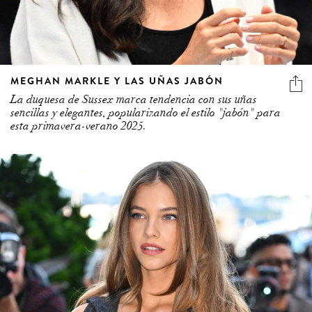
MEGHAN MARKLE Y LAS UÑAS JABÓN
La duquesa de Sussex marca tendencia con sus uñas
sencillas y elegantes, popularizando el estilo "jabón" para
esta primavera-verano 2025.