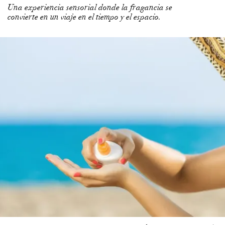
Una experiencia sensorial donde la fragancia se
convierte en un viaje en el tiempo y el espacio.