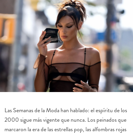
Las Semanas de la Moda han hablado: el espíritu de los
2000 sigue más vigente que nunca. Los peinados que
marcaron la era de las estrellas pop, las alfombras rojas