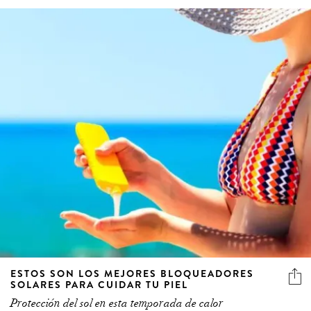
ESTOS SON LOS MEJORES BLOQUEADORES
SOLARES PARA CUIDAR TU PIEL
Protección del sol en esta temporada de calor