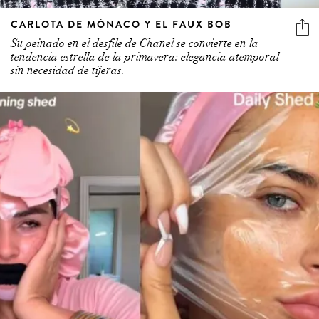
CARLOTA DE MÓNACO Y EL FAUX BOB
Su peinado en el desfile de Chanel se convierte en la
tendencia estrella de la primavera: elegancia atemporal
sin necesidad de tijeras.