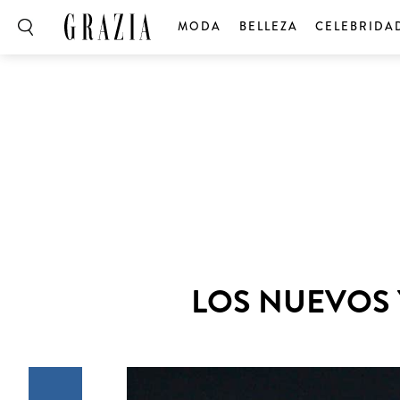
MODA
BELLEZA
CELEBRIDA
LOS NUEVOS 