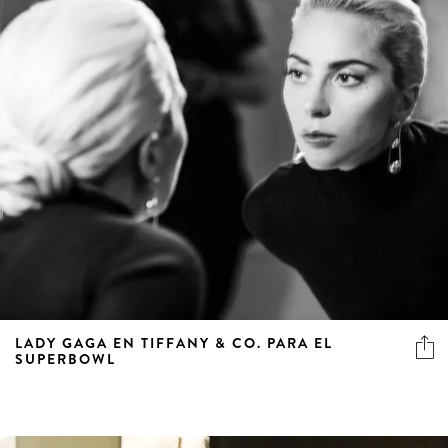
LADY GAGA EN TIFFANY & CO. PARA EL
SUPERBOWL