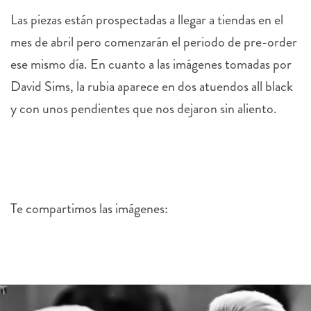
Las piezas están prospectadas a llegar a tiendas en el
mes de abril pero comenzarán el periodo de pre-order
ese mismo día. En cuanto a las imágenes tomadas por
David Sims, la rubia aparece en dos atuendos all black
y con unos pendientes que nos dejaron sin aliento.
Te compartimos las imágenes: