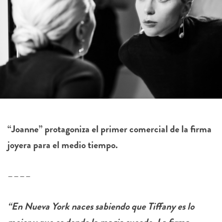
“Joanne” protagoniza el primer comercial de la firma
joyera para el medio tiempo.
––––
“En Nueva York naces sabiendo que Tiffany es lo