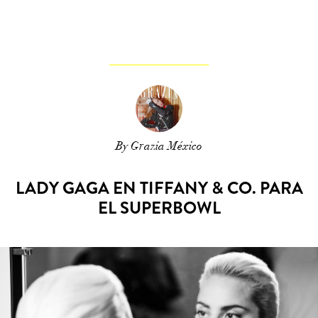
By Grazia México
LADY GAGA EN TIFFANY & CO. PARA
EL SUPERBOWL