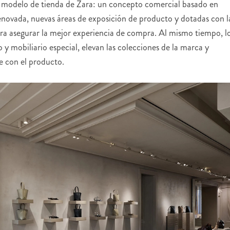
l modelo de tienda de Zara: un concepto comercial basado en
enovada, nuevas áreas de exposición de producto y dotadas con l
ara asegurar la mejor experiencia de compra. Al mismo tiempo, l
 y mobiliario especial, elevan las colecciones de la marca y
e con el producto.