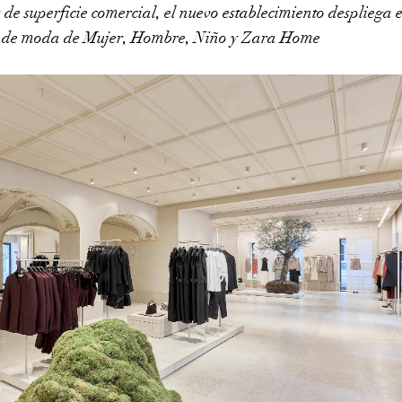
de superficie comercial, el nuevo establecimiento despliega 
nes de moda de Mujer, Hombre, Niño y Zara Home