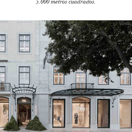
5.000 metros cuadrados.