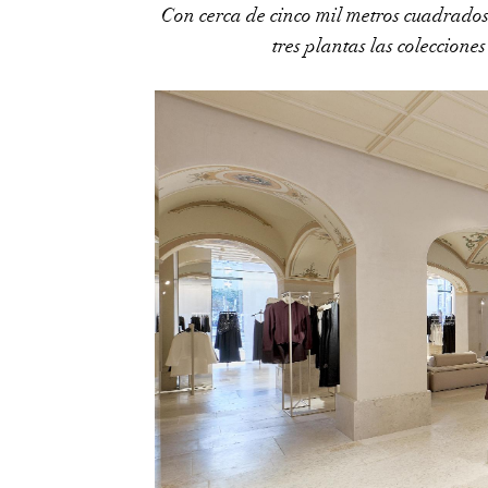
Con cerca de cinco mil metros cuadrados 
tres plantas las coleccio