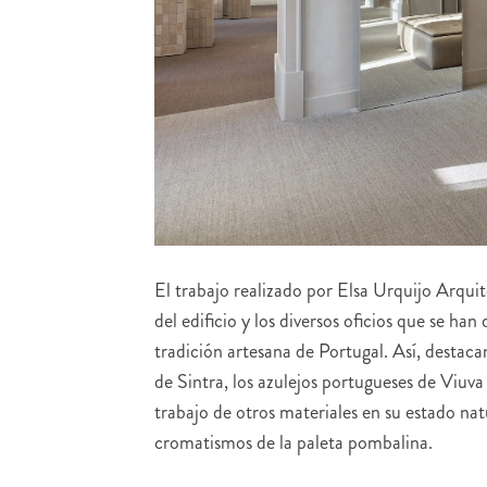
El trabajo realizado por Elsa Urquijo Arquit
del edificio y los diversos oficios que se han
tradición artesana de Portugal. Así, destaca
de Sintra, los azulejos portugueses de Viuv
trabajo de otros materiales en su estado natu
cromatismos de la paleta pombalina.