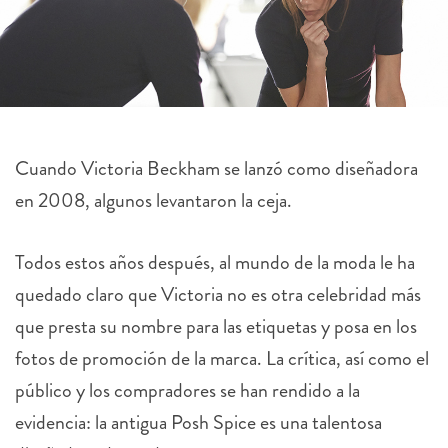
Cuando Victoria Beckham se lanzó como diseñadora
en 2008, algunos levantaron la ceja.
Todos estos años después, al mundo de la moda le ha
quedado claro que Victoria no es otra celebridad más
que presta su nombre para las etiquetas y posa en los
fotos de promoción de la marca. La crítica, así como el
público y los compradores se han rendido a la
evidencia: la antigua Posh Spice es una talentosa