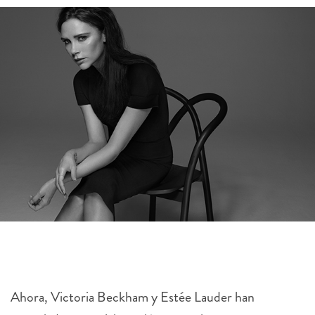
Ahora, Victoria Beckham y Estée Lauder han