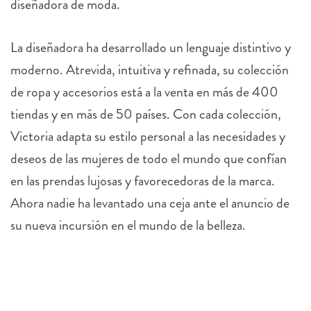
diseñadora de moda.
La diseñadora ha desarrollado un lenguaje distintivo y
moderno. Atrevida, intuitiva y refinada, su colección
de ropa y accesorios está a la venta en más de 400
tiendas y en más de 50 países. Con cada colección,
Victoria adapta su estilo personal a las necesidades y
deseos de las mujeres de todo el mundo que confían
en las prendas lujosas y favorecedoras de la marca.
Ahora nadie ha levantado una ceja ante el anuncio de
su nueva incursión en el mundo de la belleza.