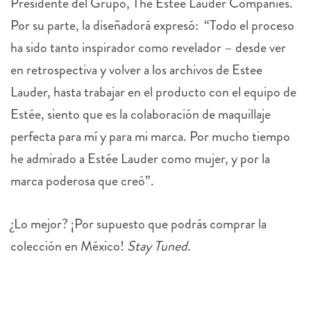
Presidente del Grupo, The Estée Lauder Companies.
Por su parte, la diseñadorá expresó: “Todo el proceso
ha sido tanto inspirador como revelador – desde ver
en retrospectiva y volver a los archivos de Estee
Lauder, hasta trabajar en el producto con el equipo de
Estée, siento que es la colaboración de maquillaje
perfecta para mí y para mi marca. Por mucho tiempo
he admirado a Estée Lauder como mujer, y por la
marca poderosa que creó”.
¿Lo mejor? ¡Por supuesto que podrás comprar la
colección en México!
Stay Tuned
.