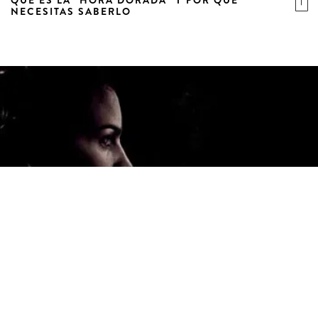
NECESITAS SABERLO