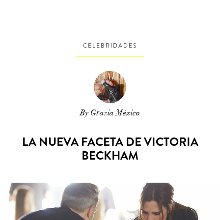
CELEBRIDADES
By Grazia México
LA NUEVA FACETA DE VICTORIA
BECKHAM