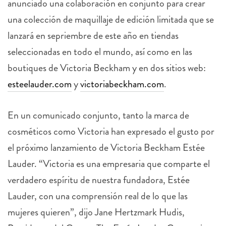
anunciado una colaboración en conjunto para crear
una colección de maquillaje de edición limitada que se
lanzará en sepriembre de este año en tiendas
seleccionadas en todo el mundo, así como en las
boutiques de Victoria Beckham y en dos sitios web:
esteelauder.com
y
victoriabeckham.com
.
En un comunicado conjunto, tanto la marca de
cosméticos como Victoria han expresado el gusto por
el próximo lanzamiento de Victoria Beckham Estée
Lauder. “Victoria es una empresaria que comparte el
verdadero espíritu de nuestra fundadora, Estée
Lauder, con una comprensión real de lo que las
mujeres quieren”, dijo Jane Hertzmark Hudis,