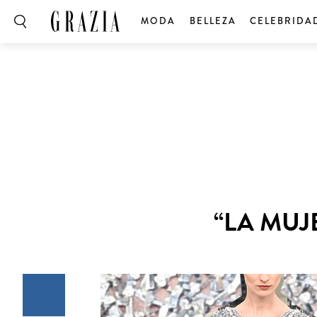
MODA
BELLEZA
CELEBRIDA
“LA MUJ