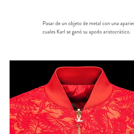
Pasar de un objeto de metal con una aparienc
cuales Karl se ganó su apodo aristocrático.