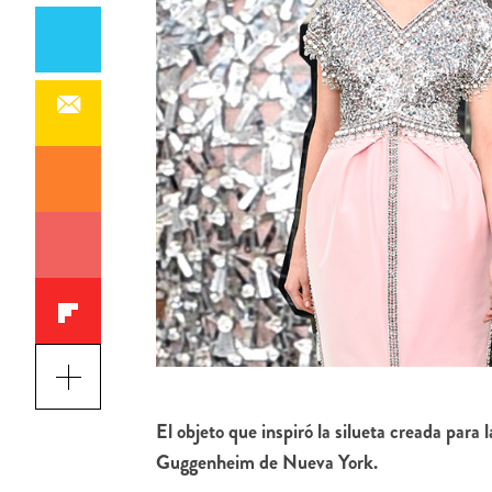
El objeto que inspiró la silueta creada para
Guggenheim de Nueva York.