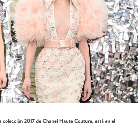
 la colección 2017 de Chanel Haute Couture, está en el