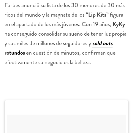
Forbes anunció su lista de los 30 menores de 30 más
ricos del mundo y la magnate de los
“Lip Kits”
figura
en el apartado de los más jóvenes. Con 19 años,
KyKy
ha conseguido consolidar su sueño de tener luz propia
y sus miles de millones de seguidores y
sold outs
rotundos
en cuestión de minutos, confirman que
efectivamente su negocio es la belleza.