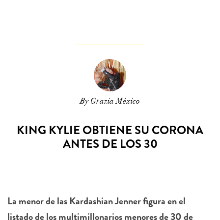
By Grazia México
KING KYLIE OBTIENE SU CORONA
ANTES DE LOS 30
La menor de las Kardashian Jenner figura en el
listado de los multimillonarios menores de 30 de