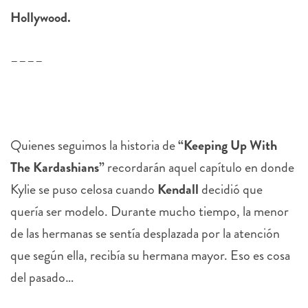
Hollywood.
––––
Quienes seguimos la historia de
“Keeping Up With
The Kardashians”
recordarán aquel capítulo en donde
Kylie se puso celosa cuando
Kendall
decidió que
quería ser modelo. Durante mucho tiempo, la menor
de las hermanas se sentía desplazada por la atención
que según ella, recibía su hermana mayor. Eso es cosa
del pasado…